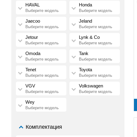
HAVAL
Honda
Выберите модель
Выберите модель
Jaecoo
Jeland
Выберите модель
Выберите модель
Jetour
Lynk & Co
Выберите модель
Выберите модель
Omoda
Tank
Выберите модель
Выберите модель
Tenet
Toyota
Выберите модель
Выберите модель
VGV
Volkswagen
Выберите модель
Выберите модель
Wey
Выберите модель
Комплектация