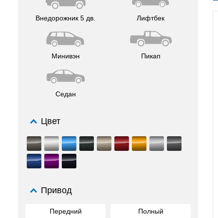
Внедорожник 5 дв.
Лифтбек
Минивэн
Пикап
Седан
Цвет
Привод
Передний
Полный