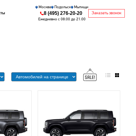
Москва
Подольск
Мытищи
8 (495) 276-20-20
кты
Заказать звонок
Ежедневно с 08:00 до 21:00