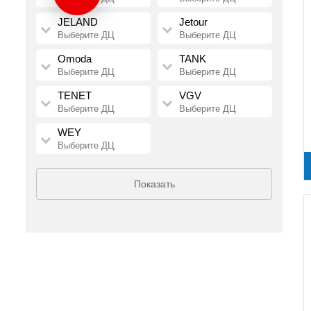
JELAND
Jetour
Выберите ДЦ
Выберите ДЦ
Omoda
TANK
Выберите ДЦ
Выберите ДЦ
TENET
VGV
Выберите ДЦ
Выберите ДЦ
WEY
Выберите ДЦ
Показать