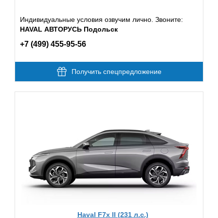
Индивидуальные условия озвучим лично. Звоните:
HAVAL АВТОРУСЬ Подольск
+7 (499) 455-95-56
Получить спецпредложение
Haval F7x II (231 л.с.)