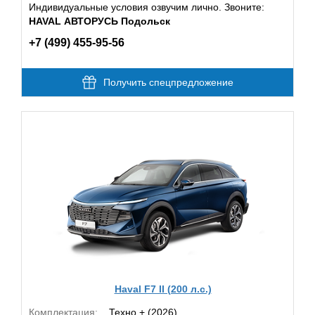
Индивидуальные условия озвучим лично. Звоните:
HAVAL АВТОРУСЬ Подольск
+7 (499) 455-95-56
Получить спецпредложение
Haval F7 II (200 л.с.)
Комплектация:
Техно + (2026)