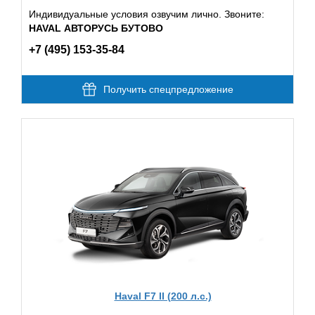
Индивидуальные условия озвучим лично. Звоните:
HAVAL АВТОРУСЬ БУТОВО
+7 (495) 153-35-84
Получить спецпредложение
Haval F7 II (200 л.с.)