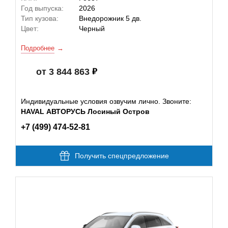
Год выпуска:
2026
Тип кузова:
Внедорожник 5 дв.
Цвет:
Черный
Подробнее
от 3 844 863
Индивидуальные условия озвучим лично. Звоните:
HAVAL АВТОРУСЬ Лосиный Остров
+7 (499) 474-52-81
Получить спецпредложение