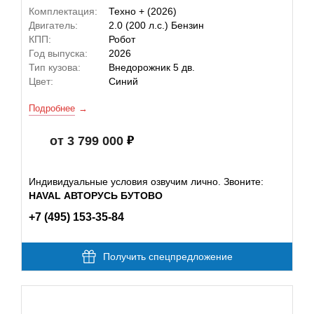
Комплектация:
Техно + (2026)
Двигатель:
2.0 (200 л.с.) Бензин
КПП:
Робот
Год выпуска:
2026
Тип кузова:
Внедорожник 5 дв.
Цвет:
Синий
Подробнее
от 3 799 000
Индивидуальные условия озвучим лично. Звоните:
HAVAL АВТОРУСЬ БУТОВО
+7 (495) 153-35-84
Получить спецпредложение