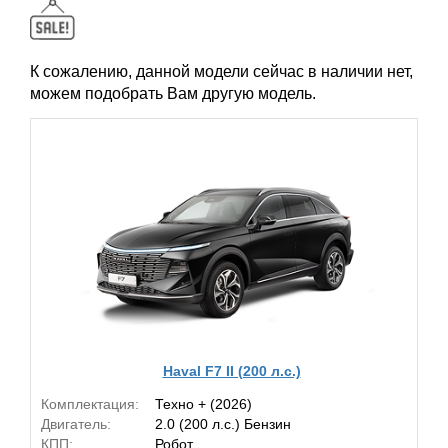
К сожалению, данной модели сейчас в наличии нет,
можем подобрать Вам другую модель.
Haval F7 II (200 л.с.)
Комплектация:
Техно + (2026)
Двигатель:
2.0 (200 л.с.) Бензин
КПП:
Робот