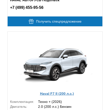
+7 (499) 455-95-56
Получить спецпредложение
Haval F7 II (200 л.с.)
Комплектация:
Техно + (2026)
Двигатель:
2.0 (200 л.с.) Бензин