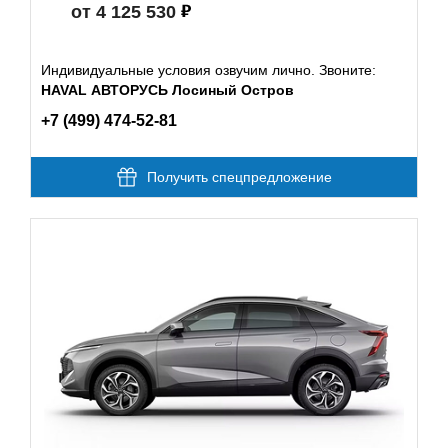
от 4 125 530
Индивидуальные условия озвучим лично. Звоните:
HAVAL АВТОРУСЬ Лосиный Остров
+7 (499) 474-52-81
Получить спецпредложение