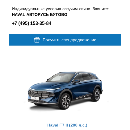
Индивидуальные условия озвучим лично. Звоните:
HAVAL АВТОРУСЬ БУТОВО
+7 (495) 153-35-84
Получить спецпредложение
Haval F7 II (200 л.с.)