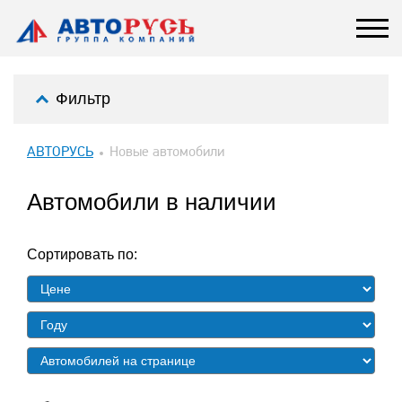
Фильтр
АВТОРУСЬ
Новые автомобили
Автомобили в наличии
Сортировать по: