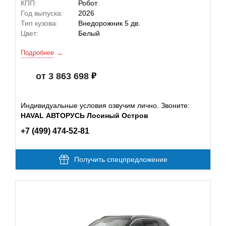
КПП:
Робот
Год выпуска:
2026
Тип кузова:
Внедорожник 5 дв.
Цвет:
Белый
Подробнее
от 3 863 698
Индивидуальные условия озвучим лично. Звоните:
HAVAL АВТОРУСЬ Лосиный Остров
+7 (499) 474-52-81
Получить спецпредложение