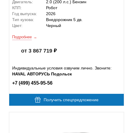
Двигатель:
2.0 (200 л.с.) Бензин
КПП:
Робот
Год выпуска:
2026
Тип кузова:
Внедорожник 5 дв.
Цвет:
Черный
Подробнее
от 3 867 719
Индивидуальные условия озвучим лично. Звоните:
HAVAL АВТОРУСЬ Подольск
+7 (499) 455-95-56
Получить спецпредложение