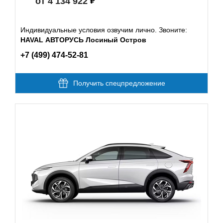
от 4 134 922
Индивидуальные условия озвучим лично. Звоните:
HAVAL АВТОРУСЬ Лосиный Остров
+7 (499) 474-52-81
Получить спецпредложение