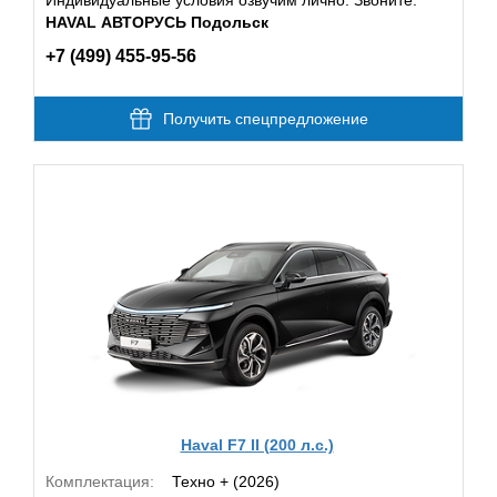
HAVAL АВТОРУСЬ Подольск
+7 (499) 455-95-56
Получить спецпредложение
Haval F7 II (200 л.с.)
Комплектация:
Техно + (2026)