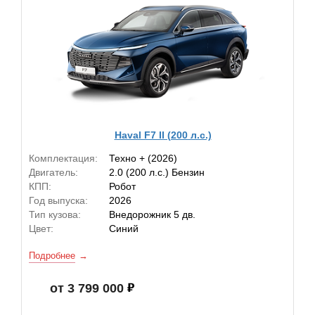
Haval F7 II (200 л.с.)
Комплектация:
Техно + (2026)
Двигатель:
2.0 (200 л.с.) Бензин
КПП:
Робот
Год выпуска:
2026
Тип кузова:
Внедорожник 5 дв.
Цвет:
Синий
Подробнее
от 3 799 000