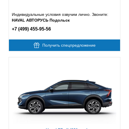
Индивидуальные условия озвучим лично. Звоните:
HAVAL АВТОРУСЬ Подольск
+7 (499) 455-95-56
Получить спецпредложение