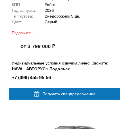
КПП:
Робот
Год выпуска:
2026
Тип кузова:
Внедорожник 5 дв.
Цвет:
Серый
Подробнее
от 3 799 000
Индивидуальные условия озвучим лично. Звоните:
HAVAL АВТОРУСЬ Подольск
+7 (499) 455-95-56
Получить спецпредложение