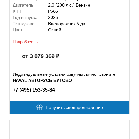
Двигатель:
2.0 (200 л.с.) Бензин
КПП:
Робот
Год выпуска:
2026
Тип кузова:
Внедорожник 5 дв.
Цвет:
Синий
Подробнее
от 3 879 369
Индивидуальные условия озвучим лично. Звоните:
HAVAL АВТОРУСЬ БУТОВО
+7 (495) 153-35-84
Получить спецпредложение