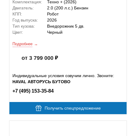
Комплектация:
Техно + (2026)
Двигатель:
2.0 (200 л.с.) Бензин
КПП:
Робот
Год выпуска:
2026
Тип кузова:
Внедорожник 5 дв.
Цвет:
Черный
Подробнее
от 3 799 000
Индивидуальные условия озвучим лично. Звоните:
HAVAL АВТОРУСЬ БУТОВО
+7 (495) 153-35-84
Получить спецпредложение