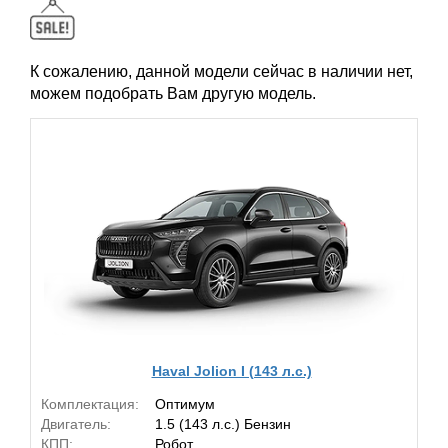
К сожалению, данной модели сейчас в наличии нет,
можем подобрать Вам другую модель.
Haval Jolion I (143 л.с.)
Комплектация:
Оптимум
Двигатель:
1.5 (143 л.с.) Бензин
КПП:
Робот