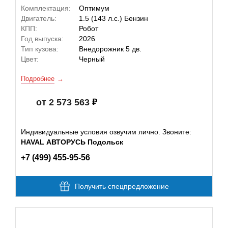
Комплектация:
Оптимум
Двигатель:
1.5 (143 л.с.) Бензин
КПП:
Робот
Год выпуска:
2026
Тип кузова:
Внедорожник 5 дв.
Цвет:
Черный
Подробнее
от 2 573 563
Индивидуальные условия озвучим лично. Звоните:
HAVAL АВТОРУСЬ Подольск
+7 (499) 455-95-56
Получить спецпредложение