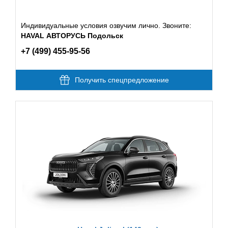
Индивидуальные условия озвучим лично. Звоните:
HAVAL АВТОРУСЬ Подольск
+7 (499) 455-95-56
Получить спецпредложение