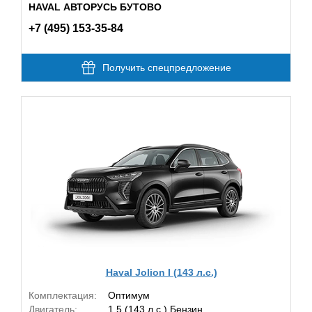
HAVAL АВТОРУСЬ БУТОВО
+7 (495) 153-35-84
Получить спецпредложение
Haval Jolion I (143 л.с.)
Комплектация:
Оптимум
Двигатель:
1.5 (143 л.с.) Бензин