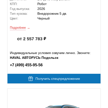
КПП:
Робот
Год выпуска:
2026
Тип кузова:
Внедорожник 5 дв.
Цвет:
Черный
Подробнее
от 2 557 783
Индивидуальные условия озвучим лично. Звоните:
HAVAL АВТОРУСЬ Подольск
+7 (499) 455-95-56
Получить спецпредложение