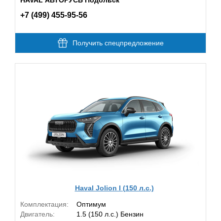
+7 (499) 455-95-56
Получить спецпредложение
Haval Jolion I (150 л.с.)
Комплектация:
Оптимум
Двигатель:
1.5 (150 л.с.) Бензин