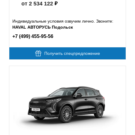
от 2 534 122
Индивидуальные условия озвучим лично. Звоните:
HAVAL АВТОРУСЬ Подольск
+7 (499) 455-95-56
Получить спецпредложение