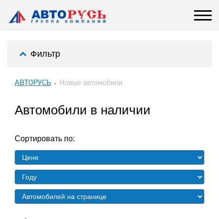
Фильтр
АВТОРУСЬ
Новые автомобили
Автомобили в наличии
Сортировать по: