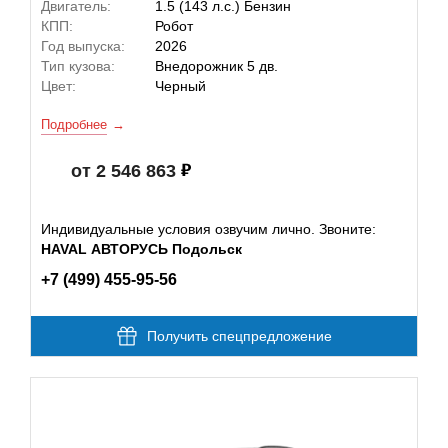
Двигатель:
1.5 (143 л.с.) Бензин
КПП:
Робот
Год выпуска:
2026
Тип кузова:
Внедорожник 5 дв.
Цвет:
Черный
Подробнее
от 2 546 863
Индивидуальные условия озвучим лично. Звоните:
HAVAL АВТОРУСЬ Подольск
+7 (499) 455-95-56
Получить спецпредложение