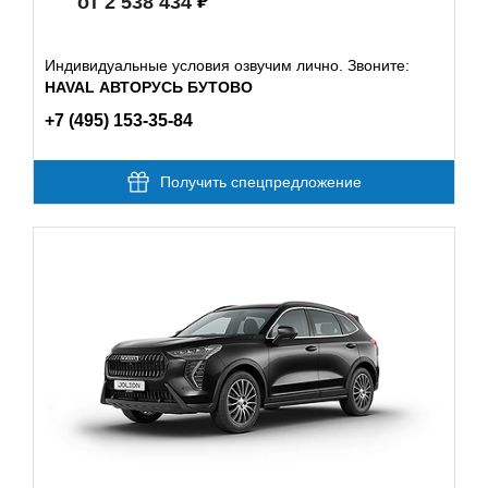
от 2 538 434
Индивидуальные условия озвучим лично. Звоните:
HAVAL АВТОРУСЬ БУТОВО
+7 (495) 153-35-84
Получить спецпредложение