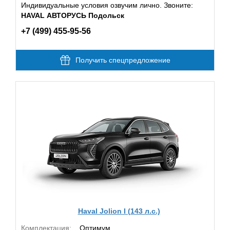
Индивидуальные условия озвучим лично. Звоните:
HAVAL АВТОРУСЬ Подольск
+7 (499) 455-95-56
Получить спецпредложение
Haval Jolion I (143 л.с.)
Комплектация:
Оптимум