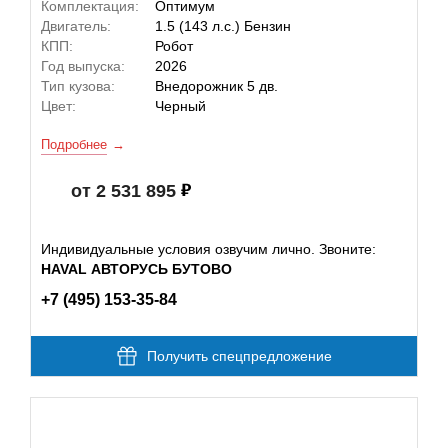
Комплектация:
Оптимум
Двигатель:
1.5 (143 л.с.) Бензин
КПП:
Робот
Год выпуска:
2026
Тип кузова:
Внедорожник 5 дв.
Цвет:
Черный
Подробнее
от 2 531 895
Индивидуальные условия озвучим лично. Звоните:
HAVAL АВТОРУСЬ БУТОВО
+7 (495) 153-35-84
Получить спецпредложение