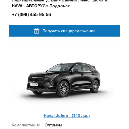
HAVAL АВТОРУСЬ Подольск
+7 (499) 455-95-56
Получить спецпредложение
Haval Jolion I (143 л.с.)
Комплектация:
Оптимум