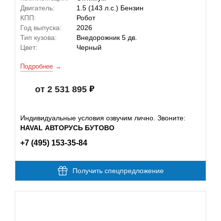
Двигатель:
1.5 (143 л.с.) Бензин
КПП:
Робот
Год выпуска:
2026
Тип кузова:
Внедорожник 5 дв.
Цвет:
Черный
Подробнее
от 2 531 895
Индивидуальные условия озвучим лично. Звоните:
HAVAL АВТОРУСЬ БУТОВО
+7 (495) 153-35-84
Получить спецпредложение