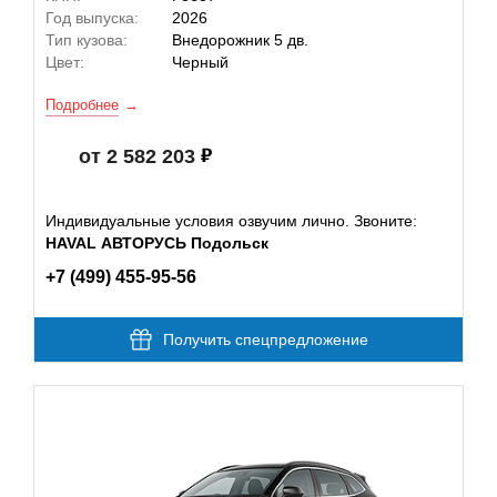
Год выпуска:
2026
Тип кузова:
Внедорожник 5 дв.
Цвет:
Черный
Подробнее
от 2 582 203
Индивидуальные условия озвучим лично. Звоните:
HAVAL АВТОРУСЬ Подольск
+7 (499) 455-95-56
Получить спецпредложение