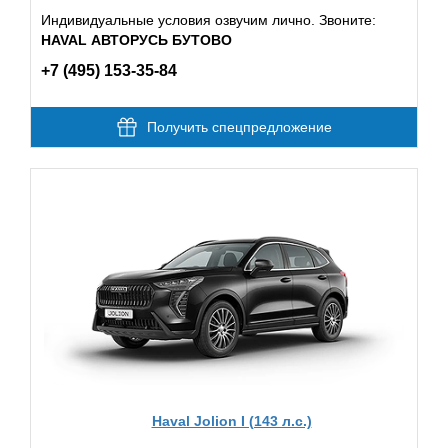
Индивидуальные условия озвучим лично. Звоните:
HAVAL АВТОРУСЬ БУТОВО
+7 (495) 153-35-84
Получить спецпредложение
Haval Jolion I (143 л.с.)