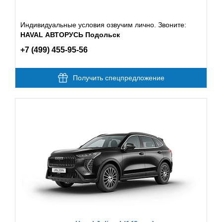
Индивидуальные условия озвучим лично. Звоните:
HAVAL АВТОРУСЬ Подольск
+7 (499) 455-95-56
Получить спецпредложение