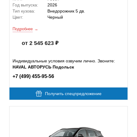
Год выпуска:
2026
Тип кузова:
Внедорожник 5 дв.
Цвет:
Черный
Подробнее
от 2 545 623
Индивидуальные условия озвучим лично. Звоните:
HAVAL АВТОРУСЬ Подольск
+7 (499) 455-95-56
Получить спецпредложение