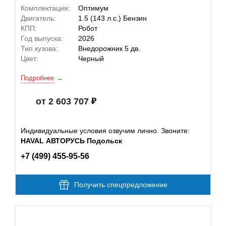
Комплектация:
Оптимум
Двигатель:
1.5 (143 л.с.) Бензин
КПП:
Робот
Год выпуска:
2026
Тип кузова:
Внедорожник 5 дв.
Цвет:
Черный
Подробнее
от 2 603 707
Индивидуальные условия озвучим лично. Звоните:
HAVAL АВТОРУСЬ Подольск
+7 (499) 455-95-56
Получить спецпредложение