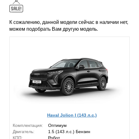
К сожалению, данной модели сейчас в наличии нет,
можем подобрать Вам другую модель.
Haval Jolion I (143 л.с.)
Комплектация:
Оптимум
Двигатель:
1.5 (143 л.с.) Бензин
КПП:
Робот