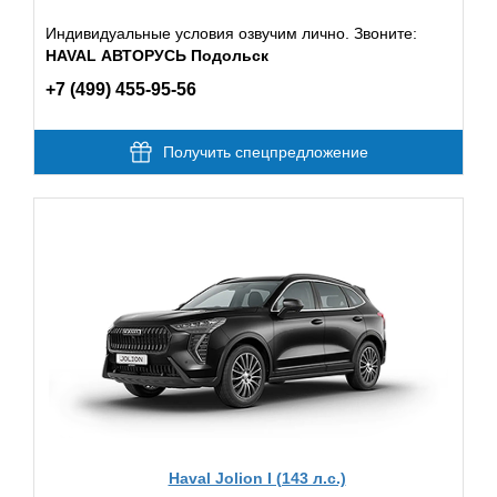
Индивидуальные условия озвучим лично. Звоните:
HAVAL АВТОРУСЬ Подольск
+7 (499) 455-95-56
Получить спецпредложение
Haval Jolion I (143 л.с.)