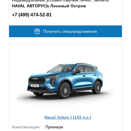
HAVAL АВТОРУСЬ Лосиный Остров
+7 (499) 474-52-81
Получить спецпредложение
Haval Jolion I (143 л.с.)
Комплектация:
Премиум