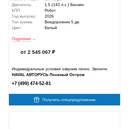
Двигатель:
1.5 (143 л.с.) Бензин
КПП:
Робот
Год выпуска:
2026
Тип кузова:
Внедорожник 5 дв.
Цвет:
Белый
Подробнее
от 2 545 067
Индивидуальные условия озвучим лично. Звоните:
HAVAL АВТОРУСЬ Лосиный Остров
+7 (499) 474-52-81
Получить спецпредложение