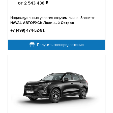
от 2 543 436
Индивидуальные условия озвучим лично. Звоните:
HAVAL АВТОРУСЬ Лосиный Остров
+7 (499) 474-52-81
Получить спецпредложение