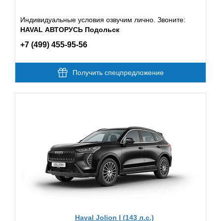
Индивидуальные условия озвучим лично. Звоните:
HAVAL АВТОРУСЬ Подольск
+7 (499) 455-95-56
Получить спецпредложение
Haval Jolion I (143 л.с.)