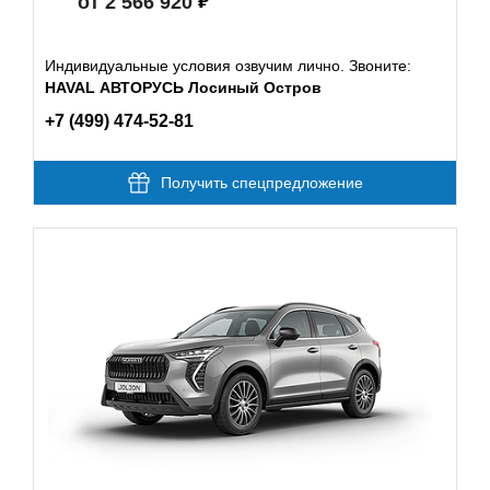
от 2 566 920
Индивидуальные условия озвучим лично. Звоните:
HAVAL АВТОРУСЬ Лосиный Остров
+7 (499) 474-52-81
Получить спецпредложение