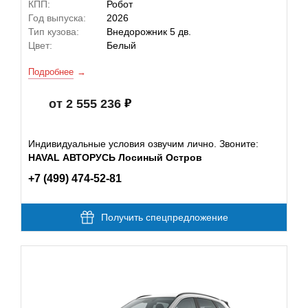
КПП:
Робот
Год выпуска:
2026
Тип кузова:
Внедорожник 5 дв.
Цвет:
Белый
Подробнее
от 2 555 236
Индивидуальные условия озвучим лично. Звоните:
HAVAL АВТОРУСЬ Лосиный Остров
+7 (499) 474-52-81
Получить спецпредложение