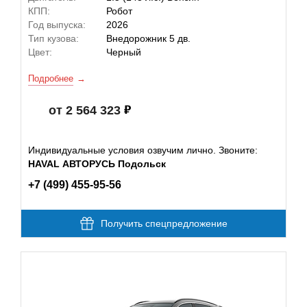
КПП:
Робот
Год выпуска:
2026
Тип кузова:
Внедорожник 5 дв.
Цвет:
Черный
Подробнее
от 2 564 323
Индивидуальные условия озвучим лично. Звоните:
HAVAL АВТОРУСЬ Подольск
+7 (499) 455-95-56
Получить спецпредложение