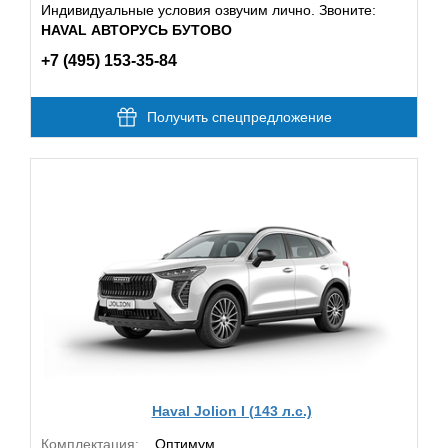
Индивидуальные условия озвучим лично. Звоните:
HAVAL АВТОРУСЬ БУТОВО
+7 (495) 153-35-84
Получить спецпредложение
Haval Jolion I (143 л.с.)
Комплектация:
Оптимум