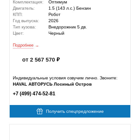
Комплектация:
Оптимум
Двигатель:
1.5 (143 л.с.) Бензин
КПП:
Робот
Год выпуска:
2026
Тип кузова:
Внедорожник 5 дв.
Цвет:
Черный
Подробнее
от 2 567 570
Индивидуальные условия озвучим лично. Звоните:
HAVAL АВТОРУСЬ Лосиный Остров
+7 (499) 474-52-81
Получить спецпредложение