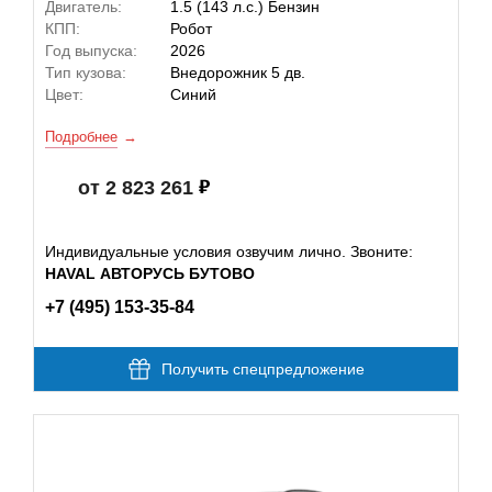
Двигатель:
1.5 (143 л.с.) Бензин
КПП:
Робот
Год выпуска:
2026
Тип кузова:
Внедорожник 5 дв.
Цвет:
Синий
Подробнее
от 2 823 261
Индивидуальные условия озвучим лично. Звоните:
HAVAL АВТОРУСЬ БУТОВО
+7 (495) 153-35-84
Получить спецпредложение