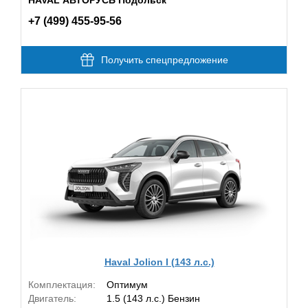
+7 (499) 455-95-56
Получить спецпредложение
Haval Jolion I (143 л.с.)
Комплектация:
Оптимум
Двигатель:
1.5 (143 л.с.) Бензин