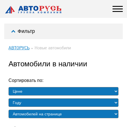
Фильтр
АВТОРУСЬ
Новые автомобили
Автомобили в наличии
Сортировать по: