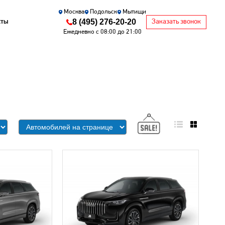
Москва
Подольск
Мытищи
8 (495) 276-20-20
кты
Заказать звонок
Ежедневно с 08:00 до 21:00