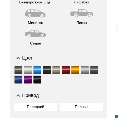
Внедорожник 5 дв.
Лифтбек
Минивэн
Пикап
Седан
Цвет
Привод
Передний
Полный