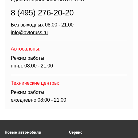
8 (495) 276-20-20
Без выходных 08:00 - 21:00
info@avtoruss.ru
Автосалоны:
Режим работы:
пн-вс 08:00 - 21:00
Технические центры:
Режим работы:
ежедневно 08:00 - 21:00
Новые автомобили
Сервис