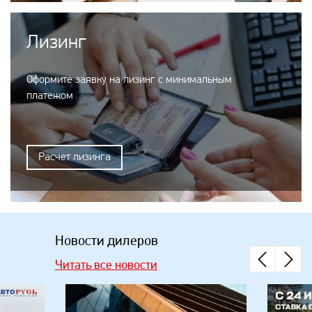
Лизинг
Оформите заявку на лизинг с минимальным
платежом
Расчет лизинга
Новости дилеров
Читать все новости