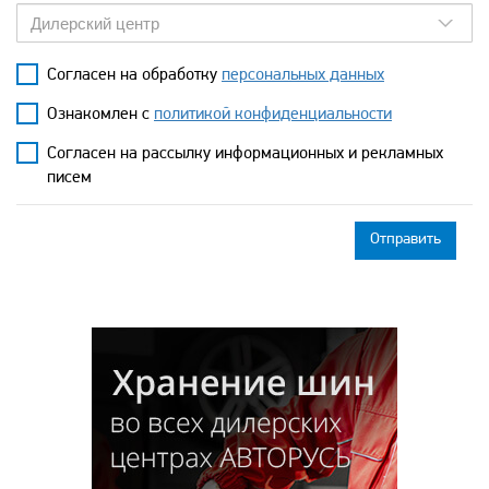
Дилерский центр
Согласен на обработку
персональных данных
Ознакомлен с
политикой конфиденциальности
Согласен на рассылку информационных и рекламных
писем