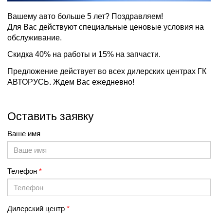
Вашему авто больше 5 лет? Поздравляем!
Для Вас действуют специальные ценовые условия на
обслуживание.
Скидка 40% на работы и 15% на запчасти.
Предложение действует во всех дилерских центрах ГК
АВТОРУСЬ. Ждем Вас ежедневно!
Оставить заявку
Ваше имя
Телефон
Дилерский центр