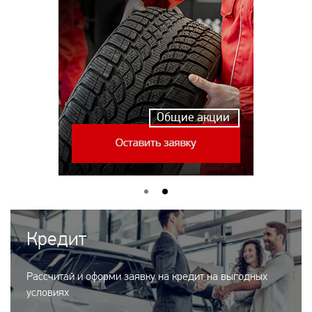
Общие акции
Кредит
Рассчитай и оформи заявку на кредит на выгодных
условиях