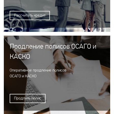
Рассчитать кредит
Продление полисов ОСАГО и
КАСКО
Оперативное продление полисов
ОСАГО и КАСКО
Продлить полис