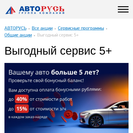
АВТОРУСЬ
Все акции
Сервисные программы
Общие акции
Выгодный сервис 5+
Выгодный сервис 5+