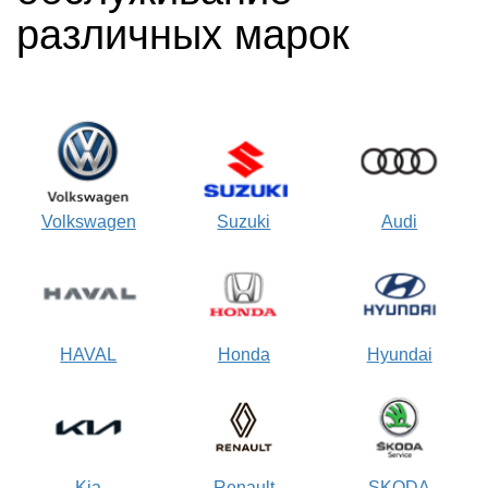
различных марок
Volkswagen
Suzuki
Audi
HAVAL
Honda
Hyundai
Kia
Renault
SKODA