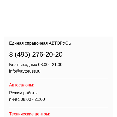
Единая справочная АВТОРУСЬ
8 (495) 276-20-20
Без выходных 08:00 - 21:00
info@avtoruss.ru
Автосалоны:
Режим работы:
пн-вс 08:00 - 21:00
Технические центры: