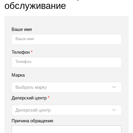
обслуживание
Ваше имя
Телефон
Марка
Выбрать марку
Дилерский центр
Дилерский центр
Причина обращения