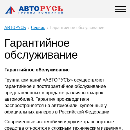
АВТОРУСЬ
Сервис
Гарантийное обслуживание
Гарантийное
обслуживание
Гарантийное обслуживание
Группа компаний «АВТОРУСЬ» осуществляет
гарантийное и постгарантийное обслуживание
представленных в продаже различных марок
автомобилей. Гарантия производителя
распространяется на автомобили, купленные у
официальных дилеров в Российской Федерации.
Современные автомобили и другие транспортные
средства относятся к сложным техническим изделиям,