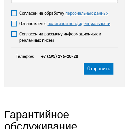
Согласен на обработку
персональных данных
Ознакомлен с
политикой конфиденциальности
Согласен на рассылку информационных и
рекламных писем
Телефон:
+7 (495) 276-20-20
Гарантийное
обслуживание