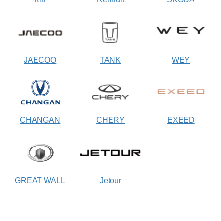
JAECOO
TANK
WEY
CHANGAN
CHERY
EXEED
GREAT WALL
Jetour