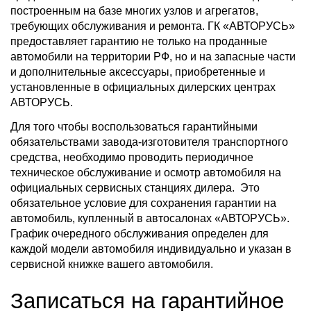
построенным на базе многих узлов и агрегатов,
требующих обслуживания и ремонта. ГК «АВТОРУСЬ»
предоставляет гарантию не только на проданные
автомобили на территории РФ, но и на запасные части
и дополнительные аксессуары, приобретенные и
установленные в официальных дилерских центрах
АВТОРУСЬ.
Для того чтобы воспользоваться гарантийными
обязательствами завода-изготовителя транспортного
средства, необходимо проводить периодичное
техническое обслуживание и осмотр автомобиля на
официальных сервисных станциях дилера. Это
обязательное условие для сохранения гарантии на
автомобиль, купленный в автосалонах «АВТОРУСЬ».
График очередного обслуживания определен для
каждой модели автомобиля индивидуально и указан в
сервисной книжке вашего автомобиля.
Записаться на гарантийное