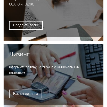
ОСАГО и КАСКО
Продлить полис
Лизинг
Оформите заявку на лизинг с минимальным
платежом
Расчет лизинга