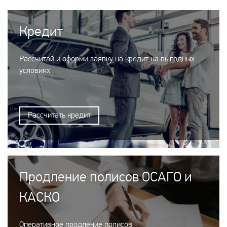
Кредит
Рассчитай и оформи заявку на кредит на выгодных
условиях
Рассчитать кредит
Продление полисов ОСАГО и
КАСКО
Оперативное продление полисов