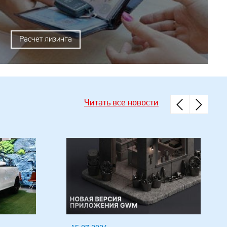
Расчет лизинга
Читать все новости