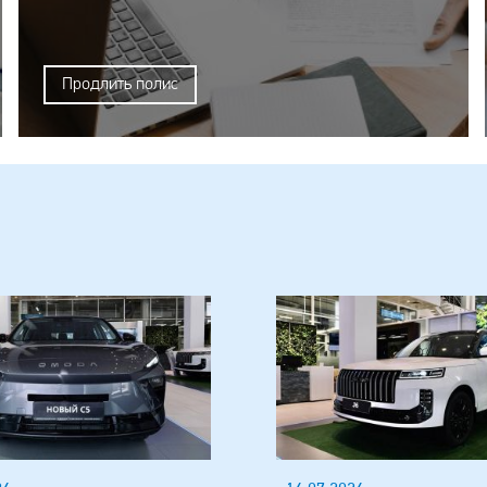
Продлить полис