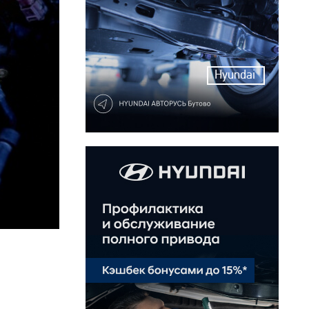
Hyundai