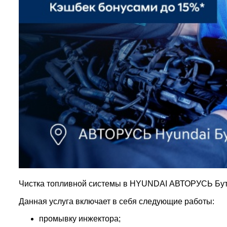
Чистка топливной системы в HYUNDAI АВТОРУСЬ Бут
Данная услуга включает в себя следующие работы:
промывку инжектора;