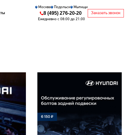
Москва
Подольск
Мытищи
8 (495) 276-20-20
кты
Заказать звонок
Ежедневно с 08:00 до 21:00