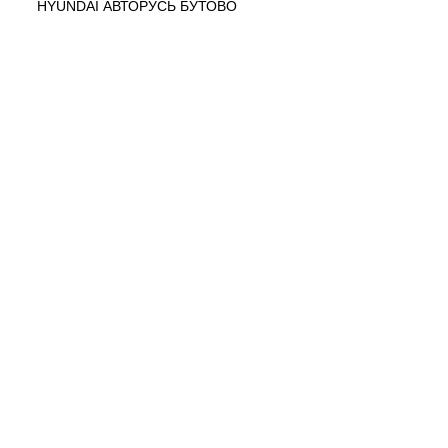
HYUNDAI АВТОРУСЬ БУТОВО