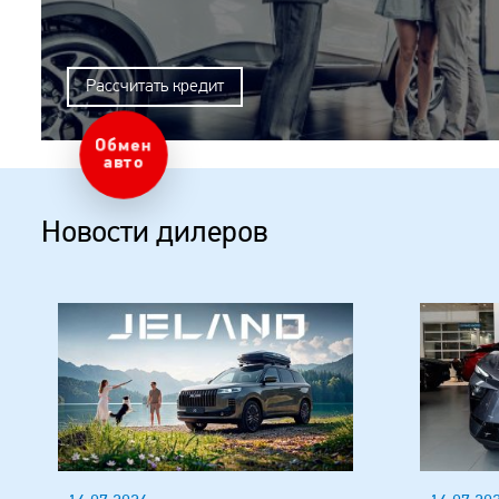
Рассчитать кредит
Оценка
авто
Новости дилеров