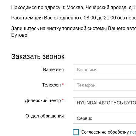
Находимся по адресу: г. Москва, Чечёрский проезд, д.1
Работаем для Вас ежедневно с 08:00 до 21:00 без пер
Запишитесь на чистку топливной системы Вашего ав
Бутово!
Заказать звонок
Ваше имя
Телефон
Дилерский центр
HYUNDAI АВТОРУСЬ БУТ
Отдел обращения
Сервис
Согласен на обработку
пе