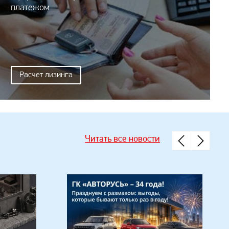
платежом
Расчет лизинга
Читать все новости