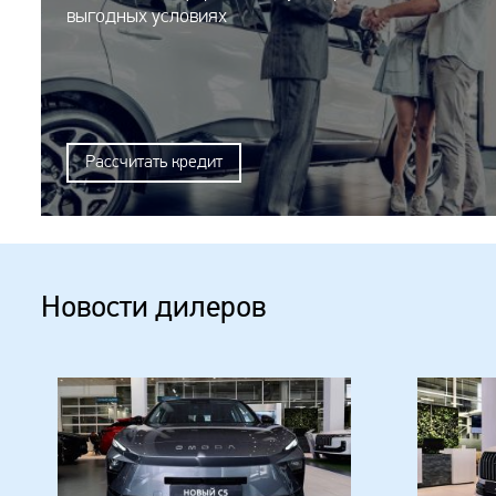
выгодных условиях
Рассчитать кредит
Новости дилеров