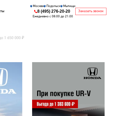
Москва
Подольск
Мытищи
8 (495) 276-20-20
кты
Заказать звонок
Ежедневно с 08:00 до 21:00
 1 650 000 ₽