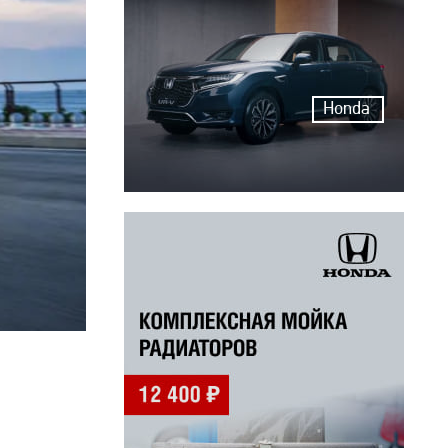
Honda