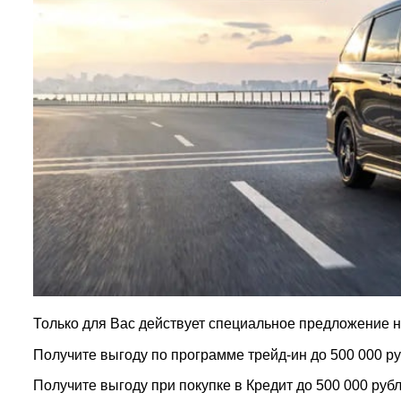
Только для Вас действует специальное предложение 
Получите выгоду по программе трейд-ин до 500 000 ру
Получите выгоду при покупке в Кредит до 500 000 рубл