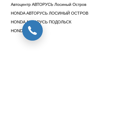
Автоцентр АВТОРУСЬ Лосиный Остров
HONDA АВТОРУСЬ ЛОСИНЫЙ ОСТРОВ
HONDA АВТОРУСЬ ПОДОЛЬСК
HONDA БУТОВО