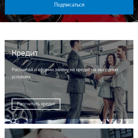
Подписаться
Кредит
Рассчитай и оформи заявку на кредит на выгодных
условиях
Рассчитать кредит