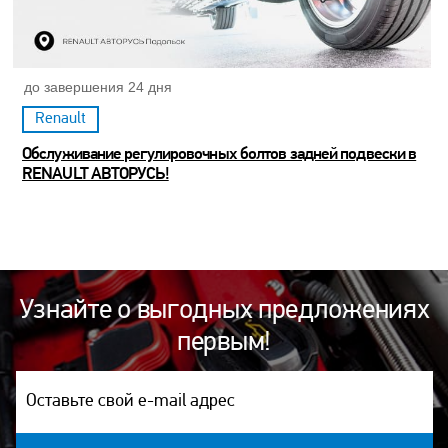
до завершения 24 дня
Renault
Обслуживание регулировочных болтов задней подвески в
RENAULT АВТОРУСЬ!
Узнайте о выгодных предложениях
первым!