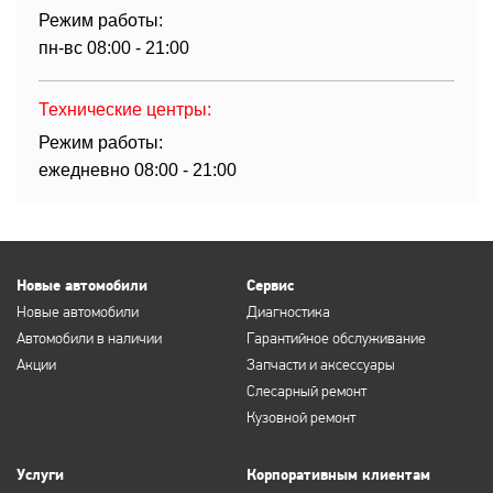
Режим работы:
пн-вс 08:00 - 21:00
Технические центры:
Режим работы:
ежедневно 08:00 - 21:00
Новые автомобили
Сервис
Новые автомобили
Диагностика
Автомобили в наличии
Гарантийное обслуживание
Акции
Запчасти и аксессуары
Слесарный ремонт
Кузовной ремонт
Услуги
Корпоративным клиентам