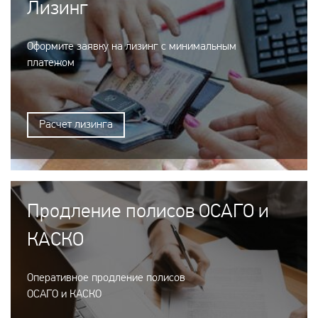
Лизинг
Оформите заявку на лизинг с минимальным
платежом
Расчет лизинга
Продление полисов ОСАГО и
КАСКО
Оперативное продление полисов
ОСАГО и КАСКО