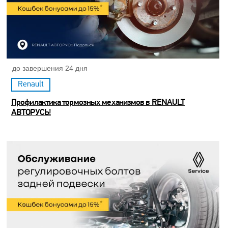
до завершения 24 дня
Renault
Профилактика тормозных механизмов в RENAULT
АВТОРУСЬ!