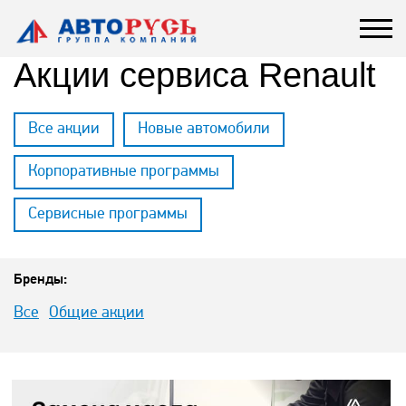
Акции сервиса Renault
Все акции
Новые автомобили
Корпоративные программы
Сервисные программы
Бренды:
Все
Общие акции