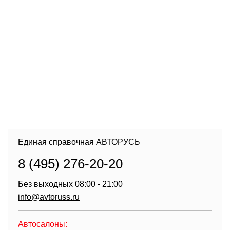
Единая справочная АВТОРУСЬ
8 (495) 276-20-20
Без выходных 08:00 - 21:00
info@avtoruss.ru
Автосалоны: