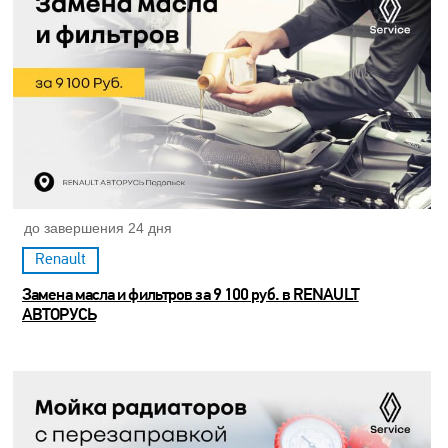
до завершения 24 дня
Renault
Замена масла и фильтров за 9 100 руб. в RENAULT
АВТОРУСЬ