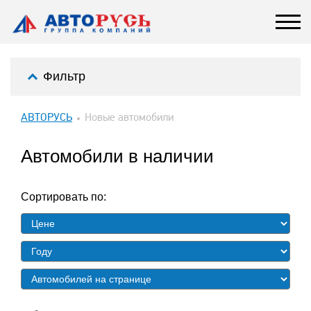
Фильтр
АВТОРУСЬ
Новые автомобили
Автомобили в наличии
Сортировать по: