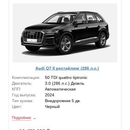
Audi Q7 II рестайлинг (286 л.с.)
Комплектация:
50 TDI quattro tiptronic
Двигатель:
3.0 (286 л.с.) Дизель
КПП:
Автоматическая
Год выпуска:
2024
Тип кузова:
Внедорожник 5 дв.
Цвет:
Черный
Подробнее