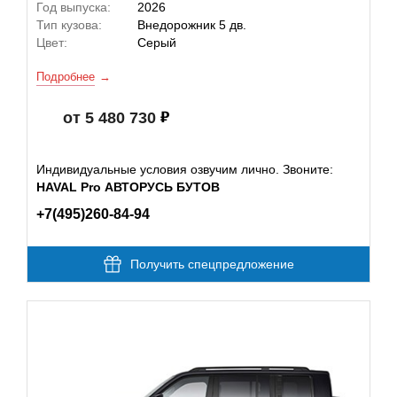
Год выпуска:
2026
Тип кузова:
Внедорожник 5 дв.
Цвет:
Серый
Подробнее
от 5 480 730
Индивидуальные условия озвучим лично. Звоните:
HAVAL Pro АВТОРУСЬ БУТОВ
+7(495)260-84-94
Получить спецпредложение