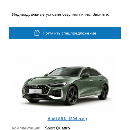
Индивидуальные условия озвучим лично. Звоните:
Получить спецпредложение
Audi A5 III (204 л.с.)
Комплектация:
Sport Quattro