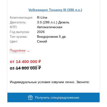
Volkswagen Touareg III (286 л.с.)
Комплектация:
R-LIne
Двигатель:
3.0 (286 л.с.) Дизель
КПП:
Автоматическая
Год выпуска:
2026
Тип кузова:
Внедорожник 5 дв.
Цвет:
Синий
Подробнее
от 14 400 000
от 14 800 000
Индивидуальные условия озвучим лично. Звоните:
Получить спецпредложение