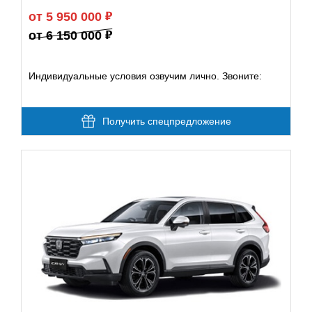
от 5 950 000
от 6 150 000
Индивидуальные условия озвучим лично. Звоните:
Получить спецпредложение