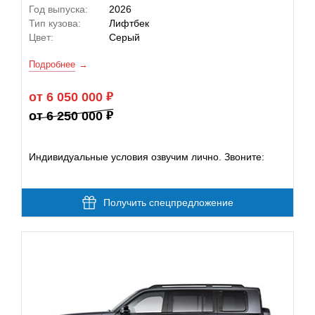
Год выпуска:
2026
Тип кузова:
Лифтбек
Цвет:
Серый
Подробнее
от 6 050 000
от 6 250 000
Индивидуальные условия озвучим лично. Звоните:
Получить спецпредложение