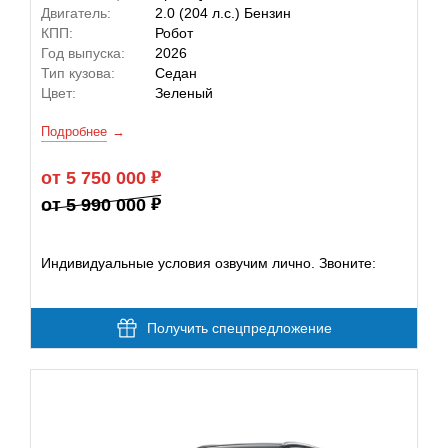
Двигатель:
2.0 (204 л.с.) Бензин
КПП:
Робот
Год выпуска:
2026
Тип кузова:
Седан
Цвет:
Зеленый
Подробнее
от 5 750 000
от 5 990 000
Индивидуальные условия озвучим лично. Звоните:
Получить спецпредложение