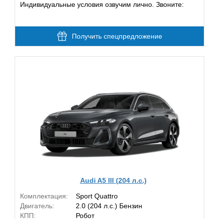
Индивидуальные условия озвучим лично. Звоните:
Получить спецпредложение
Audi A5 III (204 л.с.)
Комплектация:
Sport Quattro
Двигатель:
2.0 (204 л.с.) Бензин
КПП:
Робот