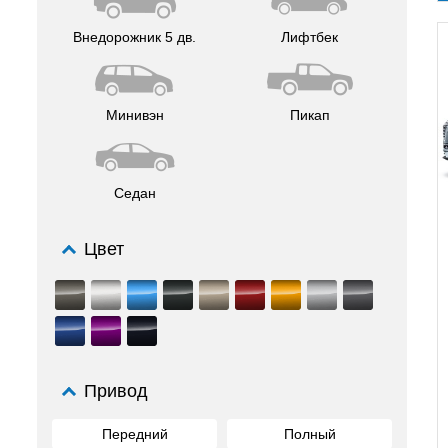
Внедорожник 5 дв.
Лифтбек
Минивэн
Пикап
Седан
Цвет
Привод
Передний
Полный