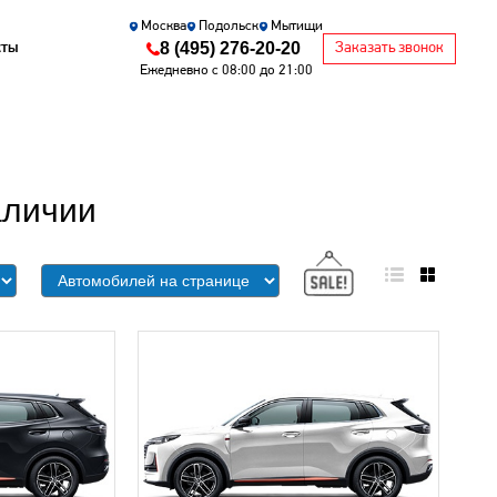
Москва
Подольск
Мытищи
8 (495) 276-20-20
кты
Заказать звонок
Ежедневно с 08:00 до 21:00
аличии