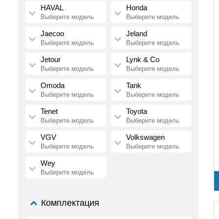
HAVAL
Honda
Выберите модель
Выберите модель
Jaecoo
Jeland
Выберите модель
Выберите модель
Jetour
Lynk & Co
Выберите модель
Выберите модель
Omoda
Tank
Выберите модель
Выберите модель
Tenet
Toyota
Выберите модель
Выберите модель
VGV
Volkswagen
Выберите модель
Выберите модель
Wey
Выберите модель
Комплектация