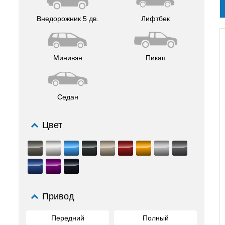
Внедорожник 5 дв.
Лифтбек
Минивэн
Пикап
Седан
Цвет
Привод
Передний
Полный