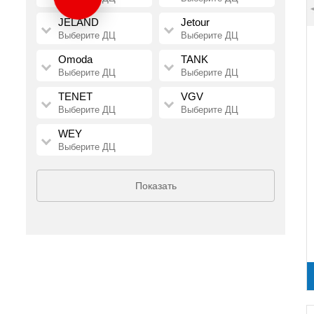
JELAND
Jetour
Выберите ДЦ
Выберите ДЦ
Omoda
TANK
Выберите ДЦ
Выберите ДЦ
TENET
VGV
Выберите ДЦ
Выберите ДЦ
WEY
Выберите ДЦ
Показать