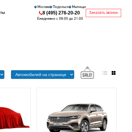
Москва
Подольск
Мытищи
8 (495) 276-20-20
кты
Заказать звонок
Ежедневно с 08:00 до 21:00