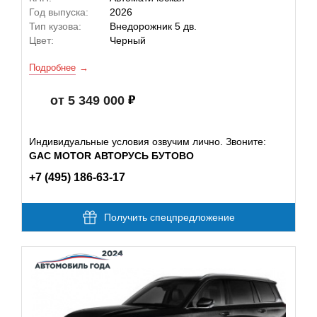
Год выпуска:
2026
Тип кузова:
Внедорожник 5 дв.
Цвет:
Черный
Подробнее
от 5 349 000
Индивидуальные условия озвучим лично. Звоните:
GAC MOTOR АВТОРУСЬ БУТОВО
+7 (495) 186-63-17
Получить спецпредложение