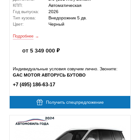
КПП:
Автоматическая
Год выпуска:
2026
Тип кузова:
Внедорожник 5 дв.
Цвет:
Черный
Подробнее
от 5 349 000
Индивидуальные условия озвучим лично. Звоните:
GAC MOTOR АВТОРУСЬ БУТОВО
+7 (495) 186-63-17
Получить спецпредложение