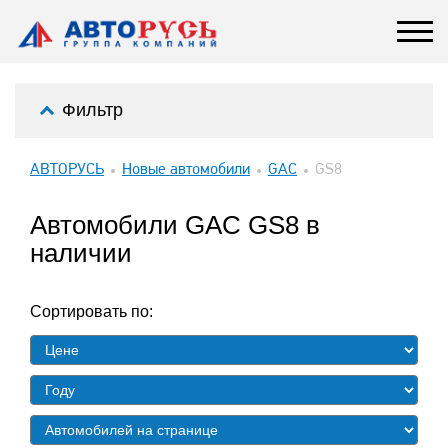
Фильтр
АВТОРУСЬ
Новые автомобили
GAC
GS8
Автомобили GAC GS8 в
наличии
Сортировать по: