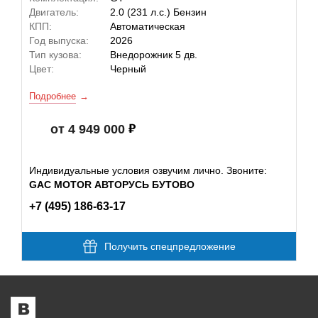
Двигатель:
2.0 (231 л.с.) Бензин
КПП:
Автоматическая
Год выпуска:
2026
Тип кузова:
Внедорожник 5 дв.
Цвет:
Черный
Подробнее
от 4 949 000
Индивидуальные условия озвучим лично. Звоните:
GAC MOTOR АВТОРУСЬ БУТОВО
+7 (495) 186-63-17
Получить спецпредложение