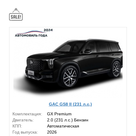
GAC GS8 II (231 л.с.)
Комплектация:
GX Premium
Двигатель:
2.0 (231 л.с.) Бензин
КПП:
Автоматическая
Год выпуска:
2026