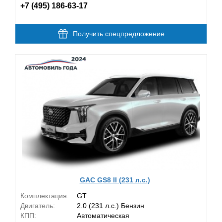
+7 (495) 186-63-17
Получить спецпредложение
GAC GS8 II (231 л.с.)
Комплектация:
GT
Двигатель:
2.0 (231 л.с.) Бензин
КПП:
Автоматическая