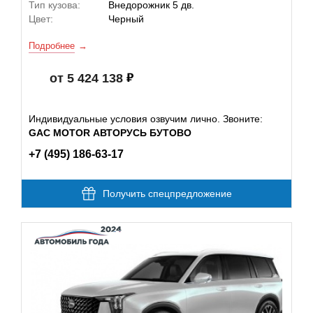
Тип кузова:
Внедорожник 5 дв.
Цвет:
Черный
Подробнее
от 5 424 138
Индивидуальные условия озвучим лично. Звоните:
GAC MOTOR АВТОРУСЬ БУТОВО
+7 (495) 186-63-17
Получить спецпредложение