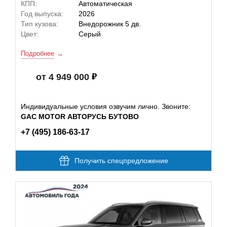
КПП:
Автоматическая
Год выпуска:
2026
Тип кузова:
Внедорожник 5 дв.
Цвет:
Серый
Подробнее
от 4 949 000
Индивидуальные условия озвучим лично. Звоните:
GAC MOTOR АВТОРУСЬ БУТОВО
+7 (495) 186-63-17
Получить спецпредложение