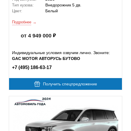
Тип кузова:
Внедорожник 5 дв.
Цвет:
Белый
Подробнее
от 4 949 000
Индивидуальные условия озвучим лично. Звоните:
GAC MOTOR АВТОРУСЬ БУТОВО
+7 (495) 186-63-17
Получить спецпредложение