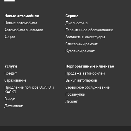
Новые автомобили
Сервис
Новые автомобили
Диагностика
Автомобили в наличии
Гарантийное обслуживание
Акции
Запчасти и аксессуары
Слесарный ремонт
Кузовной ремонт
Услуги
Корпоративным клиентам
Кредит
Продажа автомобилей
Страхование
Выкуп автопарков
Продление полисов ОСАГО и
Сервисное обслуживание
КАСКО
Госзакупки
Выкуп
Лизинг
Детейлинг