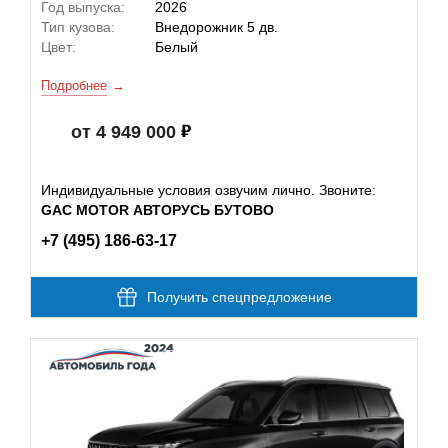
Год выпуска:
2026
Тип кузова:
Внедорожник 5 дв.
Цвет:
Белый
Подробнее
от 4 949 000
Индивидуальные условия озвучим лично. Звоните:
GAC MOTOR АВТОРУСЬ БУТОВО
+7 (495) 186-63-17
Получить спецпредложение