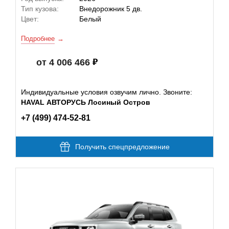
Тип кузова:
Внедорожник 5 дв.
Цвет:
Белый
Подробнее
от 4 006 466
Индивидуальные условия озвучим лично. Звоните:
HAVAL АВТОРУСЬ Лосиный Остров
+7 (499) 474-52-81
Получить спецпредложение