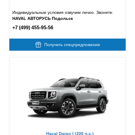
Индивидуальные условия озвучим лично. Звоните:
HAVAL АВТОРУСЬ Подольск
+7 (499) 455-95-56
Получить спецпредложение
Haval Dargo I (200 л.с.)