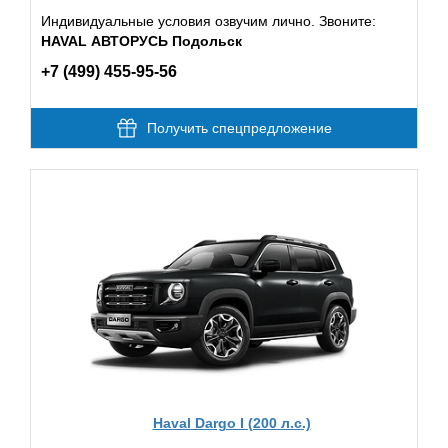
Индивидуальные условия озвучим лично. Звоните:
HAVAL АВТОРУСЬ Подольск
+7 (499) 455-95-56
Получить спецпредложение
Haval Dargo I (200 л.с.)