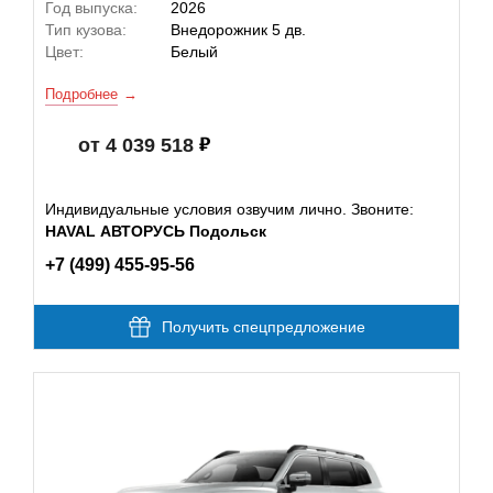
Год выпуска:
2026
Тип кузова:
Внедорожник 5 дв.
Цвет:
Белый
Подробнее
от 4 039 518
Индивидуальные условия озвучим лично. Звоните:
HAVAL АВТОРУСЬ Подольск
+7 (499) 455-95-56
Получить спецпредложение