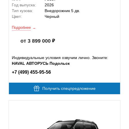
Год выпуска:
2026
Тип кузова:
Внедорожник 5 дв.
Цвет:
Черный
Подробнее
от 3 899 000
Индивидуальные условия озвучим лично. Звоните:
HAVAL АВТОРУСЬ Подольск
+7 (499) 455-95-56
Получить спецпредложение