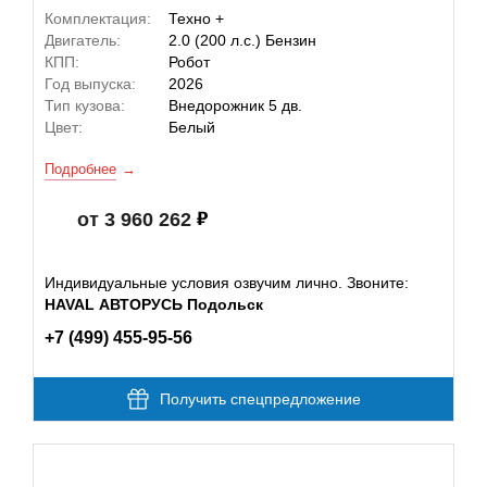
Комплектация:
Техно +
Двигатель:
2.0 (200 л.с.) Бензин
КПП:
Робот
Год выпуска:
2026
Тип кузова:
Внедорожник 5 дв.
Цвет:
Белый
Подробнее
от 3 960 262
Индивидуальные условия озвучим лично. Звоните:
HAVAL АВТОРУСЬ Подольск
+7 (499) 455-95-56
Получить спецпредложение