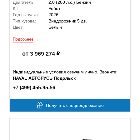
Двигатель:
2.0 (200 л.с.) Бензин
КПП:
Робот
Год выпуска:
2026
Тип кузова:
Внедорожник 5 дв.
Цвет:
Белый
Подробнее
от 3 969 274
Индивидуальные условия озвучим лично. Звоните:
HAVAL АВТОРУСЬ Подольск
+7 (499) 455-95-56
Получить спецпредложение