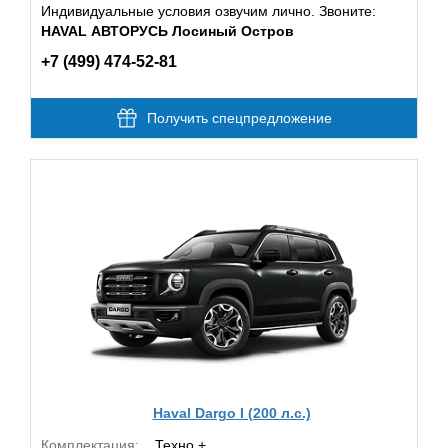
Индивидуальные условия озвучим лично. Звоните:
HAVAL АВТОРУСЬ Лосиный Остров
+7 (499) 474-52-81
Получить спецпредложение
Haval Dargo I (200 л.с.)
Комплектация:
Техно +