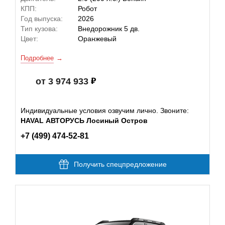
КПП:
Робот
Год выпуска:
2026
Тип кузова:
Внедорожник 5 дв.
Цвет:
Оранжевый
Подробнее
от 3 974 933
Индивидуальные условия озвучим лично. Звоните:
HAVAL АВТОРУСЬ Лосиный Остров
+7 (499) 474-52-81
Получить спецпредложение