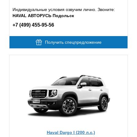
Индивидуальные условия озвучим лично. Звоните:
HAVAL АВТОРУСЬ Подольск
+7 (499) 455-95-56
Получить спецпредложение
Haval Dargo I (200 л.с.)