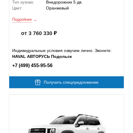
Тип кузова:
Внедорожник 5 дв.
Цвет:
Оранжевый
Подробнее
от 3 760 330
Индивидуальные условия озвучим лично. Звоните:
HAVAL АВТОРУСЬ Подольск
+7 (499) 455-95-56
Получить спецпредложение