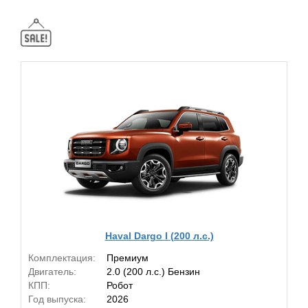
Haval Dargo I (200 л.с.)
Комплектация:
Премиум
Двигатель:
2.0 (200 л.с.) Бензин
КПП:
Робот
Год выпуска:
2026