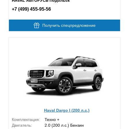
HAVAL АВТОРУСЬ Подольск
+7 (499) 455-95-56
Получить спецпредложение
Haval Dargo I (200 л.с.)
Комплектация:
Техно +
Двигатель:
2.0 (200 л.с.) Бензин