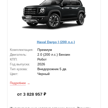
Haval Dargo I (200 л.с.)
Комплектация:
Премиум
Двигатель:
2.0 (200 л.с.) Бензин
КПП:
Робот
Год выпуска:
2026
Тип кузова:
Внедорожник 5 дв.
Цвет:
Черный
Подробнее
от 3 828 957