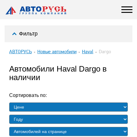
Фильтр
АВТОРУСЬ
Новые автомобили
Haval
Dargo
Автомобили Haval Dargo в
наличии
Сортировать по: