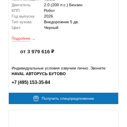
Двигатель:
2.0 (200 л.с.) Бензин
КПП:
Робот
Год выпуска:
2026
Тип кузова:
Внедорожник 5 дв.
Цвет:
Черный
Подробнее
от 3 979 616
Индивидуальные условия озвучим лично. Звоните:
HAVAL АВТОРУСЬ БУТОВО
+7 (495) 153-35-84
Получить спецпредложение