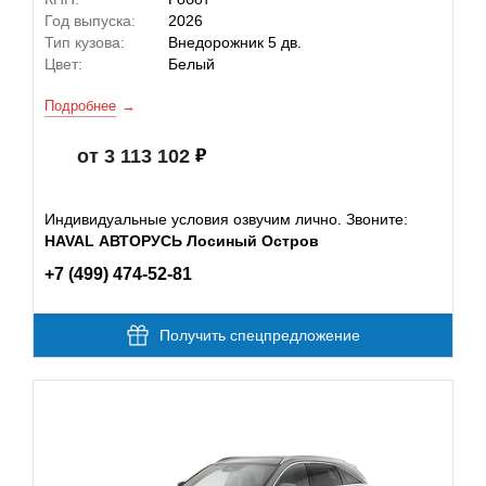
Год выпуска:
2026
Тип кузова:
Внедорожник 5 дв.
Цвет:
Белый
Подробнее
от 3 113 102
Индивидуальные условия озвучим лично. Звоните:
HAVAL АВТОРУСЬ Лосиный Остров
+7 (499) 474-52-81
Получить спецпредложение