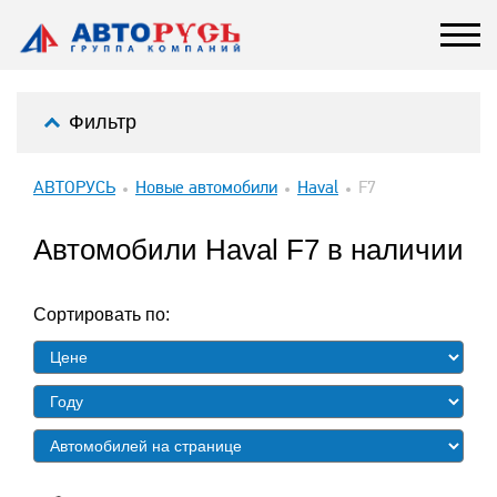
Фильтр
АВТОРУСЬ
Новые автомобили
Haval
F7
Автомобили Haval F7 в наличии
Сортировать по: