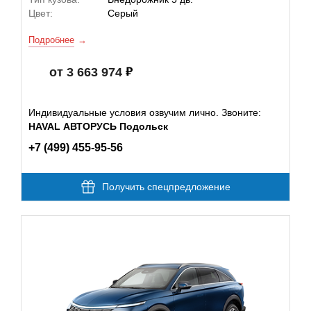
Цвет:
Серый
Подробнее
от 3 663 974
Индивидуальные условия озвучим лично. Звоните:
HAVAL АВТОРУСЬ Подольск
+7 (499) 455-95-56
Получить спецпредложение