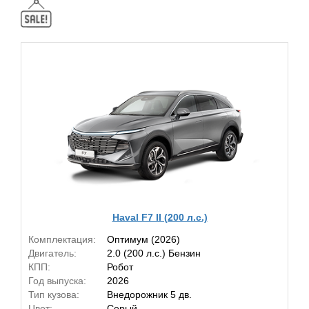
Haval F7 II (200 л.с.)
Комплектация:
Оптимум (2026)
Двигатель:
2.0 (200 л.с.) Бензин
КПП:
Робот
Год выпуска:
2026
Тип кузова:
Внедорожник 5 дв.
Цвет:
Серый