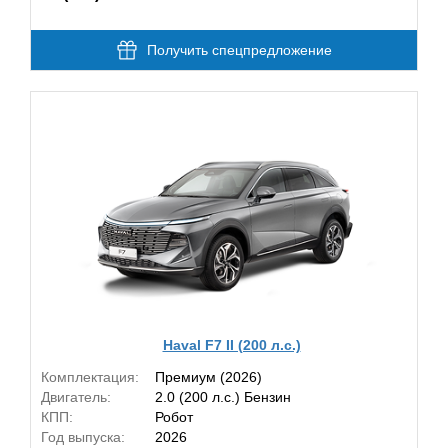
Получить спецпредложение
Haval F7 II (200 л.с.)
Комплектация:
Премиум (2026)
Двигатель:
2.0 (200 л.с.) Бензин
КПП:
Робот
Год выпуска:
2026