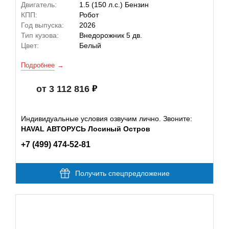
Двигатель:
1.5 (150 л.с.) Бензин
КПП:
Робот
Год выпуска:
2026
Тип кузова:
Внедорожник 5 дв.
Цвет:
Белый
Подробнее
от 3 112 816
Индивидуальные условия озвучим лично. Звоните:
HAVAL АВТОРУСЬ Лосиный Остров
+7 (499) 474-52-81
Получить спецпредложение