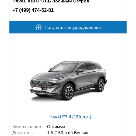
HAVAL АВТОРУСЬ Лосиный Остров
+7 (499) 474-52-81
Получить спецпредложение
Haval F7 II (150 л.с.)
Комплектация:
Оптимум
Двигатель:
1.5 (150 л.с.) Бензин