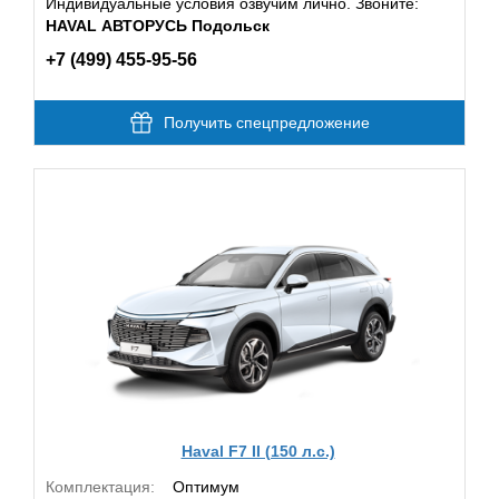
Индивидуальные условия озвучим лично. Звоните:
HAVAL АВТОРУСЬ Подольск
+7 (499) 455-95-56
Получить спецпредложение
Haval F7 II (150 л.с.)
Комплектация:
Оптимум