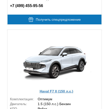
+7 (499) 455-95-56
Получить спецпредложение
Haval F7 II (150 л.с.)
Комплектация:
Оптимум
Двигатель:
1.5 (150 л.с.) Бензин
КПП:
Робот