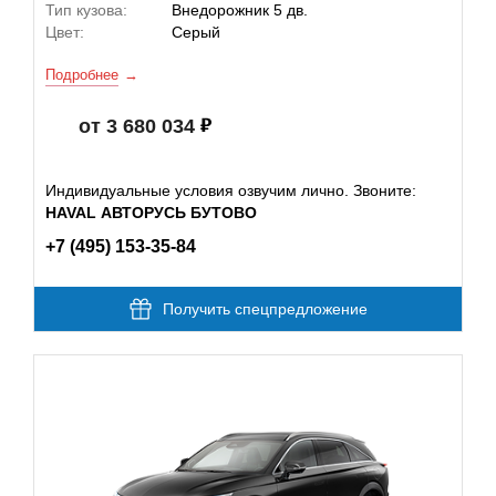
Тип кузова:
Внедорожник 5 дв.
Цвет:
Серый
Подробнее
от 3 680 034
Индивидуальные условия озвучим лично. Звоните:
HAVAL АВТОРУСЬ БУТОВО
+7 (495) 153-35-84
Получить спецпредложение