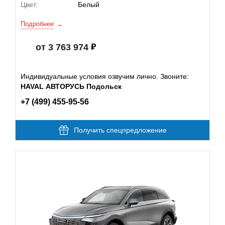
Цвет:
Белый
Подробнее
от 3 763 974
Индивидуальные условия озвучим лично. Звоните:
HAVAL АВТОРУСЬ Подольск
+7 (499) 455-95-56
Получить спецпредложение