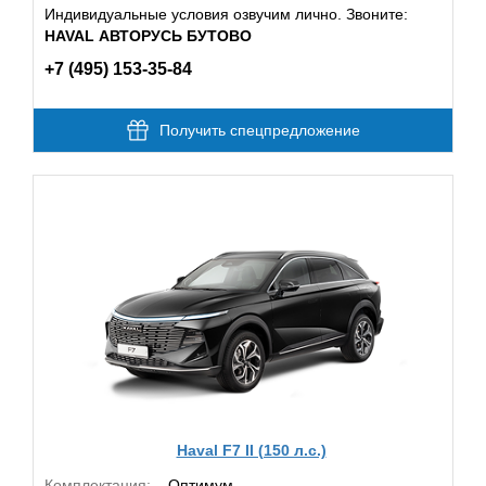
Индивидуальные условия озвучим лично. Звоните:
HAVAL АВТОРУСЬ БУТОВО
+7 (495) 153-35-84
Получить спецпредложение
Haval F7 II (150 л.с.)
Комплектация:
Оптимум