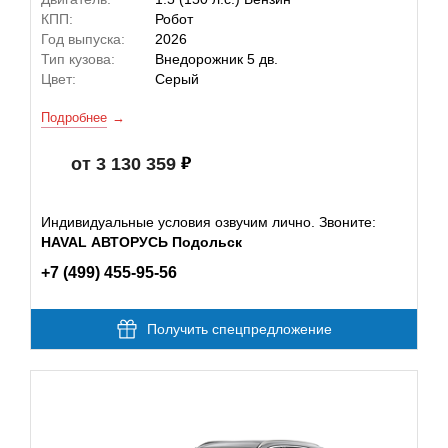
КПП:
Робот
Год выпуска:
2026
Тип кузова:
Внедорожник 5 дв.
Цвет:
Серый
Подробнее
от 3 130 359
Индивидуальные условия озвучим лично. Звоните:
HAVAL АВТОРУСЬ Подольск
+7 (499) 455-95-56
Получить спецпредложение