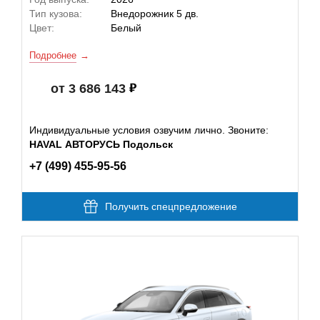
Тип кузова:
Внедорожник 5 дв.
Цвет:
Белый
Подробнее
от 3 686 143
Индивидуальные условия озвучим лично. Звоните:
HAVAL АВТОРУСЬ Подольск
+7 (499) 455-95-56
Получить спецпредложение