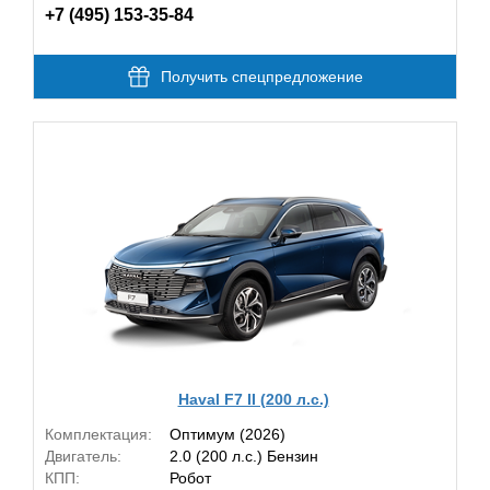
+7 (495) 153-35-84
Получить спецпредложение
Haval F7 II (200 л.с.)
Комплектация:
Оптимум (2026)
Двигатель:
2.0 (200 л.с.) Бензин
КПП:
Робот