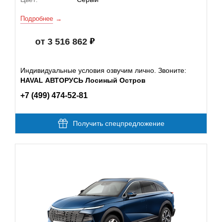
Подробнее
от 3 516 862
Индивидуальные условия озвучим лично. Звоните:
HAVAL АВТОРУСЬ Лосиный Остров
+7 (499) 474-52-81
Получить спецпредложение