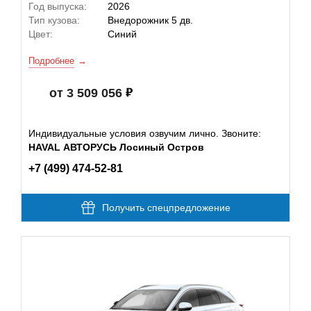
Год выпуска:
2026
Тип кузова:
Внедорожник 5 дв.
Цвет:
Синий
Подробнее
от 3 509 056
Индивидуальные условия озвучим лично. Звоните:
HAVAL АВТОРУСЬ Лосиный Остров
+7 (499) 474-52-81
Получить спецпредложение