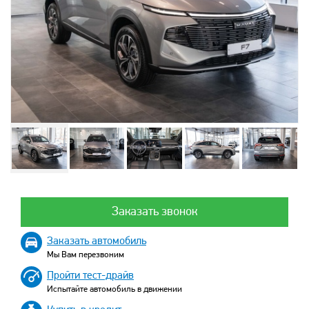
Заказать звонок
Заказать автомобиль
Мы Вам перезвоним
Пройти тест-драйв
Испытайте автомобиль в движении