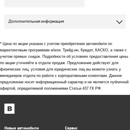
Дополнительная информация
* Цена по акции указана с учетом приобретения автомобиля по
маркетинговым программам и/или: Трейд-ин, Кредит, КАСКО, а также с
учетом прямых скидок. Подробности об условиях предоставления цены
по акции уточняйте в отделе продаж. Предложение действует для
физических лиц, условия для юридических лиц вы можете узнать у
менеджеров отдела по работе с корпоративными клиентами. Данное
предложение носит информационный характер и не является публичной
офертой, определяемой положениями Статьи 437 ГК РФ.
Новые автомобили
Сервис