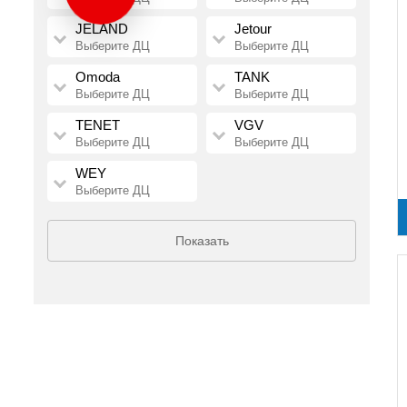
JELAND
Jetour
Выберите ДЦ
Выберите ДЦ
Omoda
TANK
Выберите ДЦ
Выберите ДЦ
TENET
VGV
Выберите ДЦ
Выберите ДЦ
WEY
Выберите ДЦ
Показать