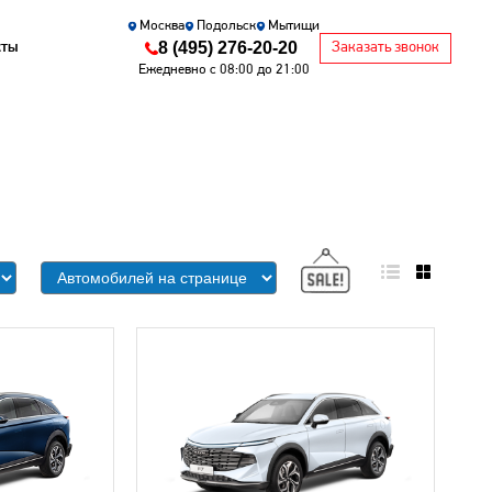
Москва
Подольск
Мытищи
8 (495) 276-20-20
кты
Заказать звонок
Ежедневно с 08:00 до 21:00