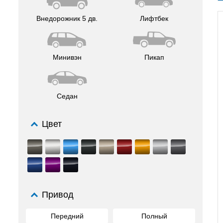
Внедорожник 5 дв.
Лифтбек
Минивэн
Пикап
Седан
Цвет
Привод
Передний
Полный