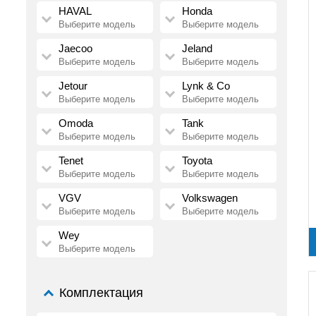
HAVAL
Honda
Выберите модель
Выберите модель
Jaecoo
Jeland
Выберите модель
Выберите модель
Jetour
Lynk & Co
Выберите модель
Выберите модель
Omoda
Tank
Выберите модель
Выберите модель
Tenet
Toyota
Выберите модель
Выберите модель
VGV
Volkswagen
Выберите модель
Выберите модель
Wey
Выберите модель
Комплектация