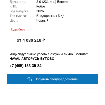
Двигатель:
2.0 (231 л.с.) Бензин
КПП:
Робот
Год выпуска:
2026
Тип кузова:
Внедорожник 5 дв.
Цвет:
Черный
Подробнее
от 4 086 216
Индивидуальные условия озвучим лично. Звоните:
HAVAL АВТОРУСЬ БУТОВО
+7 (495) 153-35-84
Получить спецпредложение