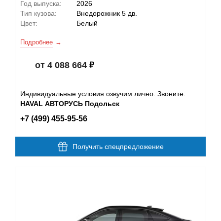
Год выпуска:
2026
Тип кузова:
Внедорожник 5 дв.
Цвет:
Белый
Подробнее
от 4 088 664
Индивидуальные условия озвучим лично. Звоните:
HAVAL АВТОРУСЬ Подольск
+7 (499) 455-95-56
Получить спецпредложение