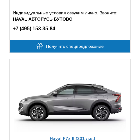
Индивидуальные условия озвучим лично. Звоните:
HAVAL АВТОРУСЬ БУТОВО
+7 (495) 153-35-84
Получить спецпредложение
Haval F7x II (231 л.с.)