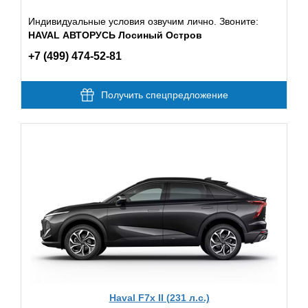
Индивидуальные условия озвучим лично. Звоните:
HAVAL АВТОРУСЬ Лосиный Остров
+7 (499) 474-52-81
Получить спецпредложение
Haval F7x II (231 л.с.)