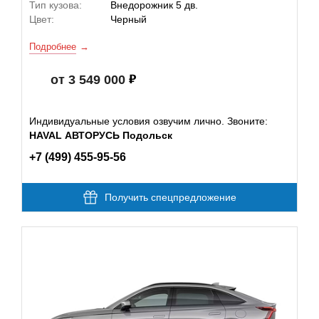
Тип кузова:
Внедорожник 5 дв.
Цвет:
Черный
Подробнее
от 3 549 000
Индивидуальные условия озвучим лично. Звоните:
HAVAL АВТОРУСЬ Подольск
+7 (499) 455-95-56
Получить спецпредложение