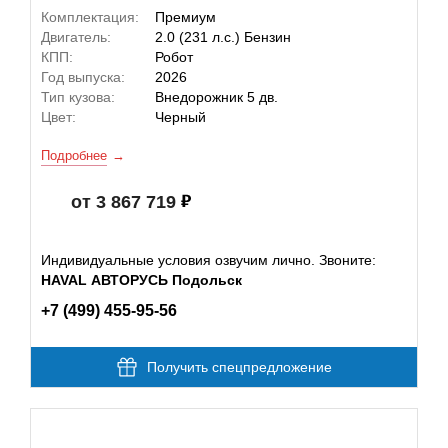
Комплектация:
Премиум
Двигатель:
2.0 (231 л.с.) Бензин
КПП:
Робот
Год выпуска:
2026
Тип кузова:
Внедорожник 5 дв.
Цвет:
Черный
Подробнее
от 3 867 719
Индивидуальные условия озвучим лично. Звоните:
HAVAL АВТОРУСЬ Подольск
+7 (499) 455-95-56
Получить спецпредложение