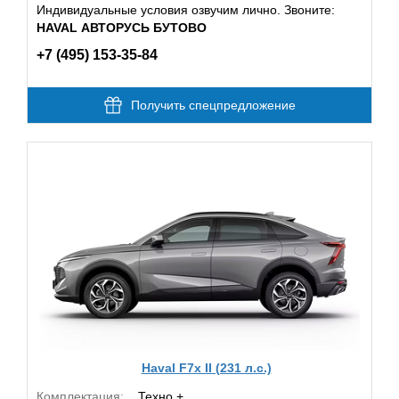
Индивидуальные условия озвучим лично. Звоните:
HAVAL АВТОРУСЬ БУТОВО
+7 (495) 153-35-84
Получить спецпредложение
Haval F7x II (231 л.с.)
Комплектация:
Техно +