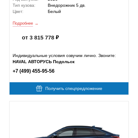
Тип кузова:
Внедорожник 5 дв.
Цвет:
Белый
Подробнее
от 3 815 778
Индивидуальные условия озвучим лично. Звоните:
HAVAL АВТОРУСЬ Подольск
+7 (499) 455-95-56
Получить спецпредложение