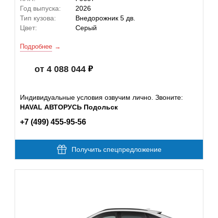
Год выпуска:
2026
Тип кузова:
Внедорожник 5 дв.
Цвет:
Серый
Подробнее
от 4 088 044
Индивидуальные условия озвучим лично. Звоните:
HAVAL АВТОРУСЬ Подольск
+7 (499) 455-95-56
Получить спецпредложение