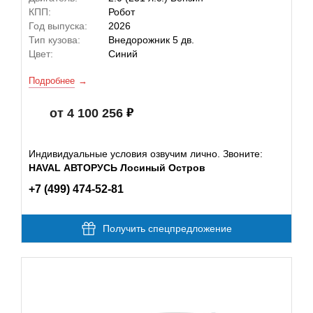
КПП:
Робот
Год выпуска:
2026
Тип кузова:
Внедорожник 5 дв.
Цвет:
Синий
Подробнее
от 4 100 256
Индивидуальные условия озвучим лично. Звоните:
HAVAL АВТОРУСЬ Лосиный Остров
+7 (499) 474-52-81
Получить спецпредложение