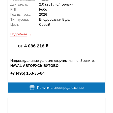
Двигатель:
2.0 (231 л.с.) Бензин
КПП:
Робот
Год выпуска:
2026
Тип кузова:
Внедорожник 5 дв.
Цвет:
Серый
Подробнее
от 4 086 216
Индивидуальные условия озвучим лично. Звоните:
HAVAL АВТОРУСЬ БУТОВО
+7 (495) 153-35-84
Получить спецпредложение