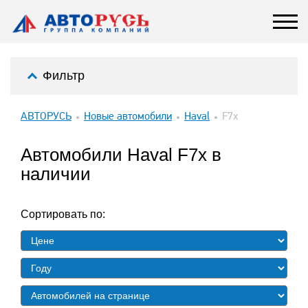
Фильтр
АВТОРУСЬ
Новые автомобили
Haval
F7x
Автомобили Haval F7x в
наличии
Сортировать по: