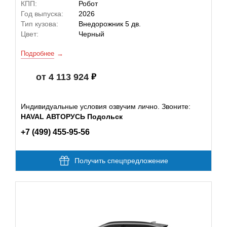
КПП:
Робот
Год выпуска:
2026
Тип кузова:
Внедорожник 5 дв.
Цвет:
Черный
Подробнее
от 4 113 924
Индивидуальные условия озвучим лично. Звоните:
HAVAL АВТОРУСЬ Подольск
+7 (499) 455-95-56
Получить спецпредложение