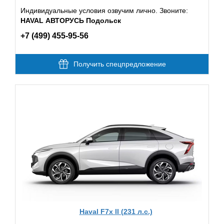
Индивидуальные условия озвучим лично. Звоните:
HAVAL АВТОРУСЬ Подольск
+7 (499) 455-95-56
Получить спецпредложение
Haval F7x II (231 л.с.)