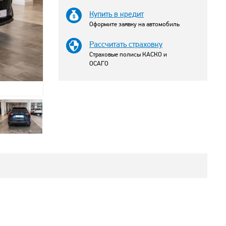
Купить в кредит
Оформите заявку на автомобиль
Рассчитать страховку
Страховые полисы КАСКО и
ОСАГО