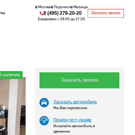
Москва
Подольск
Мытищи
8 (495) 276-20-20
кты
Заказать звонок
Ежедневно с 08:00 до 21:00
В наличии
Заказать звонок
Заказать автомобиль
Мы Вам перезвоним
Пройти тест-драйв
Испытайте автомобиль в
движении