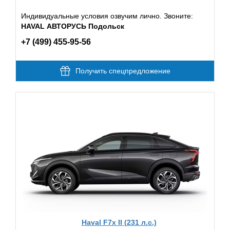
Индивидуальные условия озвучим лично. Звоните:
HAVAL АВТОРУСЬ Подольск
+7 (499) 455-95-56
Получить спецпредложение
Haval F7x II (231 л.с.)