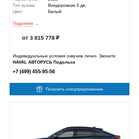
Тип кузова:
Внедорожник 5 дв.
Цвет:
Белый
Подробнее
от 3 815 778
Индивидуальные условия озвучим лично. Звоните:
HAVAL АВТОРУСЬ Подольск
+7 (499) 455-95-56
Получить спецпредложение