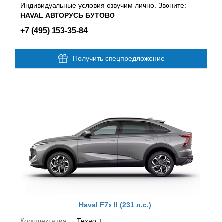
Индивидуальные условия озвучим лично. Звоните:
HAVAL АВТОРУСЬ БУТОВО
+7 (495) 153-35-84
Получить спецпредложение
Haval F7x II (231 л.с.)
Комплектация:
Техно +