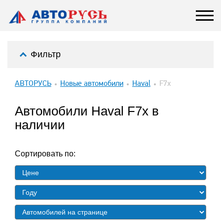
Фильтр
АВТОРУСЬ
Новые автомобили
Haval
F7x
Автомобили Haval F7x в
наличии
Сортировать по: