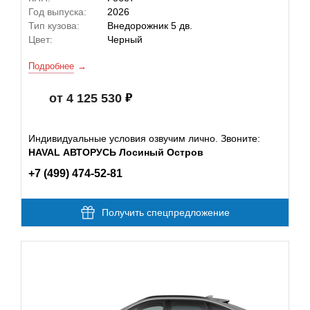
Год выпуска:
2026
Тип кузова:
Внедорожник 5 дв.
Цвет:
Черный
Подробнее
от 4 125 530
Индивидуальные условия озвучим лично. Звоните:
HAVAL АВТОРУСЬ Лосиный Остров
+7 (499) 474-52-81
Получить спецпредложение