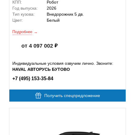
КПП:
Робот
Год выпуска:
2026
Тип кузова:
Внедорожник 5 дв.
Цвет:
Белый
Подробнее
от 4 097 002
Индивидуальные условия озвучим лично. Звоните:
HAVAL АВТОРУСЬ БУТОВО
+7 (495) 153-35-84
Получить спецпредложение