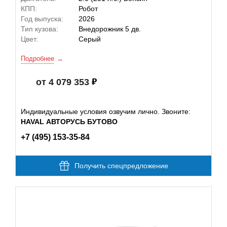
КПП:
Робот
Год выпуска:
2026
Тип кузова:
Внедорожник 5 дв.
Цвет:
Серый
Подробнее
от 4 079 353
Индивидуальные условия озвучим лично. Звоните:
HAVAL АВТОРУСЬ БУТОВО
+7 (495) 153-35-84
Получить спецпредложение