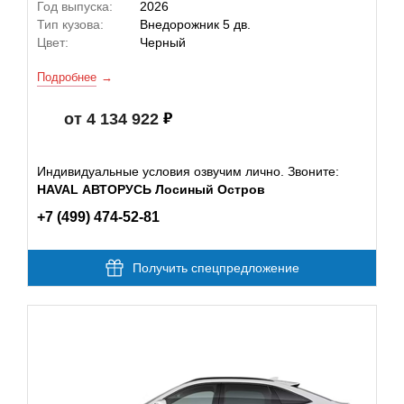
Год выпуска:
2026
Тип кузова:
Внедорожник 5 дв.
Цвет:
Черный
Подробнее
от 4 134 922
Индивидуальные условия озвучим лично. Звоните:
HAVAL АВТОРУСЬ Лосиный Остров
+7 (499) 474-52-81
Получить спецпредложение