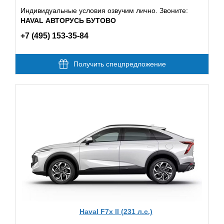
Индивидуальные условия озвучим лично. Звоните:
HAVAL АВТОРУСЬ БУТОВО
+7 (495) 153-35-84
Получить спецпредложение
Haval F7x II (231 л.с.)