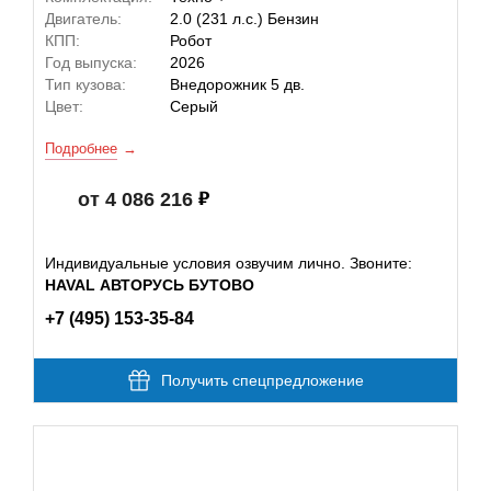
Двигатель:
2.0 (231 л.с.) Бензин
КПП:
Робот
Год выпуска:
2026
Тип кузова:
Внедорожник 5 дв.
Цвет:
Серый
Подробнее
от 4 086 216
Индивидуальные условия озвучим лично. Звоните:
HAVAL АВТОРУСЬ БУТОВО
+7 (495) 153-35-84
Получить спецпредложение