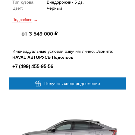
Тип кузова:
Внедорожник 5 дв.
Цвет:
Черный
Подробнее
от 3 549 000
Индивидуальные условия озвучим лично. Звоните:
HAVAL АВТОРУСЬ Подольск
+7 (499) 455-95-56
Получить спецпредложение