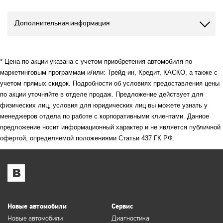
Дополнительная информация
* Цена по акции указана с учетом приобретения автомобиля по
маркетинговым программам и/или: Трейд-ин, Кредит, КАСКО, а также с
учетом прямых скидок. Подробности об условиях предоставления цены
по акции уточняйте в отделе продаж. Предложение действует для
физических лиц, условия для юридических лиц вы можете узнать у
менеджеров отдела по работе с корпоративными клиентами. Данное
предложение носит информационный характер и не является публичной
офертой, определяемой положениями Статьи 437 ГК РФ.
Новые автомобили
Сервис
Новые автомобили
Диагностика