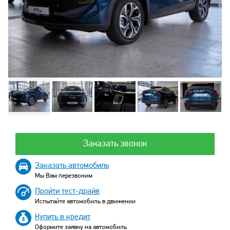
Заказать звонок
Заказать автомобиль
Мы Вам перезвоним
Пройти тест-драйв
Испытайте автомобиль в движении
Купить в кредит
Оформите заявку на автомобиль