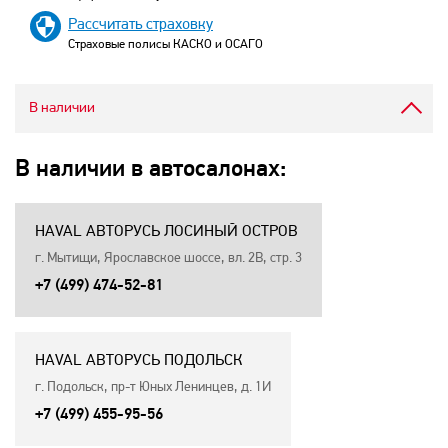
Рассчитать страховку
Страховые полисы КАСКО и ОСАГО
В наличии
В наличии в автосалонах:
HAVAL АВТОРУСЬ ЛОСИНЫЙ ОСТРОВ
г. Мытищи, Ярославское шоссе, вл. 2В, стр. 3
+7 (499) 474-52-81
HAVAL АВТОРУСЬ ПОДОЛЬСК
г. Подольск, пр-т Юных Ленинцев, д. 1И
+7 (499) 455-95-56