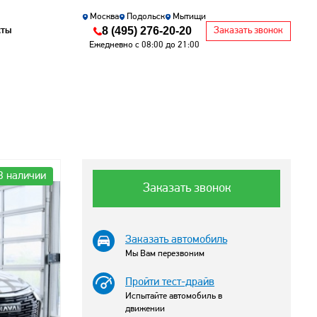
Москва
Подольск
Мытищи
8 (495) 276-20-20
кты
Заказать звонок
Ежедневно с 08:00 до 21:00
В наличии
Заказать звонок
Заказать автомобиль
Мы Вам перезвоним
Пройти тест-драйв
Испытайте автомобиль в
движении