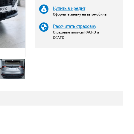
Купить в кредит
Оформите заявку на автомобиль
Рассчитать страховку
Страховые полисы КАСКО и
ОСАГО