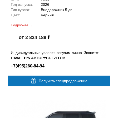
Год выпуска:
2026
Тип кузова:
Внедорожник 5 дв.
Цвет:
Черный
Подробнее
от 2 824 189
Индивидуальные условия озвучим лично. Звоните:
HAVAL Pro АВТОРУСЬ БУТОВ
+7(495)260-84-94
Получить спецпредложение