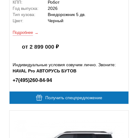
КПП:
Робот
Год выпуска:
2026
Тип кузова:
Внедорожник 5 дв.
Цвет:
Черный
Подробнее
от 2 899 000
Индивидуальные условия озвучим лично. Звоните:
HAVAL Pro АВТОРУСЬ БУТОВ
+7(495)260-84-94
Получить спецпредложение