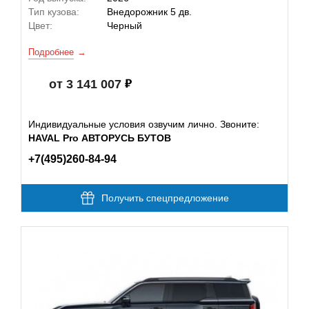
Тип кузова:
Внедорожник 5 дв.
Цвет:
Черный
Подробнее
от 3 141 007
Индивидуальные условия озвучим лично. Звоните:
HAVAL Pro АВТОРУСЬ БУТОВ
+7(495)260-84-94
Получить спецпредложение