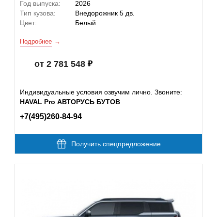
Год выпуска:
2026
Тип кузова:
Внедорожник 5 дв.
Цвет:
Белый
Подробнее
от 2 781 548
Индивидуальные условия озвучим лично. Звоните:
HAVAL Pro АВТОРУСЬ БУТОВ
+7(495)260-84-94
Получить спецпредложение