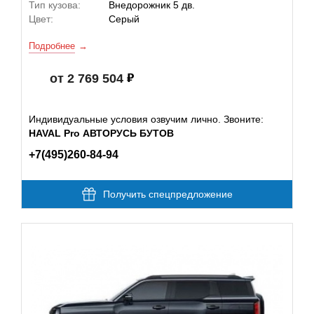
Тип кузова:
Внедорожник 5 дв.
Цвет:
Серый
Подробнее
от 2 769 504
Индивидуальные условия озвучим лично. Звоните:
HAVAL Pro АВТОРУСЬ БУТОВ
+7(495)260-84-94
Получить спецпредложение