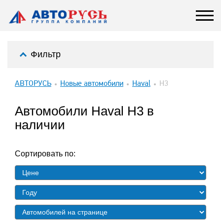
Фильтр
АВТОРУСЬ
Новые автомобили
Haval
H3
Автомобили Haval H3 в
наличии
Сортировать по: