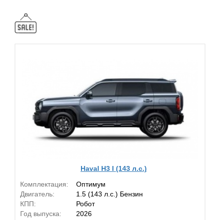
Haval H3 I (143 л.с.)
Комплектация:
Оптимум
Двигатель:
1.5 (143 л.с.) Бензин
КПП:
Робот
Год выпуска:
2026