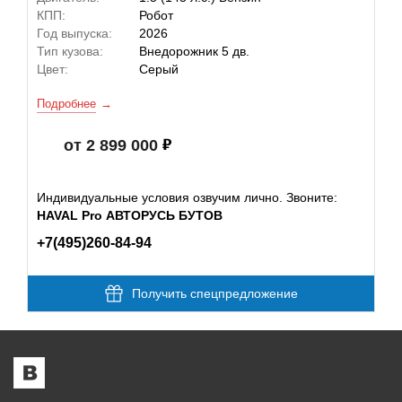
КПП:
Робот
Год выпуска:
2026
Тип кузова:
Внедорожник 5 дв.
Цвет:
Серый
Подробнее
от 2 899 000
Индивидуальные условия озвучим лично. Звоните:
HAVAL Pro АВТОРУСЬ БУТОВ
+7(495)260-84-94
Получить спецпредложение