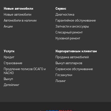
Новые автомобили
Сервис
Новые автомобили
Диагностика
Автомобили в наличии
Гарантийное обслуживание
Акции
Запчасти и аксессуары
Слесарный ремонт
Кузовной ремонт
Услуги
Корпоративным клиентам
Кредит
Продажа автомобилей
Страхование
Выкуп автопарков
Продление полисов ОСАГО и
Сервисное обслуживание
КАСКО
Госзакупки
Выкуп
Лизинг
Детейлинг