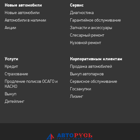
Новые автомобили
Сервис
Новые автомобили
Диагностика
Автомобили в наличии
Гарантийное обслуживание
Акции
Запчасти и аксессуары
Слесарный ремонт
Кузовной ремонт
Услуги
Корпоративным клиентам
Кредит
Продажа автомобилей
Страхование
Выкуп автопарков
Продление полисов ОСАГО и
Сервисное обслуживание
КАСКО
Госзакупки
Выкуп
Лизинг
Детейлинг