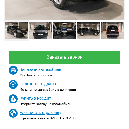
Заказать звонок
Заказать автомобиль
Мы Вам перезвоним
Пройти тест-драйв
Испытайте автомобиль в движении
Купить в кредит
Оформите заявку на автомобиль
Рассчитать страховку
Страховые полисы КАСКО и ОСАГО