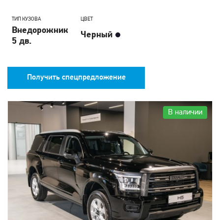
ТИП КУЗОВА
ЦВЕТ
Внедорожник
Черный
5 дв.
Получить спецпредложение
В наличии