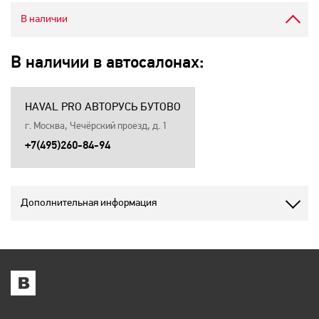
В наличии
В наличии в автосалонах:
HAVAL PRO АВТОРУСЬ БУТОВО
г. Москва, Чечёрский проезд, д. 1
+7(495)260-84-94
Дополнительная информация