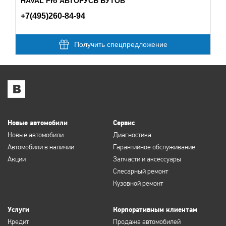
HAVAL Pro АВТОРУСЬ БУТОВ
+7(495)260-84-94
Получить спецпредложение
Новые автомобили
Сервис
Новые автомобили
Диагностика
Автомобили в наличии
Гарантийное обслуживание
Акции
Запчасти и аксессуары
Слесарный ремонт
Кузовной ремонт
Услуги
Корпоративным клиентам
Кредит
Продажа автомобилей