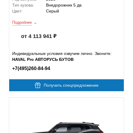
Тип кузова:
Внедорожник 5 дв.
Цвет:
Серый
Подробнее
от 4 113 941
Индивидуальные условия озвучим лично. Звоните:
HAVAL Pro АВТОРУСЬ БУТОВ
+7(495)260-84-94
Получить спецпредложение