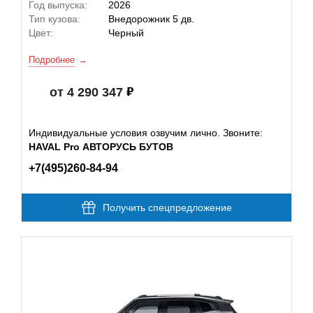
Год выпуска:
2026
Тип кузова:
Внедорожник 5 дв.
Цвет:
Черный
Подробнее
от 4 290 347
Индивидуальные условия озвучим лично. Звоните:
HAVAL Pro АВТОРУСЬ БУТОВ
+7(495)260-84-94
Получить спецпредложение