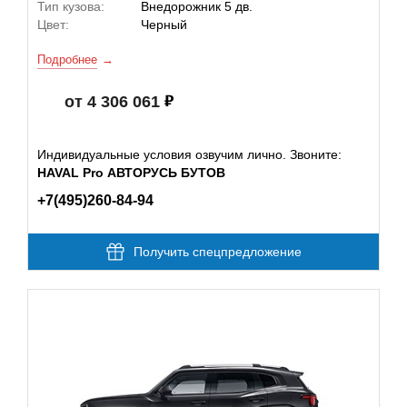
Тип кузова:
Внедорожник 5 дв.
Цвет:
Черный
Подробнее
от 4 306 061
Индивидуальные условия озвучим лично. Звоните:
HAVAL Pro АВТОРУСЬ БУТОВ
+7(495)260-84-94
Получить спецпредложение