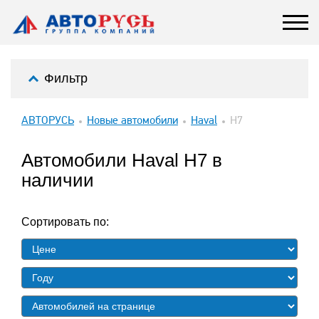
Фильтр
АВТОРУСЬ
Новые автомобили
Haval
H7
Автомобили Haval H7 в
наличии
Сортировать по: