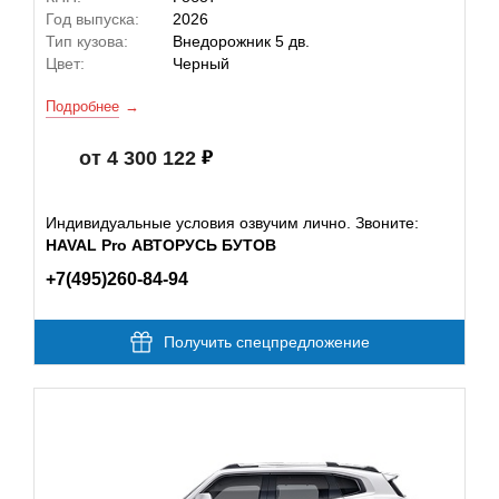
Год выпуска:
2026
Тип кузова:
Внедорожник 5 дв.
Цвет:
Черный
Подробнее
от 4 300 122
Индивидуальные условия озвучим лично. Звоните:
HAVAL Pro АВТОРУСЬ БУТОВ
+7(495)260-84-94
Получить спецпредложение