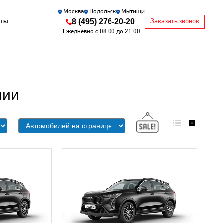
Москва
Подольск
Мытищи
8 (495) 276-20-20
кты
Заказать звонок
Ежедневно с 08:00 до 21:00
чии