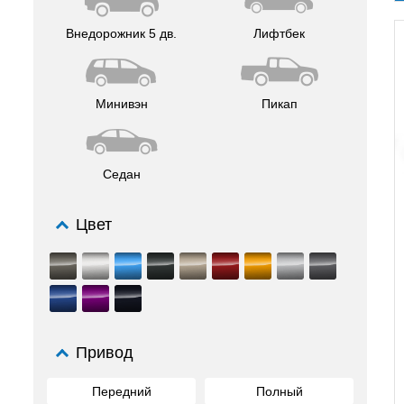
Внедорожник 5 дв.
Лифтбек
Минивэн
Пикап
Седан
Цвет
Привод
Передний
Полный