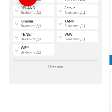
JELAND
Jetour
Выберите ДЦ
Выберите ДЦ
Omoda
TANK
Выберите ДЦ
Выберите ДЦ
TENET
VGV
Выберите ДЦ
Выберите ДЦ
WEY
Выберите ДЦ
Показать