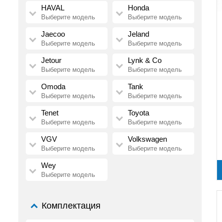
HAVAL
Honda
Выберите модель
Выберите модель
Jaecoo
Jeland
Выберите модель
Выберите модель
Jetour
Lynk & Co
Выберите модель
Выберите модель
Omoda
Tank
Выберите модель
Выберите модель
Tenet
Toyota
Выберите модель
Выберите модель
VGV
Volkswagen
Выберите модель
Выберите модель
Wey
Выберите модель
Комплектация