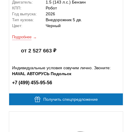
Двигатель:
1.5 (143 л.с.) Бензин
КПП:
Робот
Год выпуска:
2026
Тип кузова:
Внедорожник 5 дв.
Цвет:
Черный
Подробнее
от 2 527 663
Индивидуальные условия озвучим лично. Звоните:
HAVAL АВТОРУСЬ Подольск
+7 (499) 455-95-56
Получить спецпредложение