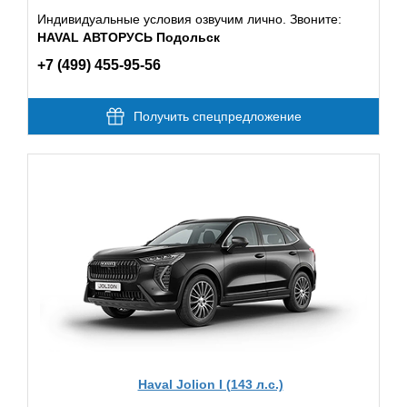
Индивидуальные условия озвучим лично. Звоните:
HAVAL АВТОРУСЬ Подольск
+7 (499) 455-95-56
Получить спецпредложение
Haval Jolion I (143 л.с.)