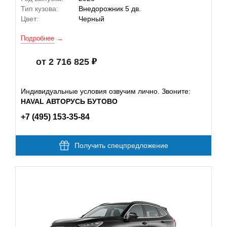
Тип кузова:
Внедорожник 5 дв.
Цвет:
Черный
Подробнее
от 2 716 825
Индивидуальные условия озвучим лично. Звоните:
HAVAL АВТОРУСЬ БУТОВО
+7 (495) 153-35-84
Получить спецпредложение