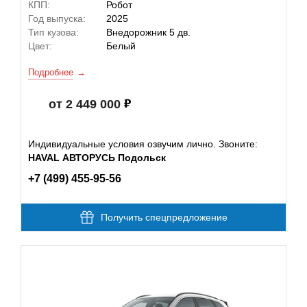
КПП:
Робот
Год выпуска:
2025
Тип кузова:
Внедорожник 5 дв.
Цвет:
Белый
Подробнее
от 2 449 000
Индивидуальные условия озвучим лично. Звоните:
HAVAL АВТОРУСЬ Подольск
+7 (499) 455-95-56
Получить спецпредложение