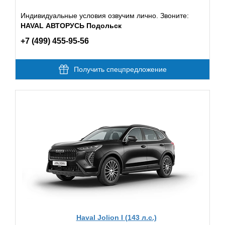
Индивидуальные условия озвучим лично. Звоните:
HAVAL АВТОРУСЬ Подольск
+7 (499) 455-95-56
Получить спецпредложение
Haval Jolion I (143 л.с.)