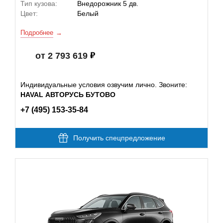
Тип кузова:
Внедорожник 5 дв.
Цвет:
Белый
Подробнее
от 2 793 619
Индивидуальные условия озвучим лично. Звоните:
HAVAL АВТОРУСЬ БУТОВО
+7 (495) 153-35-84
Получить спецпредложение