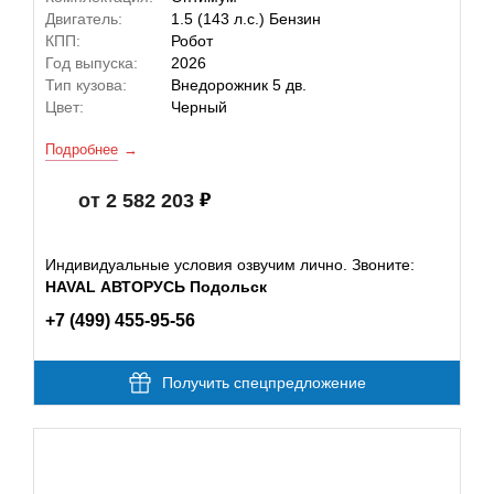
Двигатель:
1.5 (143 л.с.) Бензин
КПП:
Робот
Год выпуска:
2026
Тип кузова:
Внедорожник 5 дв.
Цвет:
Черный
Подробнее
от 2 582 203
Индивидуальные условия озвучим лично. Звоните:
HAVAL АВТОРУСЬ Подольск
+7 (499) 455-95-56
Получить спецпредложение