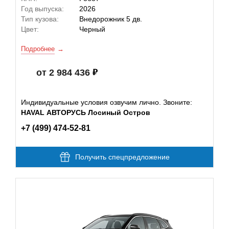
Год выпуска:
2026
Тип кузова:
Внедорожник 5 дв.
Цвет:
Черный
Подробнее
от 2 984 436
Индивидуальные условия озвучим лично. Звоните:
HAVAL АВТОРУСЬ Лосиный Остров
+7 (499) 474-52-81
Получить спецпредложение