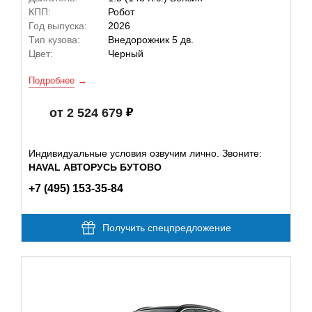
КПП:
Робот
Год выпуска:
2026
Тип кузова:
Внедорожник 5 дв.
Цвет:
Черный
Подробнее
от 2 524 679
Индивидуальные условия озвучим лично. Звоните:
HAVAL АВТОРУСЬ БУТОВО
+7 (495) 153-35-84
Получить спецпредложение