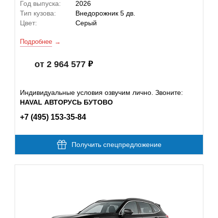
Год выпуска:
2026
Тип кузова:
Внедорожник 5 дв.
Цвет:
Серый
Подробнее
от 2 964 577
Индивидуальные условия озвучим лично. Звоните:
HAVAL АВТОРУСЬ БУТОВО
+7 (495) 153-35-84
Получить спецпредложение