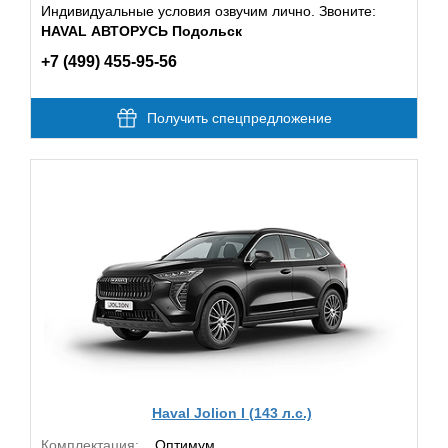
Индивидуальные условия озвучим лично. Звоните:
HAVAL АВТОРУСЬ Подольск
+7 (499) 455-95-56
Получить спецпредложение
Haval Jolion I (143 л.с.)
Комплектация:
Оптимум