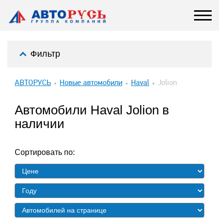
Фильтр
АВТОРУСЬ
Новые автомобили
Haval
Jolion
Автомобили Haval Jolion в
наличии
Сортировать по: