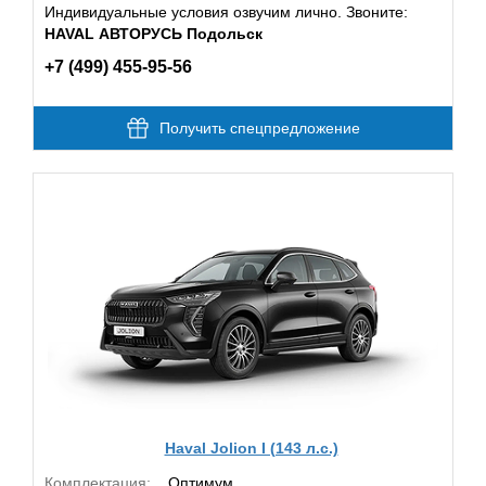
Индивидуальные условия озвучим лично. Звоните:
HAVAL АВТОРУСЬ Подольск
+7 (499) 455-95-56
Получить спецпредложение
Haval Jolion I (143 л.с.)
Комплектация:
Оптимум