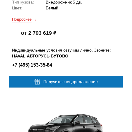
Тип кузова:
Внедорожник 5 дв.
Цвет:
Белый
Подробнее
от 2 793 619
Индивидуальные условия озвучим лично. Звоните:
HAVAL АВТОРУСЬ БУТОВО
+7 (495) 153-35-84
Получить спецпредложение