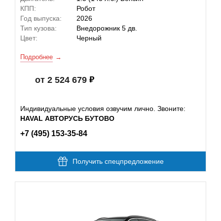
КПП:
Робот
Год выпуска:
2026
Тип кузова:
Внедорожник 5 дв.
Цвет:
Черный
Подробнее
от 2 524 679
Индивидуальные условия озвучим лично. Звоните:
HAVAL АВТОРУСЬ БУТОВО
+7 (495) 153-35-84
Получить спецпредложение