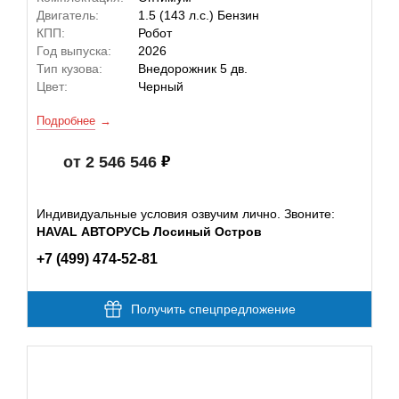
Двигатель:
1.5 (143 л.с.) Бензин
КПП:
Робот
Год выпуска:
2026
Тип кузова:
Внедорожник 5 дв.
Цвет:
Черный
Подробнее
от 2 546 546
Индивидуальные условия озвучим лично. Звоните:
HAVAL АВТОРУСЬ Лосиный Остров
+7 (499) 474-52-81
Получить спецпредложение