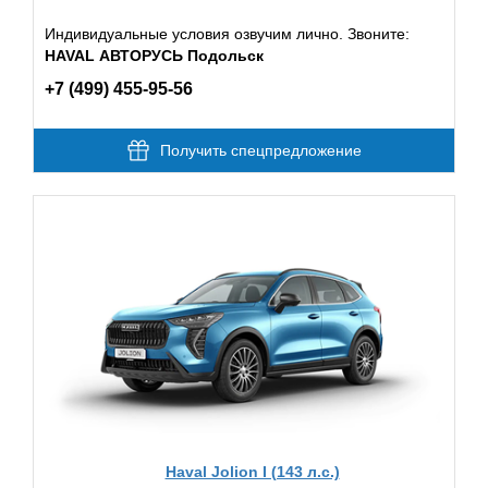
Индивидуальные условия озвучим лично. Звоните:
HAVAL АВТОРУСЬ Подольск
+7 (499) 455-95-56
Получить спецпредложение
Haval Jolion I (143 л.с.)