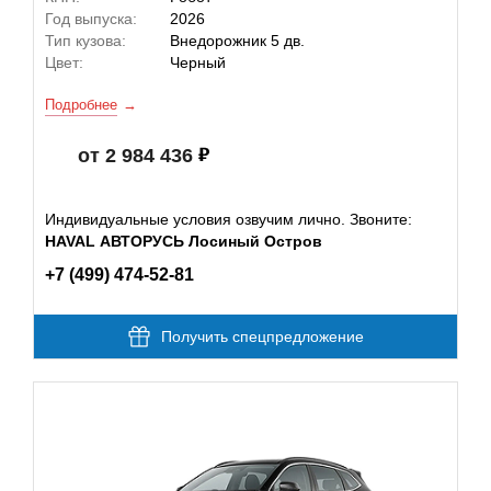
Год выпуска:
2026
Тип кузова:
Внедорожник 5 дв.
Цвет:
Черный
Подробнее
от 2 984 436
Индивидуальные условия озвучим лично. Звоните:
HAVAL АВТОРУСЬ Лосиный Остров
+7 (499) 474-52-81
Получить спецпредложение