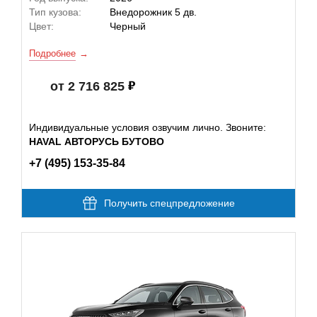
Тип кузова:
Внедорожник 5 дв.
Цвет:
Черный
Подробнее
от 2 716 825
Индивидуальные условия озвучим лично. Звоните:
HAVAL АВТОРУСЬ БУТОВО
+7 (495) 153-35-84
Получить спецпредложение