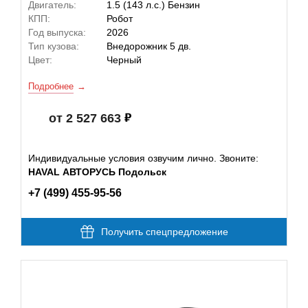
Двигатель:
1.5 (143 л.с.) Бензин
КПП:
Робот
Год выпуска:
2026
Тип кузова:
Внедорожник 5 дв.
Цвет:
Черный
Подробнее
от 2 527 663
Индивидуальные условия озвучим лично. Звоните:
HAVAL АВТОРУСЬ Подольск
+7 (499) 455-95-56
Получить спецпредложение