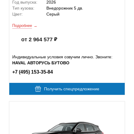
Год выпуска:
2026
Тип кузова:
Внедорожник 5 дв.
Цвет:
Серый
Подробнее
от 2 964 577
Индивидуальные условия озвучим лично. Звоните:
HAVAL АВТОРУСЬ БУТОВО
+7 (495) 153-35-84
Получить спецпредложение