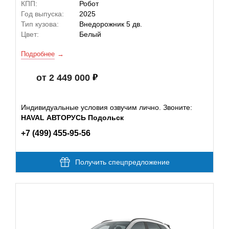
КПП:
Робот
Год выпуска:
2025
Тип кузова:
Внедорожник 5 дв.
Цвет:
Белый
Подробнее
от 2 449 000
Индивидуальные условия озвучим лично. Звоните:
HAVAL АВТОРУСЬ Подольск
+7 (499) 455-95-56
Получить спецпредложение