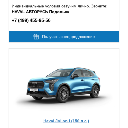
Индивидуальные условия озвучим лично. Звоните:
HAVAL АВТОРУСЬ Подольск
+7 (499) 455-95-56
Получить спецпредложение
Haval Jolion I (150 л.с.)