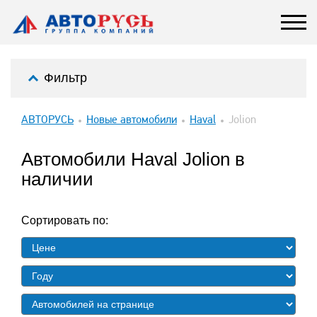
Фильтр
АВТОРУСЬ
Новые автомобили
Haval
Jolion
Автомобили Haval Jolion в
наличии
Сортировать по: