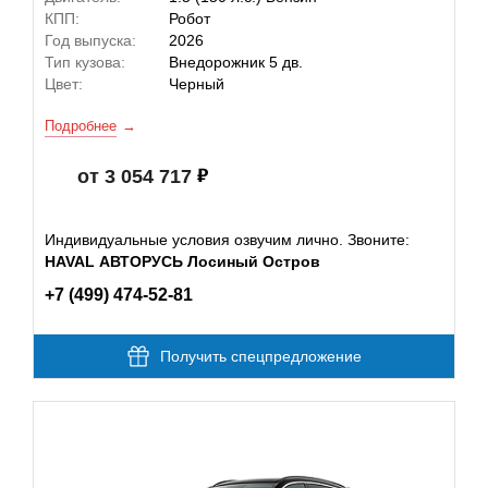
КПП:
Робот
Год выпуска:
2026
Тип кузова:
Внедорожник 5 дв.
Цвет:
Черный
Подробнее
от 3 054 717
Индивидуальные условия озвучим лично. Звоните:
HAVAL АВТОРУСЬ Лосиный Остров
+7 (499) 474-52-81
Получить спецпредложение