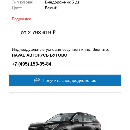
Тип кузова:
Внедорожник 5 дв.
Цвет:
Белый
Подробнее
от 2 793 619
Индивидуальные условия озвучим лично. Звоните:
HAVAL АВТОРУСЬ БУТОВО
+7 (495) 153-35-84
Получить спецпредложение