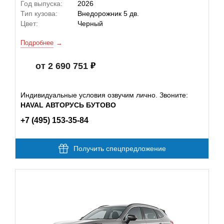
Год выпуска:
2026
Тип кузова:
Внедорожник 5 дв.
Цвет:
Черный
Подробнее
от 2 690 751
Индивидуальные условия озвучим лично. Звоните:
HAVAL АВТОРУСЬ БУТОВО
+7 (495) 153-35-84
Получить спецпредложение