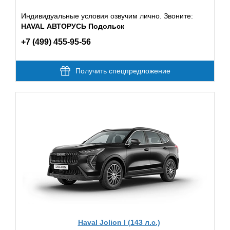
Индивидуальные условия озвучим лично. Звоните:
HAVAL АВТОРУСЬ Подольск
+7 (499) 455-95-56
Получить спецпредложение
Haval Jolion I (143 л.с.)