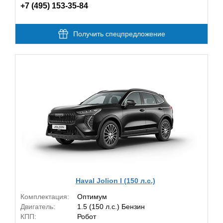
+7 (495) 153-35-84
Получить спецпредложение
Haval Jolion I (150 л.с.)
Комплектация:
Оптимум
Двигатель:
1.5 (150 л.с.) Бензин
КПП:
Робот