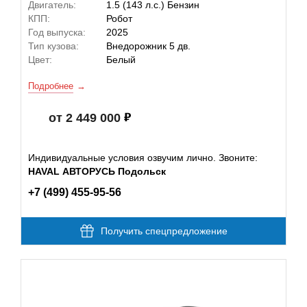
Двигатель:
1.5 (143 л.с.) Бензин
КПП:
Робот
Год выпуска:
2025
Тип кузова:
Внедорожник 5 дв.
Цвет:
Белый
Подробнее
от 2 449 000
Индивидуальные условия озвучим лично. Звоните:
HAVAL АВТОРУСЬ Подольск
+7 (499) 455-95-56
Получить спецпредложение