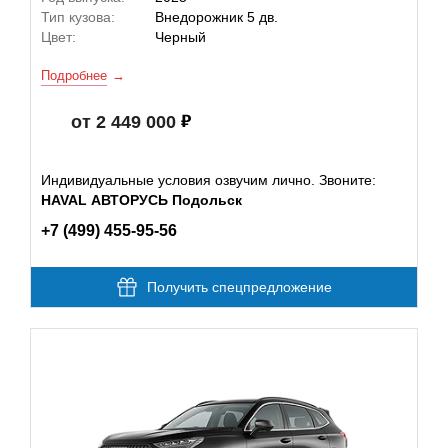
Тип кузова:
Внедорожник 5 дв.
Цвет:
Черный
Подробнее
от 2 449 000
Индивидуальные условия озвучим лично. Звоните:
HAVAL АВТОРУСЬ Подольск
+7 (499) 455-95-56
Получить спецпредложение