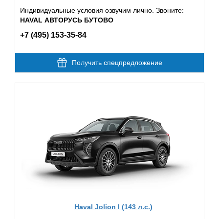
Индивидуальные условия озвучим лично. Звоните:
HAVAL АВТОРУСЬ БУТОВО
+7 (495) 153-35-84
Получить спецпредложение
Haval Jolion I (143 л.с.)