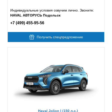
Индивидуальные условия озвучим лично. Звоните:
HAVAL АВТОРУСЬ Подольск
+7 (499) 455-95-56
Получить спецпредложение
Haval Jolion I (150 л.с.)