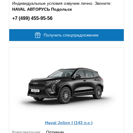
Индивидуальные условия озвучим лично. Звоните:
HAVAL АВТОРУСЬ Подольск
+7 (499) 455-95-56
Получить спецпредложение
Haval Jolion I (143 л.с.)
Комплектация:
Оптимум