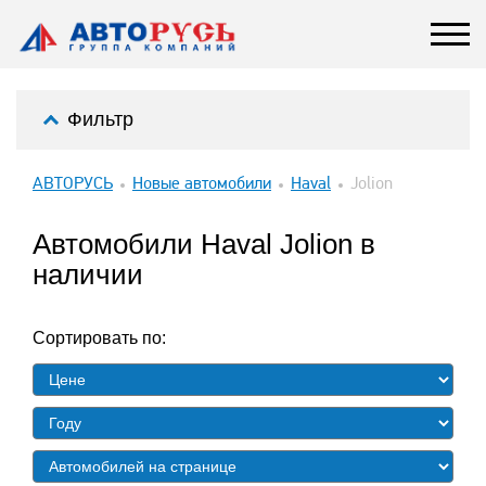
Фильтр
АВТОРУСЬ
Новые автомобили
Haval
Jolion
Автомобили Haval Jolion в
наличии
Сортировать по: