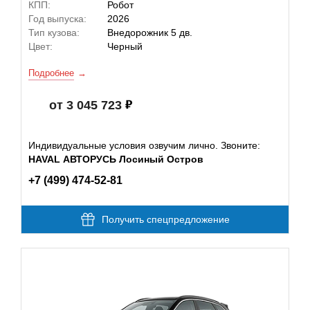
КПП:
Робот
Год выпуска:
2026
Тип кузова:
Внедорожник 5 дв.
Цвет:
Черный
Подробнее
от 3 045 723
Индивидуальные условия озвучим лично. Звоните:
HAVAL АВТОРУСЬ Лосиный Остров
+7 (499) 474-52-81
Получить спецпредложение