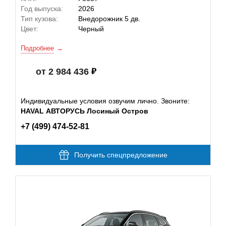
Год выпуска:
2026
Тип кузова:
Внедорожник 5 дв.
Цвет:
Черный
Подробнее
от 2 984 436
Индивидуальные условия озвучим лично. Звоните:
HAVAL АВТОРУСЬ Лосиный Остров
+7 (499) 474-52-81
Получить спецпредложение