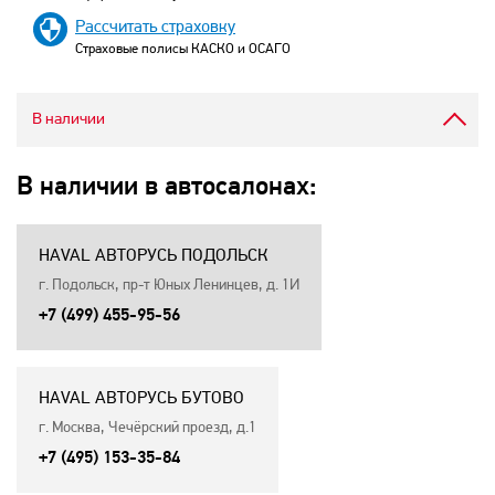
Рассчитать страховку
Страховые полисы КАСКО и ОСАГО
В наличии
В наличии в автосалонах:
HAVAL АВТОРУСЬ ПОДОЛЬСК
г. Подольск, пр-т Юных Ленинцев, д. 1И
+7 (499) 455-95-56
HAVAL АВТОРУСЬ БУТОВО
г. Москва, Чечёрский проезд, д.1
+7 (495) 153-35-84