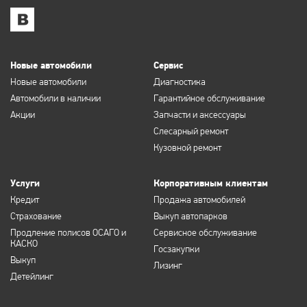
Новые автомобили
Сервис
Новые автомобили
Диагностика
Автомобили в наличии
Гарантийное обслуживание
Акции
Запчасти и аксессуары
Слесарный ремонт
Кузовной ремонт
Услуги
Корпоративным клиентам
Кредит
Продажа автомобилей
Страхование
Выкуп автопарков
Продление полисов ОСАГО и
Сервисное обслуживание
КАСКО
Госзакупки
Выкуп
Лизинг
Детейлинг