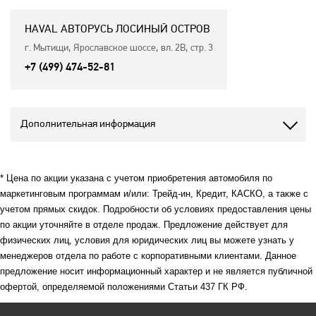
HAVAL АВТОРУСЬ ЛОСИНЫЙ ОСТРОВ
г. Мытищи, Ярославское шоссе, вл. 2В, стр. 3
+7 (499) 474-52-81
Дополнительная информация
* Цена по акции указана с учетом приобретения автомобиля по
маркетинговым программам и/или: Трейд-ин, Кредит, КАСКО, а также с
учетом прямых скидок. Подробности об условиях предоставления цены
по акции уточняйте в отделе продаж. Предложение действует для
физических лиц, условия для юридических лиц вы можете узнать у
менеджеров отдела по работе с корпоративными клиентами. Данное
предложение носит информационный характер и не является публичной
офертой, определяемой положениями Статьи 437 ГК РФ.