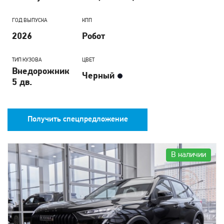
ГОД ВЫПУСКА
КПП
2026
Робот
ТИП КУЗОВА
ЦВЕТ
Внедорожник
Черный
5 дв.
Получить спецпредложение
В наличии