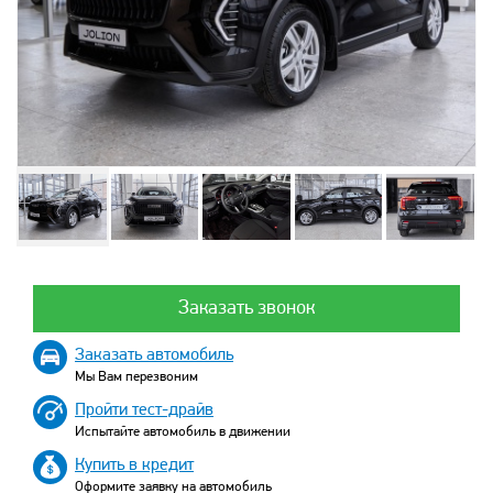
Заказать звонок
Заказать автомобиль
Мы Вам перезвоним
Пройти тест-драйв
Испытайте автомобиль в движении
Купить в кредит
Оформите заявку на автомобиль