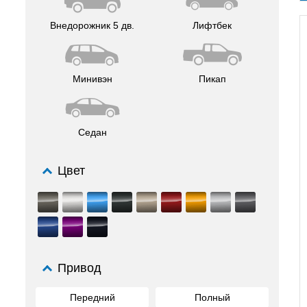
Внедорожник 5 дв.
Лифтбек
Минивэн
Пикап
Седан
Цвет
Привод
Передний
Полный