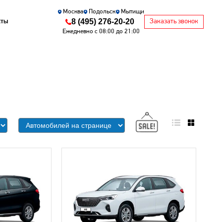
Москва
Подольск
Мытищи
8 (495) 276-20-20
кты
Заказать звонок
Ежедневно с 08:00 до 21:00
и