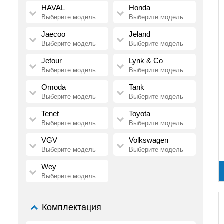
HAVAL
Honda
Выберите модель
Выберите модель
Jaecoo
Jeland
Выберите модель
Выберите модель
Jetour
Lynk & Co
Выберите модель
Выберите модель
Omoda
Tank
Выберите модель
Выберите модель
Tenet
Toyota
Выберите модель
Выберите модель
VGV
Volkswagen
Выберите модель
Выберите модель
Wey
Выберите модель
Комплектация