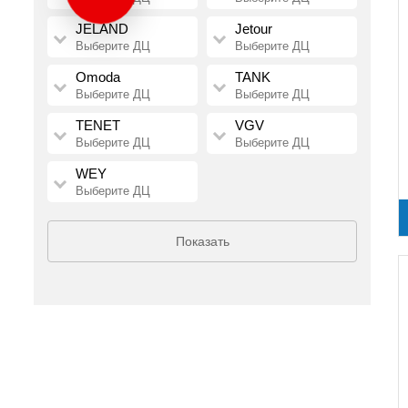
JELAND
Jetour
Выберите ДЦ
Выберите ДЦ
Omoda
TANK
Выберите ДЦ
Выберите ДЦ
TENET
VGV
Выберите ДЦ
Выберите ДЦ
WEY
Выберите ДЦ
Показать