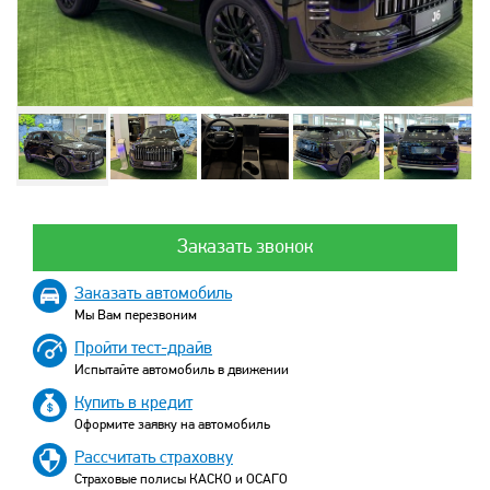
Заказать звонок
Заказать автомобиль
Мы Вам перезвоним
Пройти тест-драйв
Испытайте автомобиль в движении
Купить в кредит
Оформите заявку на автомобиль
Рассчитать страховку
Страховые полисы КАСКО и ОСАГО