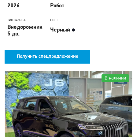
2026
Робот
ТИП КУЗОВА
ЦВЕТ
Внедорожник
Черный
5 дв.
Получить спецпредложение
В наличии