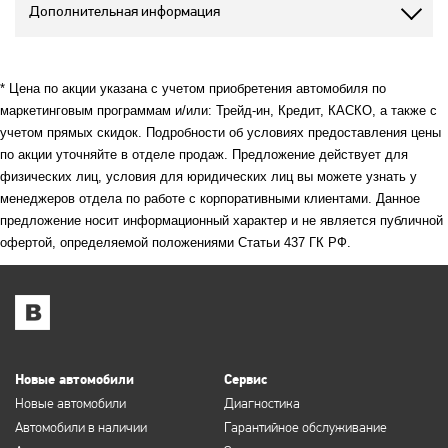
Дополнительная информация
* Цена по акции указана с учетом приобретения автомобиля по
маркетинговым программам и/или: Трейд-ин, Кредит, КАСКО, а также с
учетом прямых скидок. Подробности об условиях предоставления цены
по акции уточняйте в отделе продаж. Предложение действует для
физических лиц, условия для юридических лиц вы можете узнать у
менеджеров отдела по работе с корпоративными клиентами. Данное
предложение носит информационный характер и не является публичной
офертой, определяемой положениями Статьи 437 ГК РФ.
Новые автомобили
Сервис
Новые автомобили
Диагностика
Автомобили в наличии
Гарантийное обслуживание