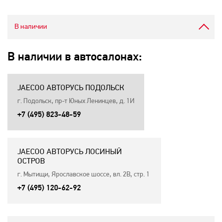
В наличии
В наличии в автосалонах:
JAECOO АВТОРУСЬ ПОДОЛЬСК
г. Подольск, пр-т Юных Ленинцев, д. 1И
+7 (495) 823-48-59
JAECOO АВТОРУСЬ ЛОСИНЫЙ
ОСТРОВ
г. Мытищи, Ярославское шоссе, вл. 2В, стр. 1
+7 (495) 120-62-92