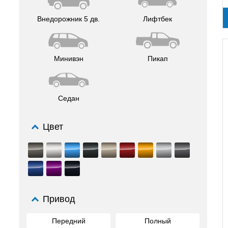
Внедорожник 5 дв.
Лифтбек
Минивэн
Пикап
Седан
Цвет
Привод
Передний
Полный