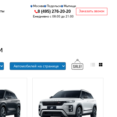
Москва
Подольск
Мытищи
8 (495) 276-20-20
кты
Заказать звонок
Ежедневно с 08:00 до 21:00
и