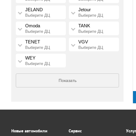
JELAND
Jetour
Выберите ДЦ
Выберите ДЦ
Omoda
TANK
Выберите ДЦ
Выберите ДЦ
TENET
VGV
Выберите ДЦ
Выберите ДЦ
WEY
Выберите ДЦ
Показать
Новые автомобили
Сервис
Услу