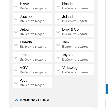
HAVAL
Honda
Выберите модель
Выберите модель
Jaecoo
Jeland
Выберите модель
Выберите модель
Jetour
Lynk & Co
Выберите модель
Выберите модель
Omoda
Tank
Выберите модель
Выберите модель
Tenet
Toyota
Выберите модель
Выберите модель
VGV
Volkswagen
Выберите модель
Выберите модель
Wey
Выберите модель
Комплектация