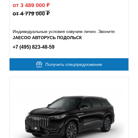
от 3 489 000
от 4 779 000
Индивидуальные условия озвучим лично. Звоните:
JAECOO АВТОРУСЬ ПОДОЛЬСК
+7 (495) 823-48-59
Получить спецпредложение