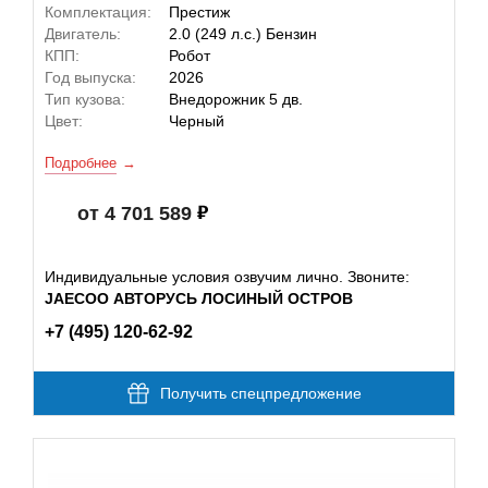
Комплектация:
Престиж
Двигатель:
2.0 (249 л.с.) Бензин
КПП:
Робот
Год выпуска:
2026
Тип кузова:
Внедорожник 5 дв.
Цвет:
Черный
Подробнее
от 4 701 589
Индивидуальные условия озвучим лично. Звоните:
JAECOO АВТОРУСЬ ЛОСИНЫЙ ОСТРОВ
+7 (495) 120-62-92
Получить спецпредложение