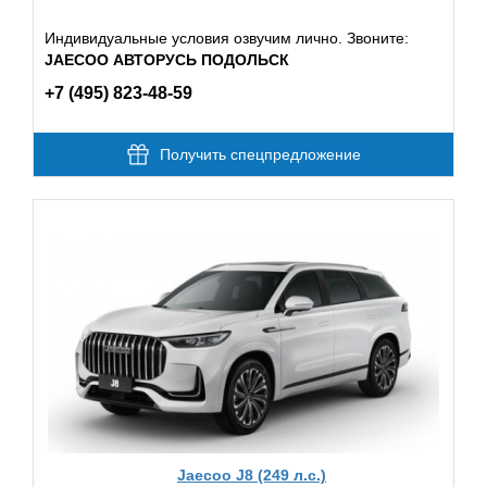
Индивидуальные условия озвучим лично. Звоните:
JAECOO АВТОРУСЬ ПОДОЛЬСК
+7 (495) 823-48-59
Получить спецпредложение
Jaecoo J8 (249 л.с.)