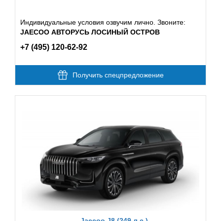
Индивидуальные условия озвучим лично. Звоните:
JAECOO АВТОРУСЬ ЛОСИНЫЙ ОСТРОВ
+7 (495) 120-62-92
Получить спецпредложение
Jaecoo J8 (249 л.с.)