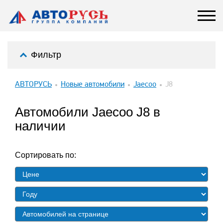
Фильтр
АВТОРУСЬ
Новые автомобили
Jaecoo
J8
Автомобили Jaecoo J8 в
наличии
Сортировать по: