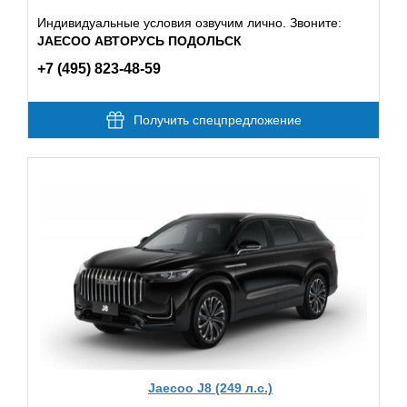
Индивидуальные условия озвучим лично. Звоните:
JAECOO АВТОРУСЬ ПОДОЛЬСК
+7 (495) 823-48-59
Получить спецпредложение
Jaecoo J8 (249 л.с.)