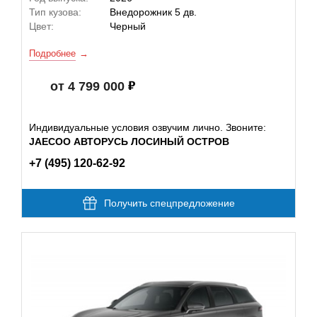
Тип кузова:
Внедорожник 5 дв.
Цвет:
Черный
Подробнее
от 4 799 000
Индивидуальные условия озвучим лично. Звоните:
JAECOO АВТОРУСЬ ЛОСИНЫЙ ОСТРОВ
+7 (495) 120-62-92
Получить спецпредложение