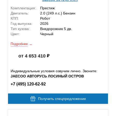
Комплектация:
Престиж
Двигатель:
2.0 (249 л.с.) Бензин
КПП:
Робот
Год выпуска:
2026
Тип кузова:
Внедорожник 5 дв.
Цвет:
Черный
Подробнее
от 4 653 410
Индивидуальные условия озвучим лично. Звоните:
JAECOO АВТОРУСЬ ЛОСИНЫЙ ОСТРОВ
+7 (495) 120-62-92
Получить спецпредложение