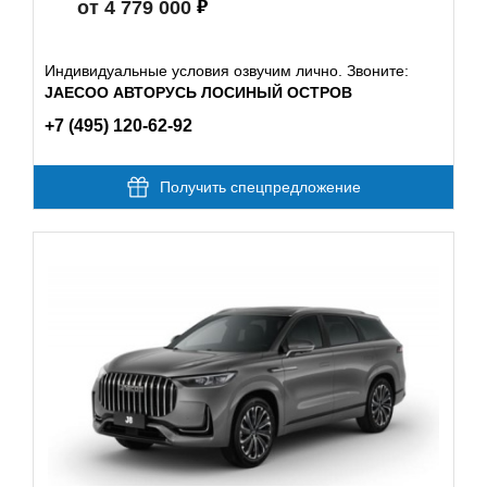
от 4 779 000
Индивидуальные условия озвучим лично. Звоните:
JAECOO АВТОРУСЬ ЛОСИНЫЙ ОСТРОВ
+7 (495) 120-62-92
Получить спецпредложение