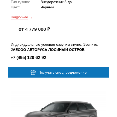
Тип кузова:
Внедорожник 5 дв.
Цвет:
Черный
Подробнее
от 4 779 000
Индивидуальные условия озвучим лично. Звоните:
JAECOO АВТОРУСЬ ЛОСИНЫЙ ОСТРОВ
+7 (495) 120-62-92
Получить спецпредложение