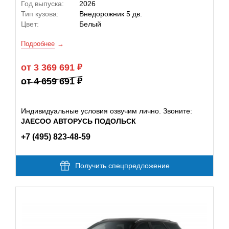
Год выпуска:
2026
Тип кузова:
Внедорожник 5 дв.
Цвет:
Белый
Подробнее
от 3 369 691
от 4 659 691
Индивидуальные условия озвучим лично. Звоните:
JAECOO АВТОРУСЬ ПОДОЛЬСК
+7 (495) 823-48-59
Получить спецпредложение