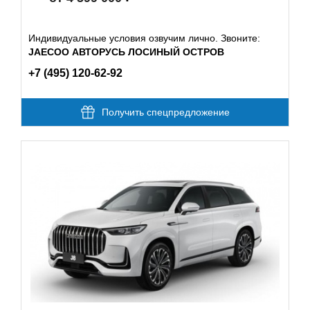
Индивидуальные условия озвучим лично. Звоните:
JAECOO АВТОРУСЬ ЛОСИНЫЙ ОСТРОВ
+7 (495) 120-62-92
Получить спецпредложение