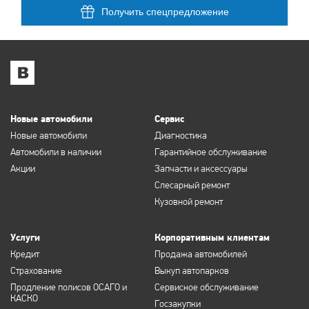
Получить спецпредложение
Новые автомобили
Сервис
Новые автомобили
Диагностика
Автомобили в наличии
Гарантийное обслуживание
Акции
Запчасти и аксессуары
Слесарный ремонт
Кузовной ремонт
Услуги
Корпоративным клиентам
Кредит
Продажа автомобилей
Страхование
Выкуп автопарков
Продление полисов ОСАГО и
Сервисное обслуживание
КАСКО
Госзакупки