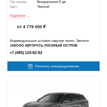
Тип кузова:
Внедорожник 5 дв.
Цвет:
Черный
Подробнее
от 4 779 000
Индивидуальные условия озвучим лично. Звоните:
JAECOO АВТОРУСЬ ЛОСИНЫЙ ОСТРОВ
+7 (495) 120-62-92
Получить спецпредложение