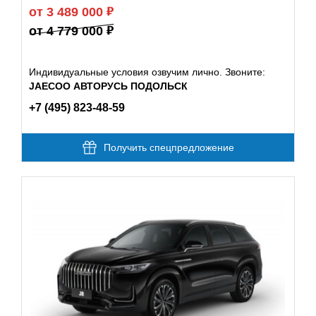
от 3 489 000
от 4 779 000
Индивидуальные условия озвучим лично. Звоните:
JAECOO АВТОРУСЬ ПОДОЛЬСК
+7 (495) 823-48-59
Получить спецпредложение