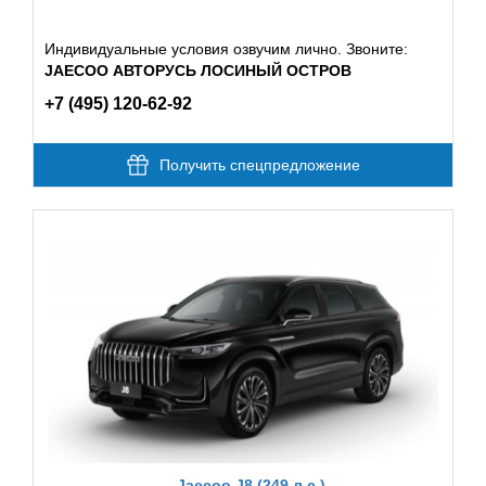
Индивидуальные условия озвучим лично. Звоните:
JAECOO АВТОРУСЬ ЛОСИНЫЙ ОСТРОВ
+7 (495) 120-62-92
Получить спецпредложение
Jaecoo J8 (249 л.с.)