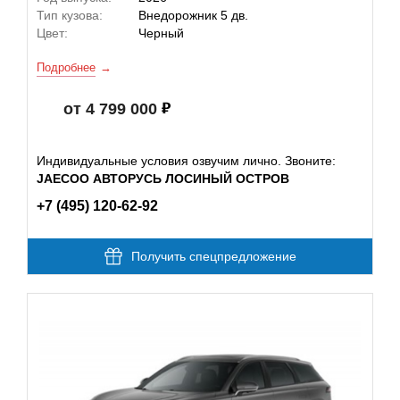
Тип кузова:
Внедорожник 5 дв.
Цвет:
Черный
Подробнее
от 4 799 000
Индивидуальные условия озвучим лично. Звоните:
JAECOO АВТОРУСЬ ЛОСИНЫЙ ОСТРОВ
+7 (495) 120-62-92
Получить спецпредложение