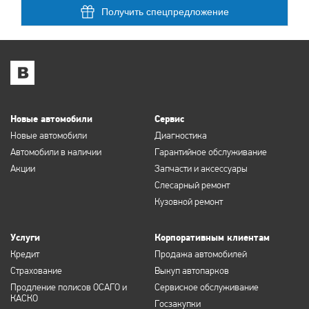
Получить спецпредложение
Новые автомобили
Сервис
Новые автомобили
Диагностика
Автомобили в наличии
Гарантийное обслуживание
Акции
Запчасти и аксессуары
Слесарный ремонт
Кузовной ремонт
Услуги
Корпоративным клиентам
Кредит
Продажа автомобилей
Страхование
Выкуп автопарков
Продление полисов ОСАГО и
Сервисное обслуживание
КАСКО
Госзакупки