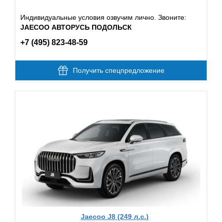
Индивидуальные условия озвучим лично. Звоните:
JAECOO АВТОРУСЬ ПОДОЛЬСК
+7 (495) 823-48-59
Получить спецпредложение
Jaecoo J8 (249 л.с.)