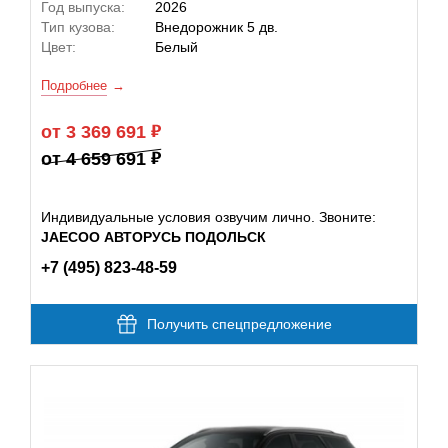
Год выпуска:
2026
Тип кузова:
Внедорожник 5 дв.
Цвет:
Белый
Подробнее
от 3 369 691
от 4 659 691
Индивидуальные условия озвучим лично. Звоните:
JAECOO АВТОРУСЬ ПОДОЛЬСК
+7 (495) 823-48-59
Получить спецпредложение