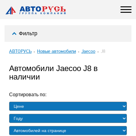
Фильтр
АВТОРУСЬ
Новые автомобили
Jaecoo
J8
Автомобили Jaecoo J8 в
наличии
Сортировать по: