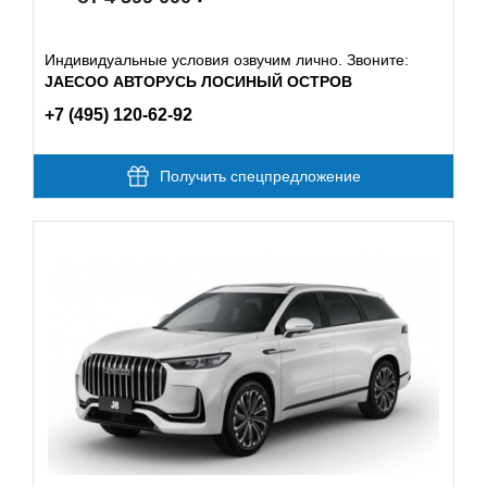
Индивидуальные условия озвучим лично. Звоните:
JAECOO АВТОРУСЬ ЛОСИНЫЙ ОСТРОВ
+7 (495) 120-62-92
Получить спецпредложение