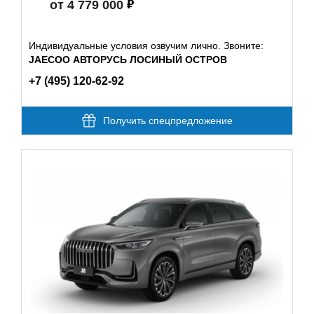
от 4 779 000
Индивидуальные условия озвучим лично. Звоните:
JAECOO АВТОРУСЬ ЛОСИНЫЙ ОСТРОВ
+7 (495) 120-62-92
Получить спецпредложение