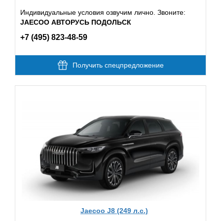
Индивидуальные условия озвучим лично. Звоните:
JAECOO АВТОРУСЬ ПОДОЛЬСК
+7 (495) 823-48-59
Получить спецпредложение
Jaecoo J8 (249 л.с.)