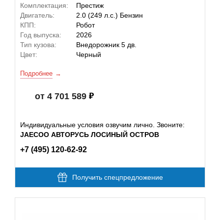
Комплектация:
Престиж
Двигатель:
2.0 (249 л.с.) Бензин
КПП:
Робот
Год выпуска:
2026
Тип кузова:
Внедорожник 5 дв.
Цвет:
Черный
Подробнее
от 4 701 589
Индивидуальные условия озвучим лично. Звоните:
JAECOO АВТОРУСЬ ЛОСИНЫЙ ОСТРОВ
+7 (495) 120-62-92
Получить спецпредложение