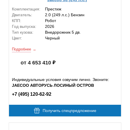
Комплектация:
Престиж
Двигатель:
2.0 (249 л.с.) Бензин
КПП:
Робот
Год выпуска:
2026
Тип кузова:
Внедорожник 5 дв.
Цвет:
Черный
Подробнее
от 4 653 410
Индивидуальные условия озвучим лично. Звоните:
JAECOO АВТОРУСЬ ЛОСИНЫЙ ОСТРОВ
+7 (495) 120-62-92
Получить спецпредложение