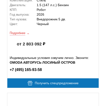
Комплектация:
Стиль
Двигатель:
1.5 (147 л.с.) Бензин
КПП:
Робот
Год выпуска:
2026
Тип кузова:
Внедорожник 5 дв.
Цвет:
Черный
Подробнее
от 2 803 092
Индивидуальные условия озвучим лично. Звоните:
OMODA АВТОРУСЬ ЛОСИНЫЙ ОСТРОВ
+7 (495) 165-93-58
Получить спецпредложение