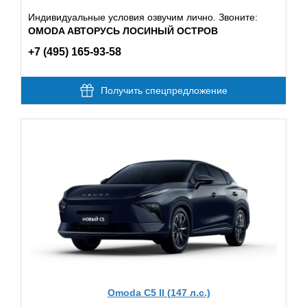
Индивидуальные условия озвучим лично. Звоните:
OMODA АВТОРУСЬ ЛОСИНЫЙ ОСТРОВ
+7 (495) 165-93-58
Получить спецпредложение
Omoda C5 II (147 л.с.)