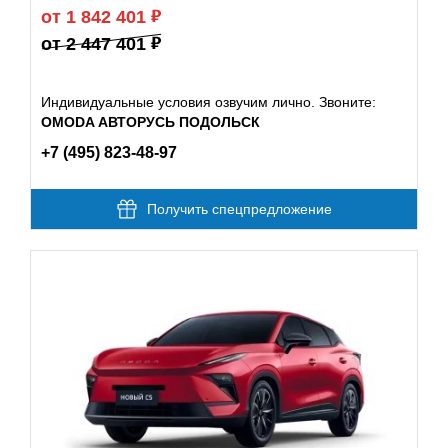
от 1 842 401
от 2 447 401
Индивидуальные условия озвучим лично. Звоните:
OMODA АВТОРУСЬ ПОДОЛЬСК
+7 (495) 823-48-97
Получить спецпредложение