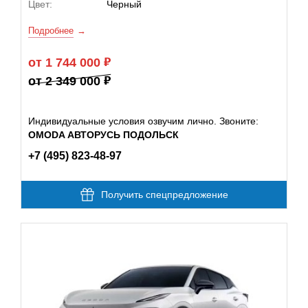
Цвет:
Черный
Подробнее
от 1 744 000
от 2 349 000
Индивидуальные условия озвучим лично. Звоните:
OMODA АВТОРУСЬ ПОДОЛЬСК
+7 (495) 823-48-97
Получить спецпредложение