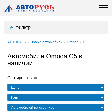
Фильтр
АВТОРУСЬ
Новые автомобили
Omoda
C5
Автомобили Omoda C5 в
наличии
Сортировать по: