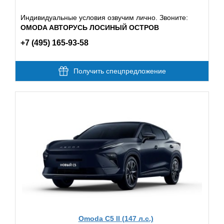
Индивидуальные условия озвучим лично. Звоните:
OMODA АВТОРУСЬ ЛОСИНЫЙ ОСТРОВ
+7 (495) 165-93-58
Получить спецпредложение
Omoda C5 II (147 л.с.)