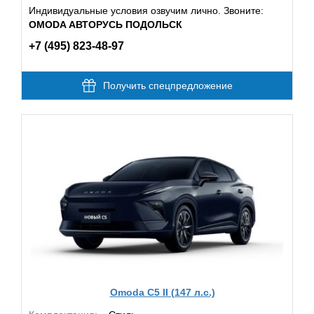
Индивидуальные условия озвучим лично. Звоните:
OMODA АВТОРУСЬ ПОДОЛЬСК
+7 (495) 823-48-97
Получить спецпредложение
Omoda C5 II (147 л.с.)