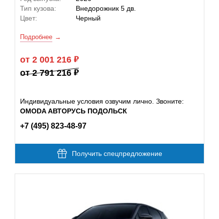
Тип кузова:
Внедорожник 5 дв.
Цвет:
Черный
Подробнее
от 2 001 216
от 2 791 216
Индивидуальные условия озвучим лично. Звоните:
OMODA АВТОРУСЬ ПОДОЛЬСК
+7 (495) 823-48-97
Получить спецпредложение