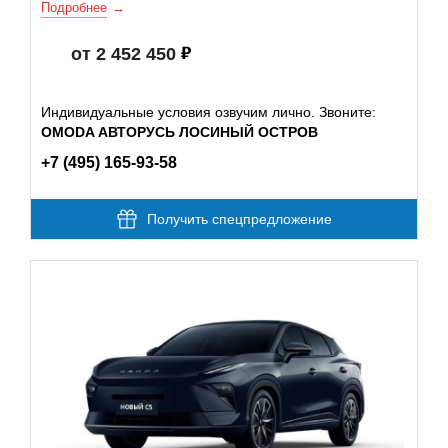
Подробнее
от 2 452 450
Индивидуальные условия озвучим лично. Звоните:
OMODA АВТОРУСЬ ЛОСИНЫЙ ОСТРОВ
+7 (495) 165-93-58
Получить спецпредложение