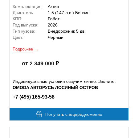
Комплектация:
Актив
Двигатель:
1.5 (147 л.с.) Бензин
КПП:
Робот
Год выпуска:
2026
Тип кузова:
Внедорожник 5 дв.
Цвет:
Черный
Подробнее
от 2 349 000
Индивидуальные условия озвучим лично. Звоните:
OMODA АВТОРУСЬ ЛОСИНЫЙ ОСТРОВ
+7 (495) 165-93-58
Получить спецпредложение