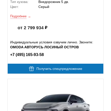
Тип кузова:
Внедорожник 5 дв.
Цвет:
Серый
Подробнее
от 2 799 934
Индивидуальные условия озвучим лично. Звоните:
OMODA АВТОРУСЬ ЛОСИНЫЙ ОСТРОВ
+7 (495) 165-93-58
Получить спецпредложение