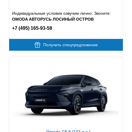
Индивидуальные условия озвучим лично. Звоните:
OMODA АВТОРУСЬ ЛОСИНЫЙ ОСТРОВ
+7 (495) 165-93-58
Получить спецпредложение
Omoda C5 II (147 л.с.)