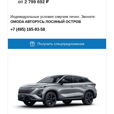
от 2 799 692
Индивидуальные условия озвучим лично. Звоните:
OMODA АВТОРУСЬ ЛОСИНЫЙ ОСТРОВ
+7 (495) 165-93-58
Получить спецпредложение