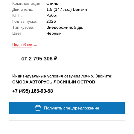
Комплектация:
Стиль
Двигатель:
1.5 (147 л.с.) Бензин
КПП:
Робот
Год выпуска:
2026
Тип кузова:
Внедорожник 5 дв.
Цвет:
Черный
Подробнее
от 2 795 306
Индивидуальные условия озвучим лично. Звоните:
OMODA АВТОРУСЬ ЛОСИНЫЙ ОСТРОВ
+7 (495) 165-93-58
Получить спецпредложение