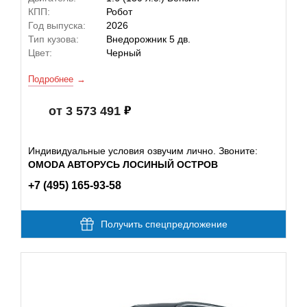
КПП:
Робот
Год выпуска:
2026
Тип кузова:
Внедорожник 5 дв.
Цвет:
Черный
Подробнее
от 3 573 491
Индивидуальные условия озвучим лично. Звоните:
OMODA АВТОРУСЬ ЛОСИНЫЙ ОСТРОВ
+7 (495) 165-93-58
Получить спецпредложение