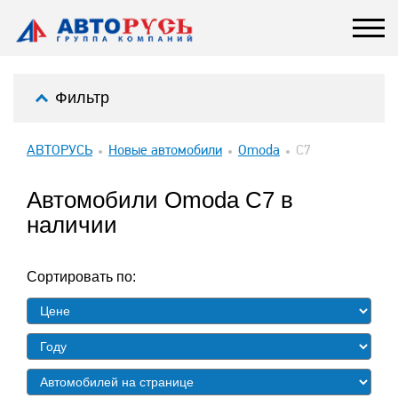
Фильтр
АВТОРУСЬ
Новые автомобили
Omoda
C7
Автомобили Omoda C7 в
наличии
Сортировать по: