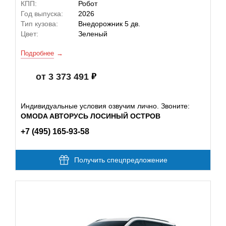
КПП:
Робот
Год выпуска:
2026
Тип кузова:
Внедорожник 5 дв.
Цвет:
Зеленый
Подробнее
от 3 373 491
Индивидуальные условия озвучим лично. Звоните:
OMODA АВТОРУСЬ ЛОСИНЫЙ ОСТРОВ
+7 (495) 165-93-58
Получить спецпредложение