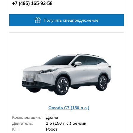
+7 (495) 165-93-58
Получить спецпредложение
Omoda C7 (150 л.с.)
Комплектация:
Драйв
Двигатель:
1.6 (150 л.с.) Бензин
КПП:
Робот