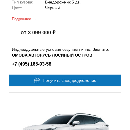
Тип кузова:
Внедорожник 5 дв.
Цвет:
Черный
Подробнее
от 3 099 000
Индивидуальные условия озвучим лично. Звоните:
OMODA АВТОРУСЬ ЛОСИНЫЙ ОСТРОВ
+7 (495) 165-93-58
Получить спецпредложение