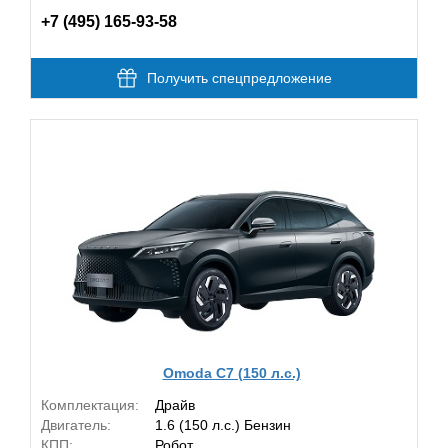
+7 (495) 165-93-58
Получить спецпредложение
Omoda C7 (150 л.с.)
Комплектация:
Драйв
Двигатель:
1.6 (150 л.с.) Бензин
КПП:
Робот