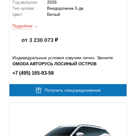
Год выпуска:
2026
Тип кузова:
Внедорожник 5 дв.
Цвет:
Белый
Подробнее
от 3 230 073
Индивидуальные условия озвучим лично. Звоните:
OMODA АВТОРУСЬ ЛОСИНЫЙ ОСТРОВ
+7 (495) 165-93-58
Получить спецпредложение