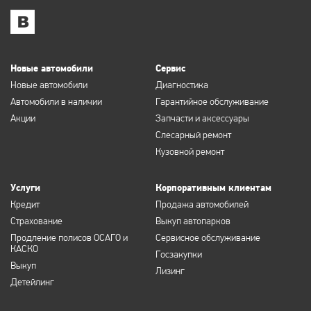
Новые автомобили
Сервис
Новые автомобили
Диагностика
Автомобили в наличии
Гарантийное обслуживание
Акции
Запчасти и аксессуары
Слесарный ремонт
Кузовной ремонт
Услуги
Корпоративным клиентам
Кредит
Продажа автомобилей
Страхование
Выкуп автопарков
Продление полисов ОСАГО и
Сервисное обслуживание
КАСКО
Госзакупки
Выкуп
Лизинг
Детейлинг