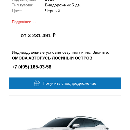
Тип кузова:
Внедорожник 5 дв.
Цвет:
Черный
Подробнее
от 3 231 491
Индивидуальные условия озвучим лично. Звоните:
OMODA АВТОРУСЬ ЛОСИНЫЙ ОСТРОВ
+7 (495) 165-93-58
Получить спецпредложение