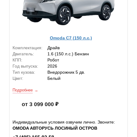
Omoda C7 (150 л.с.)
Комплектация:
Драйв
Двигатель:
1.6 (150 л.с.) Бензин
КПП:
Робот
Год выпуска:
2026
Тип кузова:
Внедорожник 5 дв.
Цвет:
Белый
Подробнее
от 3 099 000
Индивидуальные условия озвучим лично. Звоните:
OMODA АВТОРУСЬ ЛОСИНЫЙ ОСТРОВ