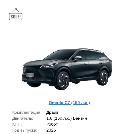
Omoda C7 (150 л.с.)
Комплектация:
Драйв
Двигатель:
1.6 (150 л.с.) Бензин
КПП:
Робот
Год выпуска:
2026