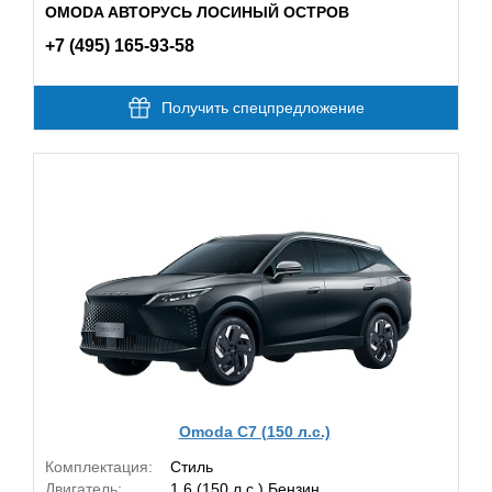
OMODA АВТОРУСЬ ЛОСИНЫЙ ОСТРОВ
+7 (495) 165-93-58
Получить спецпредложение
Omoda C7 (150 л.с.)
Комплектация:
Стиль
Двигатель:
1.6 (150 л.с.) Бензин