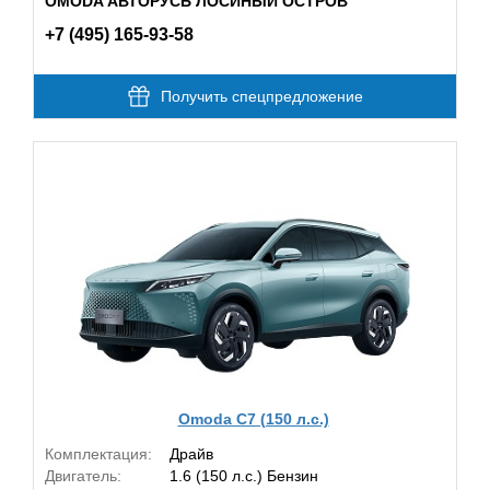
OMODA АВТОРУСЬ ЛОСИНЫЙ ОСТРОВ
+7 (495) 165-93-58
Получить спецпредложение
Omoda C7 (150 л.с.)
Комплектация:
Драйв
Двигатель:
1.6 (150 л.с.) Бензин