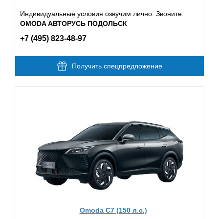
Индивидуальные условия озвучим лично. Звоните:
OMODA АВТОРУСЬ ПОДОЛЬСК
+7 (495) 823-48-97
Получить спецпредложение
Omoda C7 (150 л.с.)