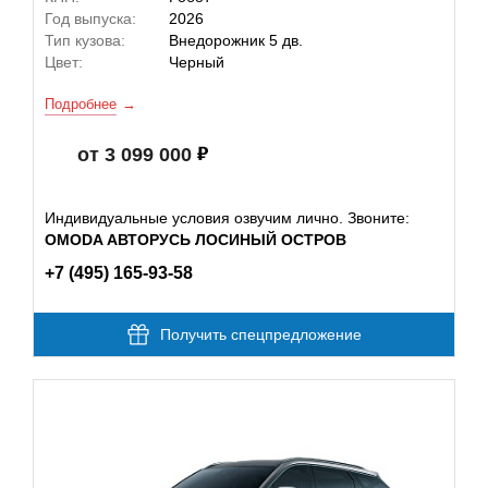
Год выпуска:
2026
Тип кузова:
Внедорожник 5 дв.
Цвет:
Черный
Подробнее
от 3 099 000
Индивидуальные условия озвучим лично. Звоните:
OMODA АВТОРУСЬ ЛОСИНЫЙ ОСТРОВ
+7 (495) 165-93-58
Получить спецпредложение