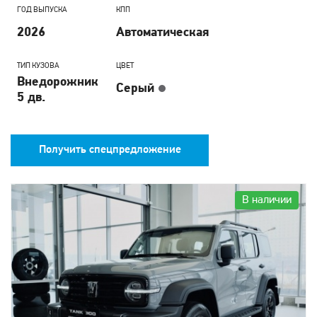
ГОД ВЫПУСКА
КПП
2026
Автоматическая
ТИП КУЗОВА
ЦВЕТ
Внедорожник
Серый
5 дв.
Получить спецпредложение
В наличии