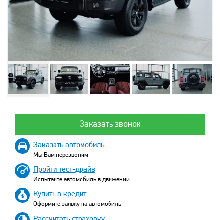
Заказать звонок
Заказать автомобиль
Мы Вам перезвоним
Пройти тест-драйв
Испытайте автомобиль в движении
Купить в кредит
Оформите заявку на автомобиль
Рассчитать страховку