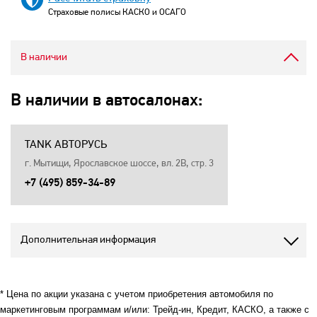
Страховые полисы КАСКО и ОСАГО
В наличии
В наличии в автосалонах:
TANK АВТОРУСЬ
г. Мытищи, Ярославское шоссе, вл. 2В, стр. 3
+7 (495) 859-34-89
Дополнительная информация
* Цена по акции указана с учетом приобретения автомобиля по
маркетинговым программам и/или: Трейд-ин, Кредит, КАСКО, а также с