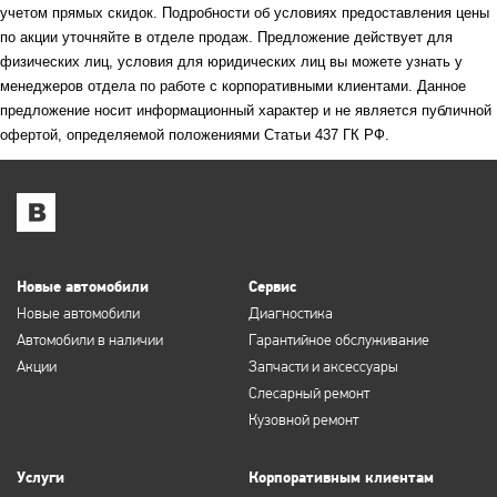
учетом прямых скидок. Подробности об условиях предоставления цены
по акции уточняйте в отделе продаж. Предложение действует для
физических лиц, условия для юридических лиц вы можете узнать у
менеджеров отдела по работе с корпоративными клиентами. Данное
предложение носит информационный характер и не является публичной
офертой, определяемой положениями Статьи 437 ГК РФ.
Новые автомобили
Сервис
Новые автомобили
Диагностика
Автомобили в наличии
Гарантийное обслуживание
Акции
Запчасти и аксессуары
Слесарный ремонт
Кузовной ремонт
Услуги
Корпоративным клиентам