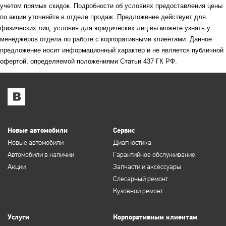
учетом прямых скидок. Подробности об условиях предоставления цены
по акции уточняйте в отделе продаж. Предложение действует для
физических лиц, условия для юридических лиц вы можете узнать у
менеджеров отдела по работе с корпоративными клиентами. Данное
предложение носит информационный характер и не является публичной
офертой, определяемой положениями Статьи 437 ГК РФ.
Новые автомобили
Сервис
Новые автомобили
Диагностика
Автомобили в наличии
Гарантийное обслуживание
Акции
Запчасти и аксессуары
Слесарный ремонт
Кузовной ремонт
Услуги
Корпоративным клиентам