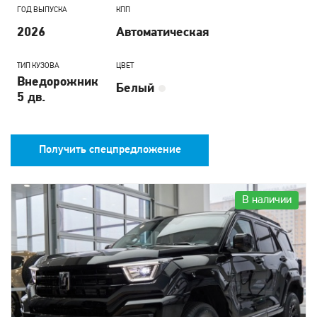
ГОД ВЫПУСКА
КПП
2026
Автоматическая
ТИП КУЗОВА
ЦВЕТ
Внедорожник
Белый
5 дв.
Получить спецпредложение
В наличии