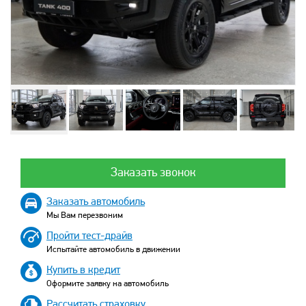
Заказать звонок
Заказать автомобиль
Мы Вам перезвоним
Пройти тест-драйв
Испытайте автомобиль в движении
Купить в кредит
Оформите заявку на автомобиль
Рассчитать страховку