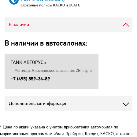
Страховые полисы КАСКО и ОСАГО
В наличии
В наличии в автосалонах:
TANK АВТОРУСЬ
г. Мытищи, Ярославское шоссе, вл. 2В, стр. 3
+7 (495) 859-34-89
Дополнительная информация
* Цена по акции указана с учетом приобретения автомобиля по
маркетинговым программам и/или: Трейд-ин, Кредит, КАСКО, а также с