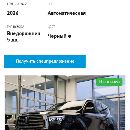
ГОД ВЫПУСКА
КПП
2026
Автоматическая
ТИП КУЗОВА
ЦВЕТ
Внедорожник
Черный
5 дв.
Получить спецпредложение
В наличии