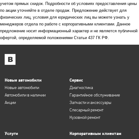
учетом прямых скидок. Подробности об условиях предоставления цены
по акции уточняйте в отделе продаж. Предложение действует для
физических лиц, условия для юридических лиц вы можете узнать у
менеджеров отдела по работе с корпоративными клиентами. Данное
предложение носит информационный характер и не является публичной
офертой, определяемой положениями Статьи 437 ГК РФ.
Новые автомобили
Сервис
Новые автомобили
Диагностика
Автомобили в наличии
Гарантийное обслуживание
Акции
Запчасти и аксессуары
Слесарный ремонт
Кузовной ремонт
Услуги
Корпоративным клиентам