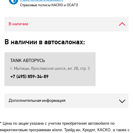
Страховые полисы КАСКО и ОСАГО
В наличии
В наличии в автосалонах:
TANK АВТОРУСЬ
г. Мытищи, Ярославское шоссе, вл. 2В, стр. 3
+7 (495) 859-34-89
Дополнительная информация
* Цена по акции указана с учетом приобретения автомобиля по
маркетинговым программам и/или: Трейд-ин, Кредит, КАСКО, а также с