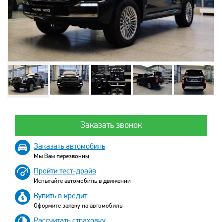
Заказать звонок
Заказать автомобиль
Мы Вам перезвоним
Пройти тест-драйв
Испытайте автомобиль в движении
Купить в кредит
Оформите заявку на автомобиль
Рассчитать страховку