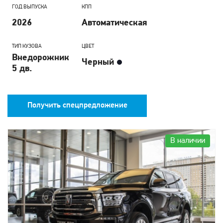
ГОД ВЫПУСКА
КПП
2026
Автоматическая
ТИП КУЗОВА
ЦВЕТ
Внедорожник
Черный
5 дв.
Получить спецпредложение
В наличии