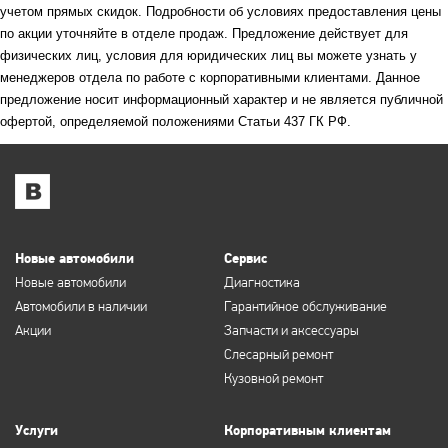
учетом прямых скидок. Подробности об условиях предоставления цены
по акции уточняйте в отделе продаж. Предложение действует для
физических лиц, условия для юридических лиц вы можете узнать у
менеджеров отдела по работе с корпоративными клиентами. Данное
предложение носит информационный характер и не является публичной
офертой, определяемой положениями Статьи 437 ГК РФ.
Новые автомобили
Сервис
Новые автомобили
Диагностика
Автомобили в наличии
Гарантийное обслуживание
Акции
Запчасти и аксессуары
Слесарный ремонт
Кузовной ремонт
Услуги
Корпоративным клиентам