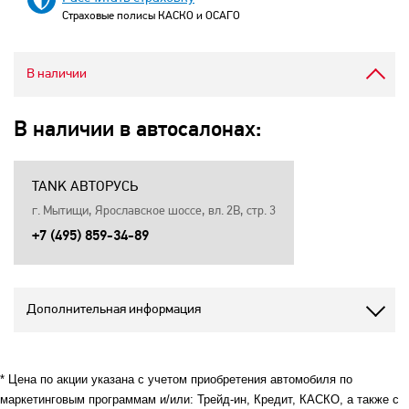
Страховые полисы КАСКО и ОСАГО
В наличии
В наличии в автосалонах:
TANK АВТОРУСЬ
г. Мытищи, Ярославское шоссе, вл. 2В, стр. 3
+7 (495) 859-34-89
Дополнительная информация
* Цена по акции указана с учетом приобретения автомобиля по
маркетинговым программам и/или: Трейд-ин, Кредит, КАСКО, а также с