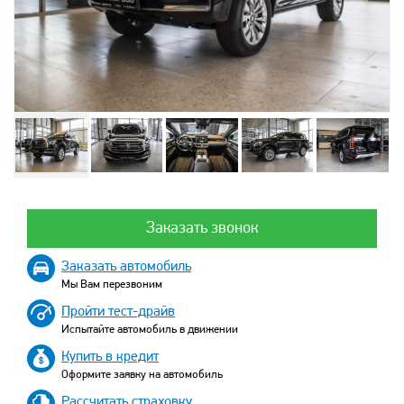
Заказать звонок
Заказать автомобиль
Мы Вам перезвоним
Пройти тест-драйв
Испытайте автомобиль в движении
Купить в кредит
Оформите заявку на автомобиль
Рассчитать страховку