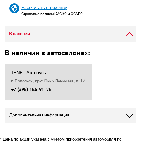
Рассчитать страховку
Страховые полисы КАСКО и ОСАГО
В наличии
В наличии в автосалонах:
TENET Авторусь
г. Подольск, пр-т Юных Ленинцев, д. 1И
+7 (495) 154-91-75
Дополнительная информация
* Цена по акции указана с учетом приобретения автомобиля по