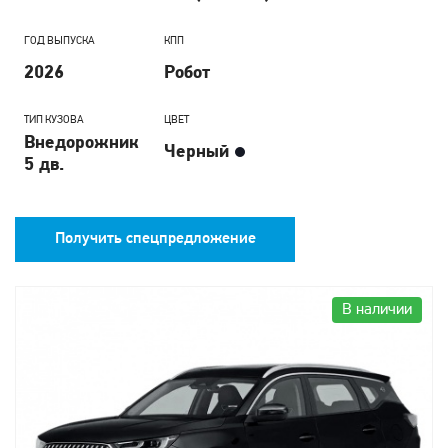
ГОД ВЫПУСКА
КПП
2026
Робот
ТИП КУЗОВА
ЦВЕТ
Внедорожник
Черный
5 дв.
Получить спецпредложение
В наличии