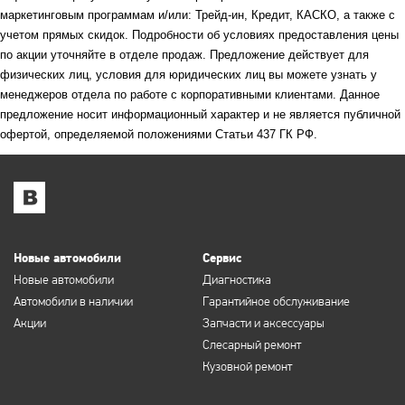
маркетинговым программам и/или: Трейд-ин, Кредит, КАСКО, а также с
учетом прямых скидок. Подробности об условиях предоставления цены
по акции уточняйте в отделе продаж. Предложение действует для
физических лиц, условия для юридических лиц вы можете узнать у
менеджеров отдела по работе с корпоративными клиентами. Данное
предложение носит информационный характер и не является публичной
офертой, определяемой положениями Статьи 437 ГК РФ.
Новые автомобили
Сервис
Новые автомобили
Диагностика
Автомобили в наличии
Гарантийное обслуживание
Акции
Запчасти и аксессуары
Слесарный ремонт
Кузовной ремонт