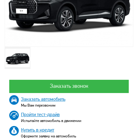
Заказать звонок
Заказать автомобиль
Мы Вам перезвоним
Пройти тест-драйв
Испытайте автомобиль в движении
Купить в кредит
Оформите заявку на автомобиль