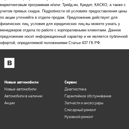
маркетинговым программам и/или: Трейд-ин, Кредит, КАСКО, а также с
учетом прямых скидок. Подробности об условиях предоставления цены
по акции уточняйте в отделе продаж. Предложение действует для
физических лиц, условия для юридических лиц вы можете узнать у
менеджеров отдела по работе с корпоративными клиентами. Данное
предложение носит информационный характер и не является публичной
офертой, определяемой положениями Статьи 437 ГК РФ.
Новые автомобили
Сервис
Новые автомобили
Диагностика
Автомобили в наличии
Гарантийное обслуживание
Акции
Запчасти и аксессуары
Слесарный ремонт
Кузовной ремонт