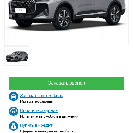
Заказать звонок
Заказать автомобиль
Мы Вам перезвоним
Пройти тест-драйв
Испытайте автомобиль в движении
Купить в кредит
Оформите заявку на автомобиль