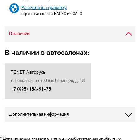
Рассчитать страховку
Страховые полисы КАСКО и ОСАГО
В наличии
В наличии в автосалонах:
TENET Авторусь
г. Подольск, пр-т Юных Ленинцев, д. 1И
+7 (495) 154-91-75
Дополнительная информация
* Цена по акции указана с учетом приобретения автомобиля по