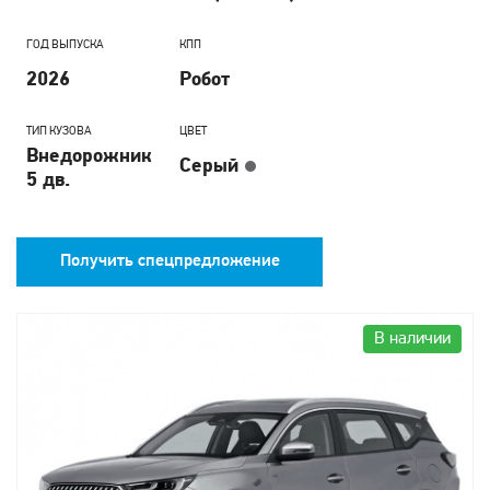
ГОД ВЫПУСКА
КПП
2026
Робот
ТИП КУЗОВА
ЦВЕТ
Внедорожник
Серый
5 дв.
Получить спецпредложение
В наличии