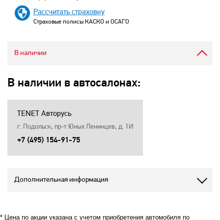
Рассчитать страховку
Страховые полисы КАСКО и ОСАГО
В наличии
В наличии в автосалонах:
TENET Авторусь
г. Подольск, пр-т Юных Ленинцев, д. 1И
+7 (495) 154-91-75
Дополнительная информация
* Цена по акции указана с учетом приобретения автомобиля по