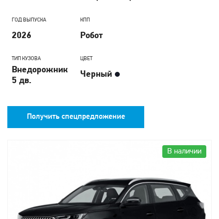
ГОД ВЫПУСКА
КПП
2026
Робот
ТИП КУЗОВА
ЦВЕТ
Внедорожник
Черный
5 дв.
Получить спецпредложение
В наличии