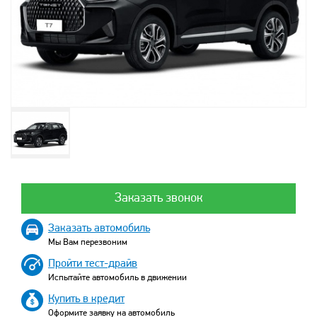
Заказать звонок
Заказать автомобиль
Мы Вам перезвоним
Пройти тест-драйв
Испытайте автомобиль в движении
Купить в кредит
Оформите заявку на автомобиль