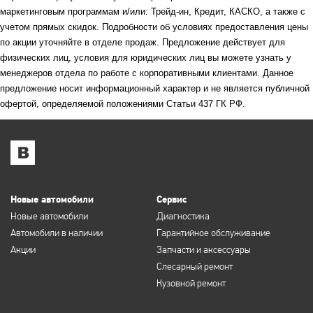
маркетинговым программам и/или: Трейд-ин, Кредит, КАСКО, а также с
учетом прямых скидок. Подробности об условиях предоставления цены
по акции уточняйте в отделе продаж. Предложение действует для
физических лиц, условия для юридических лиц вы можете узнать у
менеджеров отдела по работе с корпоративными клиентами. Данное
предложение носит информационный характер и не является публичной
офертой, определяемой положениями Статьи 437 ГК РФ.
Новые автомобили
Сервис
Новые автомобили
Диагностика
Автомобили в наличии
Гарантийное обслуживание
Акции
Запчасти и аксессуары
Слесарный ремонт
Кузовной ремонт