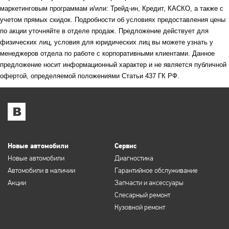
маркетинговым программам и/или: Трейд-ин, Кредит, КАСКО, а также с
учетом прямых скидок. Подробности об условиях предоставления цены
по акции уточняйте в отделе продаж. Предложение действует для
физических лиц, условия для юридических лиц вы можете узнать у
менеджеров отдела по работе с корпоративными клиентами. Данное
предложение носит информационный характер и не является публичной
офертой, определяемой положениями Статьи 437 ГК РФ.
Новые автомобили
Сервис
Новые автомобили
Диагностика
Автомобили в наличии
Гарантийное обслуживание
Акции
Запчасти и аксессуары
Слесарный ремонт
Кузовной ремонт