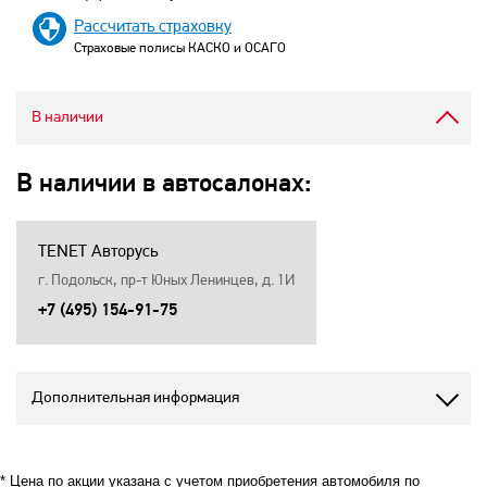
Рассчитать страховку
Страховые полисы КАСКО и ОСАГО
В наличии
В наличии в автосалонах:
TENET Авторусь
г. Подольск, пр-т Юных Ленинцев, д. 1И
+7 (495) 154-91-75
Дополнительная информация
* Цена по акции указана с учетом приобретения автомобиля по