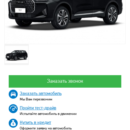
Заказать звонок
Заказать автомобиль
Мы Вам перезвоним
Пройти тест-драйв
Испытайте автомобиль в движении
Купить в кредит
Оформите заявку на автомобиль