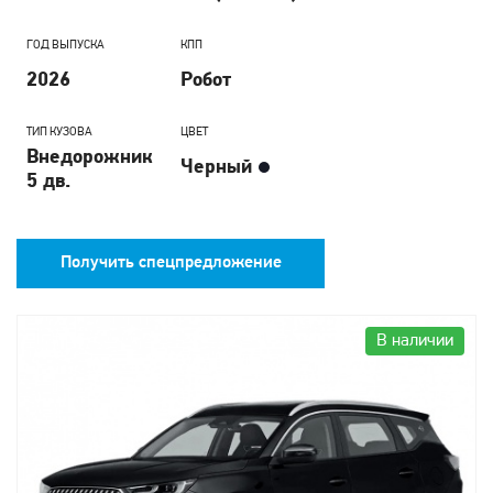
ГОД ВЫПУСКА
КПП
2026
Робот
ТИП КУЗОВА
ЦВЕТ
Внедорожник
Черный
5 дв.
Получить спецпредложение
В наличии