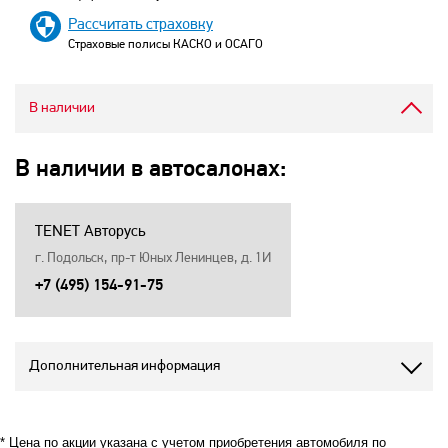
Рассчитать страховку
Страховые полисы КАСКО и ОСАГО
В наличии
В наличии в автосалонах:
TENET Авторусь
г. Подольск, пр-т Юных Ленинцев, д. 1И
+7 (495) 154-91-75
Дополнительная информация
* Цена по акции указана с учетом приобретения автомобиля по