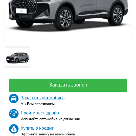
Заказать звонок
Заказать автомобиль
Мы Вам перезвоним
Пройти тест-драйв
Испытайте автомобиль в движении
Купить в кредит
Оформите заявку на автомобиль