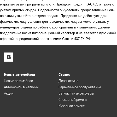
маркетинговым программам и/или: Трейд-ин, Кредит, КАСКО, а также с
учетом прямых скидок. Подробности об условиях предоставления цены
по акции уточняйте в отделе продаж. Предложение действует для
физических лиц, условия для юридических лиц вы можете узнать у
менеджеров отдела по работе с корпоративными клиентами. Данное
предложение носит информационный характер и не является публичной
офертой, определяемой положениями Статьи 437 ГК РФ.
Новые автомобили
Сервис
Новые автомобили
Диагностика
Автомобили в наличии
Гарантийное обслуживание
Акции
Запчасти и аксессуары
Слесарный ремонт
Кузовной ремонт