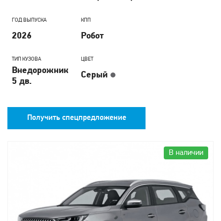
ГОД ВЫПУСКА
КПП
2026
Робот
ТИП КУЗОВА
ЦВЕТ
Внедорожник
Серый
5 дв.
Получить спецпредложение
В наличии