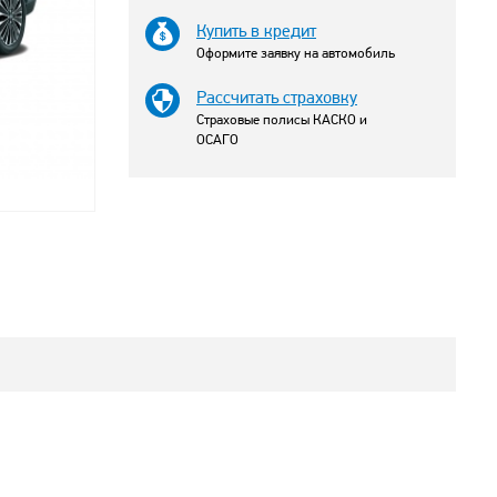
Купить в кредит
Оформите заявку на автомобиль
Рассчитать страховку
Страховые полисы КАСКО и
ОСАГО