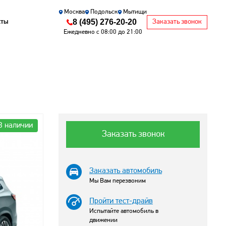
Москва
Подольск
Мытищи
8 (495) 276-20-20
кты
Заказать звонок
Ежедневно с 08:00 до 21:00
В наличии
Заказать звонок
Заказать автомобиль
Мы Вам перезвоним
Пройти тест-драйв
Испытайте автомобиль в
движении