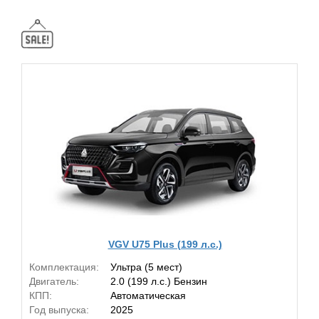
VGV U75 Plus (199 л.с.)
Комплектация:
Ультра (5 мест)
Двигатель:
2.0 (199 л.с.) Бензин
КПП:
Автоматическая
Год выпуска:
2025