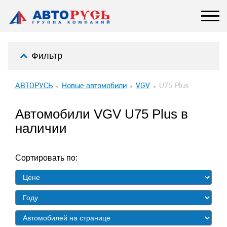
Фильтр
АВТОРУСЬ
Новые автомобили
VGV
U75 Plus
Автомобили VGV U75 Plus в
наличии
Сортировать по: