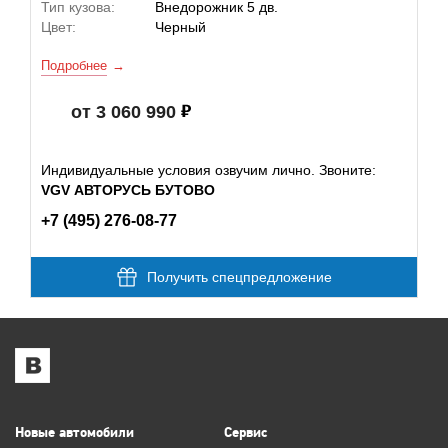
Тип кузова:
Внедорожник 5 дв.
Цвет:
Черный
Подробнее
от 3 060 990
Индивидуальные условия озвучим лично. Звоните:
VGV АВТОРУСЬ БУТОВО
+7 (495) 276-08-77
Получить спецпредложение
Новые автомобили
Сервис