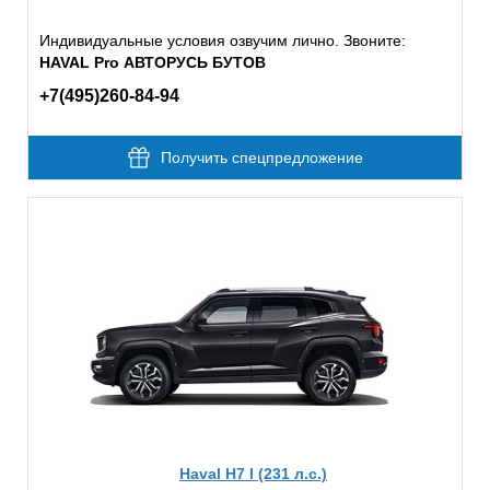
Индивидуальные условия озвучим лично. Звоните:
HAVAL Pro АВТОРУСЬ БУТОВ
+7(495)260-84-94
Получить спецпредложение
Haval H7 I (231 л.с.)