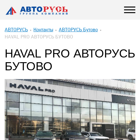
АВТОРУСЬ
Контакты
АВТОРУСЬ Бутово
HAVAL PRO АВТОРУСЬ БУТОВО
HAVAL PRO АВТОРУСЬ
БУТОВО