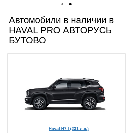
Автомобили в наличии в
HAVAL PRO АВТОРУСЬ
БУТОВО
Haval H7 I (231 л.с.)