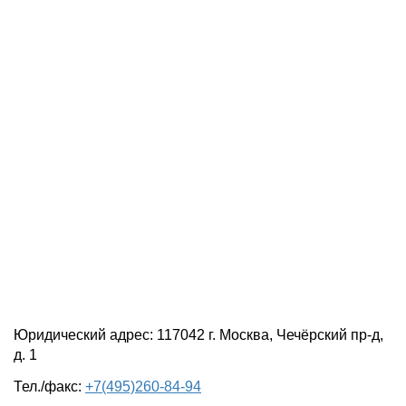
Юридический адрес: 117042 г. Москва, Чечёрский пр-д,
д. 1
Тел./факс:
+7(495)260-84-94