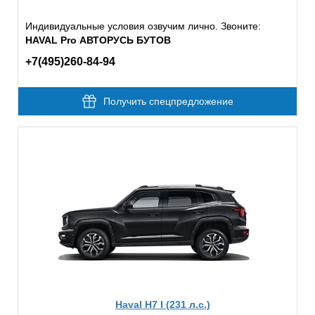
Индивидуальные условия озвучим лично. Звоните:
HAVAL Pro АВТОРУСЬ БУТОВ
+7(495)260-84-94
Получить спецпредложение
Haval H7 I (231 л.с.)