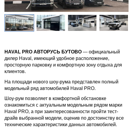
HAVAL PRO АВТОРУСЬ БУТОВО
— официальный
дилер Haval, имеющий удобное расположение,
просторную парковку и комфортную зону отдыха для
клиентов.
На площади нового шоу-рума представлен полный
модельный ряд автомобилей Haval PRO.
Шоу-рум позволяет в комфортной обстановке
ознакомиться с актуальным модельным рядом марки
Haval PRO, а при заинтересованности пройти тест-
драйв выбранной модели, оценив по достоинству все
технические характеристики данных автомобилей.