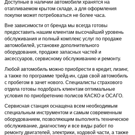
Доступные в наличии автомобили хранятся на
отапливаемом крытом складе, а для оформления
покупки может потребоваться не более часа.
Вне зависимости от бренда мы всегда готовы
предоставить нашим клиентам высочайший уровень
обслуживания и полный комплекс услуг по продаже
автомобилей, установке дополнительного
оборудования, продаже запасных частей и
аксессуаров, сервисному обслуживанию и ремонту.
Любой автомобиль можно приобрести в кредит, лизинг,
а также по программе трейд-ин, сдав свой автомобиль
с пробегом в зачет нового. Специалисты страхового
отдела готовы подобрать клиентам оптимальные
условия по приобретению полисов КАСКО и ОСАГО.
Сервисная станция оснащена всем необходимым
специальным инструментом и самым современным
оборудованием, позволяющим выполнять техническое
обслуживание, диагностику и все виды работ по
ремонту двигателей, электрики, ходовой части, а также