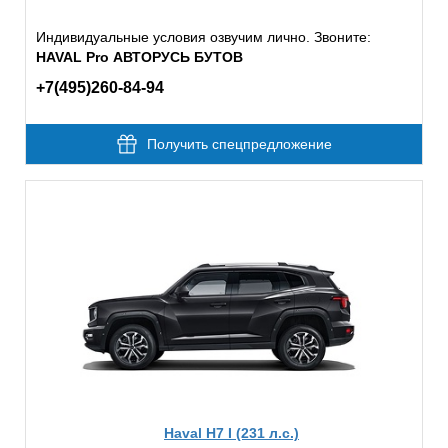
Индивидуальные условия озвучим лично. Звоните:
HAVAL Pro АВТОРУСЬ БУТОВ
+7(495)260-84-94
Получить спецпредложение
Haval H7 I (231 л.с.)