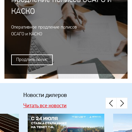
КАСКО
Оперативное продление полисов
ОСАГО и КАСКО
Продлить полис
Новости дилеров
Читать все новости