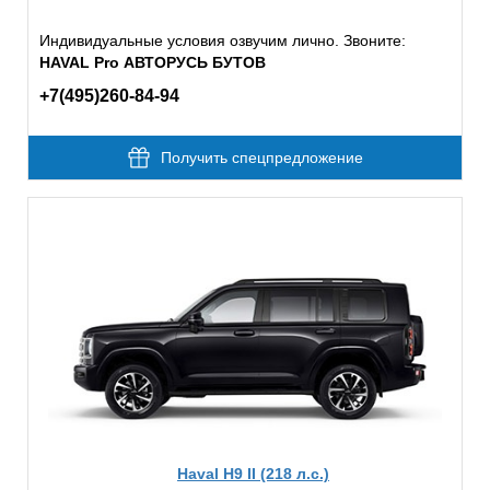
Индивидуальные условия озвучим лично. Звоните:
HAVAL Pro АВТОРУСЬ БУТОВ
+7(495)260-84-94
Получить спецпредложение
Haval H9 II (218 л.с.)