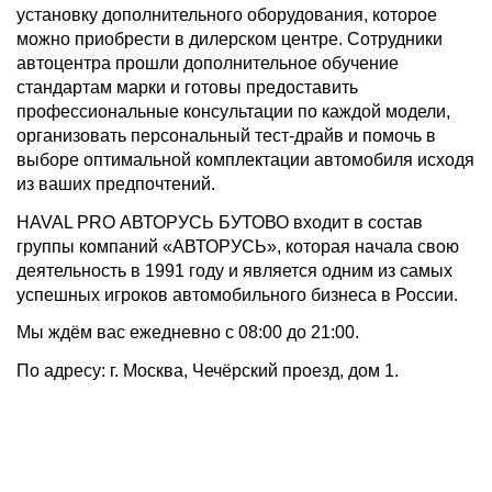
установку дополнительного оборудования, которое
можно приобрести в дилерском центре. Сотрудники
автоцентра прошли дополнительное обучение
стандартам марки и готовы предоставить
профессиональные консультации по каждой модели,
организовать персональный тест-драйв и помочь в
выборе оптимальной комплектации автомобиля исходя
из ваших предпочтений.
HAVAL PRO АВТОРУСЬ БУТОВО входит в состав
группы компаний «АВТОРУСЬ», которая начала свою
деятельность в 1991 году и является одним из самых
успешных игроков автомобильного бизнеса в России.
Мы ждём вас ежедневно с 08:00 до 21:00.
По адресу: г. Москва, Чечёрский проезд, дом 1.