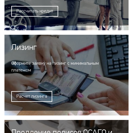
Рассчитать кредит
Лизинг
Оформите заявку на лизинг с минимальным
платежом
Расчет лизинга
Продление полисов ОСАГО и