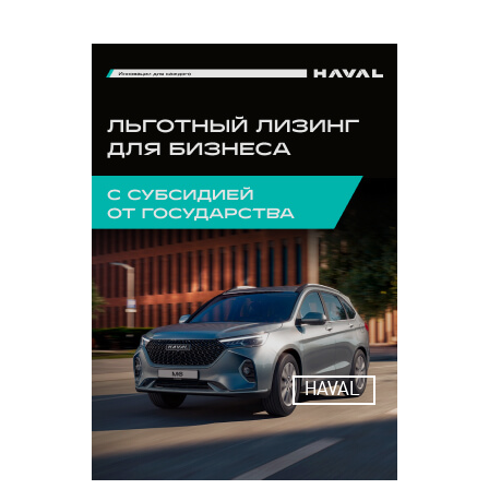
HAVAL